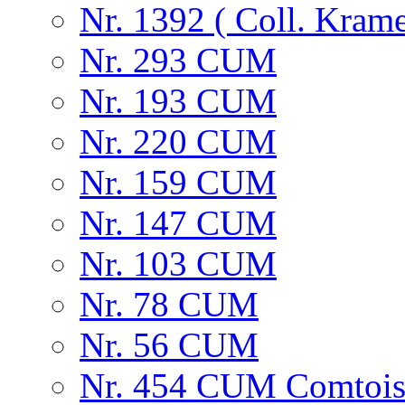
Nr. 1392 ( Coll. Krame
Nr. 293 CUM
Nr. 193 CUM
Nr. 220 CUM
Nr. 159 CUM
Nr. 147 CUM
Nr. 103 CUM
Nr. 78 CUM
Nr. 56 CUM
Nr. 454 CUM Comtois