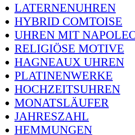
LATERNENUHREN
HYBRID COMTOISE
UHREN MIT NAPOLE
RELIGIÖSE MOTIVE
HAGNEAUX UHREN
PLATINENWERKE
HOCHZEITSUHREN
MONATSLÄUFER
JAHRESZAHL
HEMMUNGEN