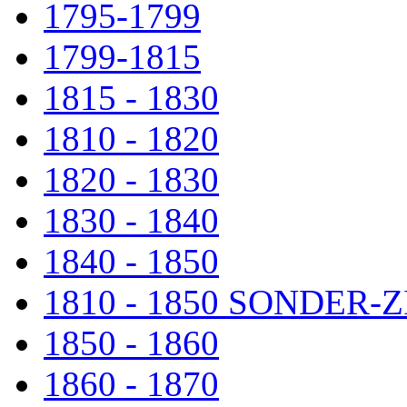
1795-1799
1799-1815
1815 - 1830
1810 - 1820
1820 - 1830
1830 - 1840
1840 - 1850
1810 - 1850 SONDER
1850 - 1860
1860 - 1870