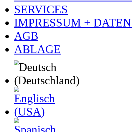
SERVICES
IMPRESSUM + DATE
AGB
ABLAGE