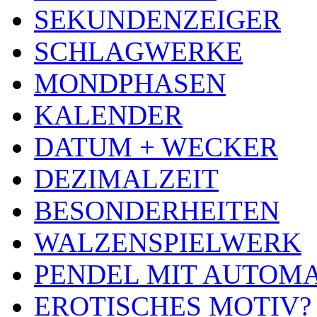
SEKUNDENZEIGER
SCHLAGWERKE
MONDPHASEN
KALENDER
DATUM + WECKER
DEZIMALZEIT
BESONDERHEITEN
WALZENSPIELWERK
PENDEL MIT AUTOM
EROTISCHES MOTIV?