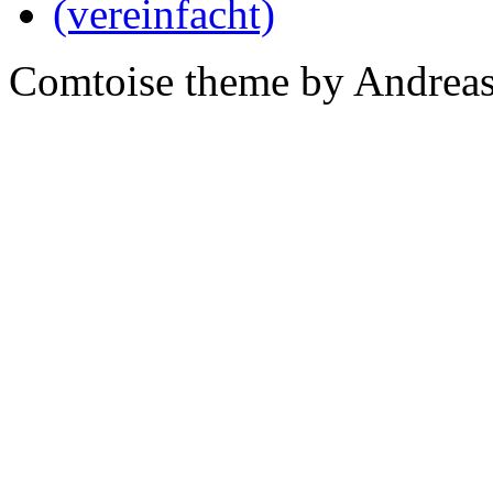
Comtoise theme by Andreas