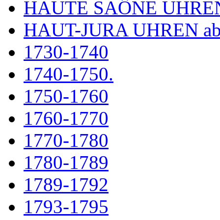
HAUTE SAÔNE UHRE
HAUT-JURA UHREN ab
1730-1740
1740-1750.
1750-1760
1760-1770
1770-1780
1780-1789
1789-1792
1793-1795