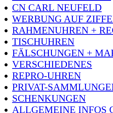
CN CARL NEUFELD
WERBUNG AUF ZIFF
RAHMENUHREN + RE
TISCHUHREN
FÄLSCHUNGEN + MA
VERSCHIEDENES
REPRO-UHREN
PRIVAT-SAMMLUNGE
SCHENKUNGEN
ALLGEMEINE INFOS