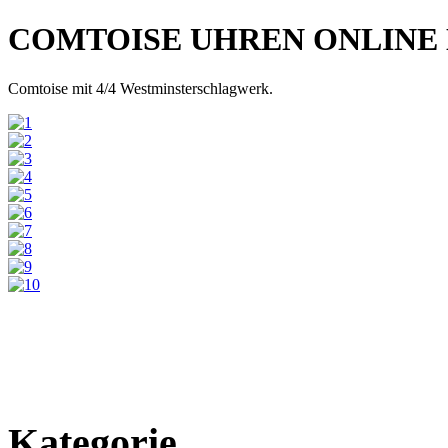
COMTOISE UHREN ONLINE
Comtoise mit 4/4 Westminsterschlagwerk.
Kategorie