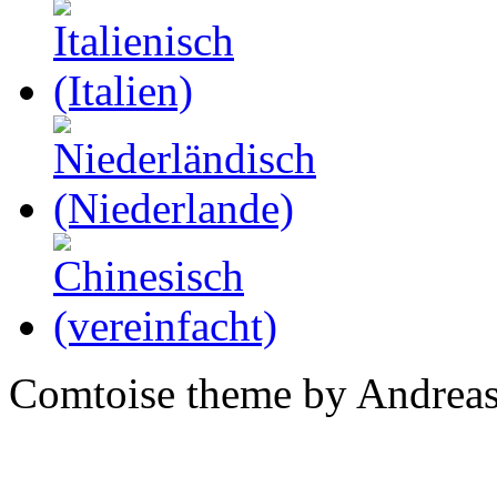
Comtoise theme by Andreas