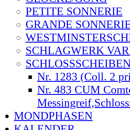
PETITE SONNERIE
GRANDE SONNERI
WESTMINSTERSCH
SCHLAGWERK VAR
SCHLOSSSCHEIBE
Nr. 1283 (Coll. 2 pr
Nr. 483 CUM Comt
Messingreif,Schlos
MONDPHASEN
KALENDER