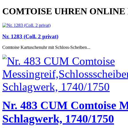
COMTOISE UHREN ONLINE
Nr. 1283 (Coll. 2 privat)
Comtoise Kartuschenuhr mit Schloss-Scheiben...
Nr. 483 CUM Comtoise Me
Schlagwerk, 1740/1750