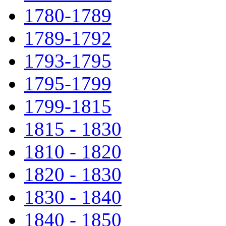
1780-1789
1789-1792
1793-1795
1795-1799
1799-1815
1815 - 1830
1810 - 1820
1820 - 1830
1830 - 1840
1840 - 1850