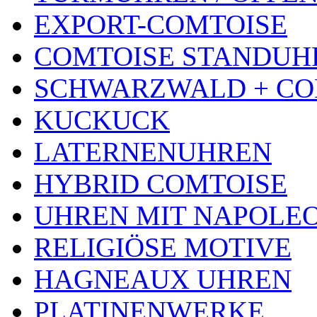
EXPORT-COMTOISE
COMTOISE STANDUH
SCHWARZWALD + CO
KUCKUCK
LATERNENUHREN
HYBRID COMTOISE
UHREN MIT NAPOLE
RELIGIÖSE MOTIVE
HAGNEAUX UHREN
PLATINENWERKE