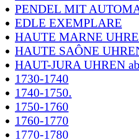
PENDEL MIT AUTOM
EDLE EXEMPLARE
HAUTE MARNE UHR
HAUTE SAÔNE UHRE
HAUT-JURA UHREN ab
1730-1740
1740-1750.
1750-1760
1760-1770
1770-1780