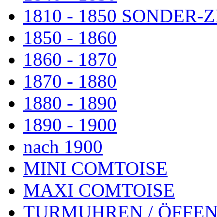
1810 - 1850 SONDER
1850 - 1860
1860 - 1870
1870 - 1880
1880 - 1890
1890 - 1900
nach 1900
MINI COMTOISE
MAXI COMTOISE
TURMUHREN / ÖFFEN