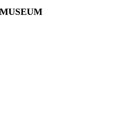
 MUSEUM