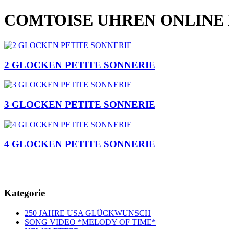
COMTOISE UHREN ONLINE
2 GLOCKEN PETITE SONNERIE
3 GLOCKEN PETITE SONNERIE
4 GLOCKEN PETITE SONNERIE
Kategorie
250 JAHRE USA GLÜCKWUNSCH
SONG VIDEO *MELODY OF TIME*