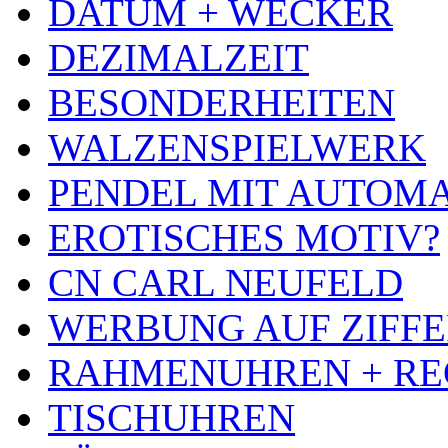
DATUM + WECKER
DEZIMALZEIT
BESONDERHEITEN
WALZENSPIELWERK
PENDEL MIT AUTOM
EROTISCHES MOTIV?
CN CARL NEUFELD
WERBUNG AUF ZIFF
RAHMENUHREN + RE
TISCHUHREN