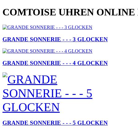
COMTOISE UHREN ONLINE
GRANDE SONNERIE - - - 3 GLOCKEN
GRANDE SONNERIE - - - 4 GLOCKEN
GRANDE SONNERIE - - - 5 GLOCKEN