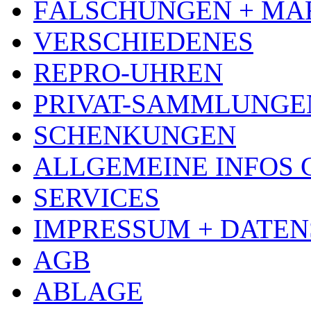
FÄLSCHUNGEN + MA
VERSCHIEDENES
REPRO-UHREN
PRIVAT-SAMMLUNGE
SCHENKUNGEN
ALLGEMEINE INFOS
SERVICES
IMPRESSUM + DATE
AGB
ABLAGE