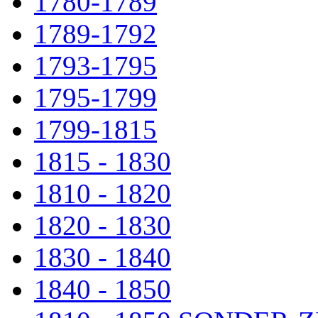
1780-1789
1789-1792
1793-1795
1795-1799
1799-1815
1815 - 1830
1810 - 1820
1820 - 1830
1830 - 1840
1840 - 1850