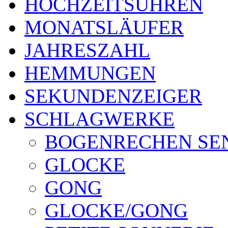
HOCHZEITSUHREN
MONATSLÄUFER
JAHRESZAHL
HEMMUNGEN
SEKUNDENZEIGER
SCHLAGWERKE
BOGENRECHEN SE
GLOCKE
GONG
GLOCKE/GONG