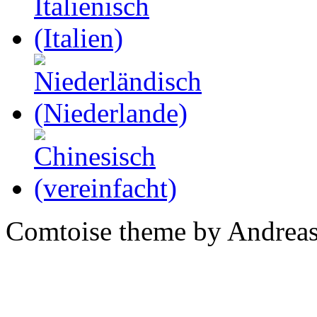
Comtoise theme by Andreas