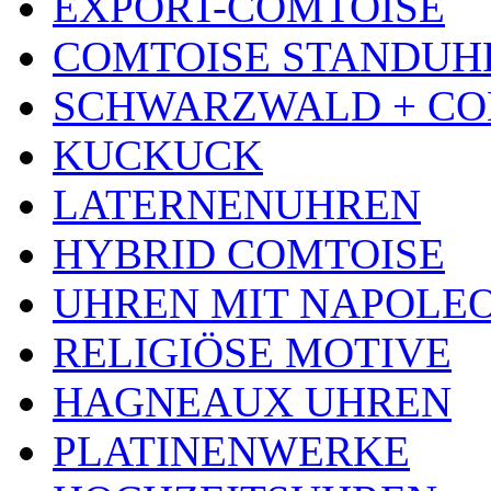
EXPORT-COMTOISE
COMTOISE STANDUH
SCHWARZWALD + CO
KUCKUCK
LATERNENUHREN
HYBRID COMTOISE
UHREN MIT NAPOLE
RELIGIÖSE MOTIVE
HAGNEAUX UHREN
PLATINENWERKE