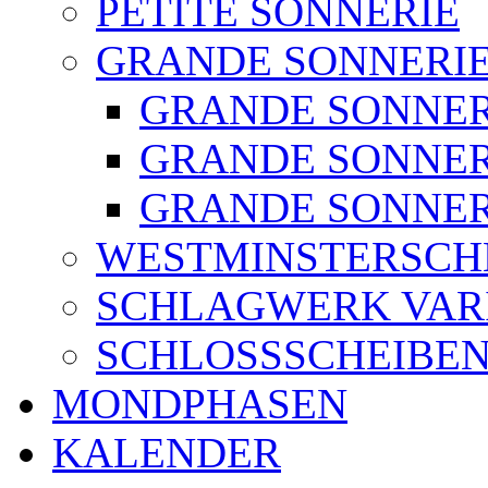
PETITE SONNERIE
GRANDE SONNERI
GRANDE SONNERIE
GRANDE SONNERIE
GRANDE SONNERIE
WESTMINSTERSCH
SCHLAGWERK VAR
SCHLOSSSCHEIBE
MONDPHASEN
KALENDER