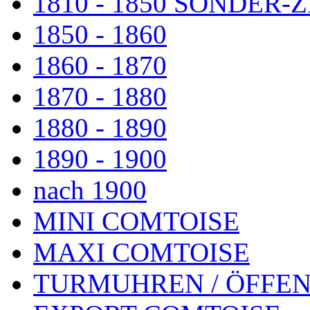
1810 - 1850 SONDER
1850 - 1860
1860 - 1870
1870 - 1880
1880 - 1890
1890 - 1900
nach 1900
MINI COMTOISE
MAXI COMTOISE
TURMUHREN / ÖFFEN