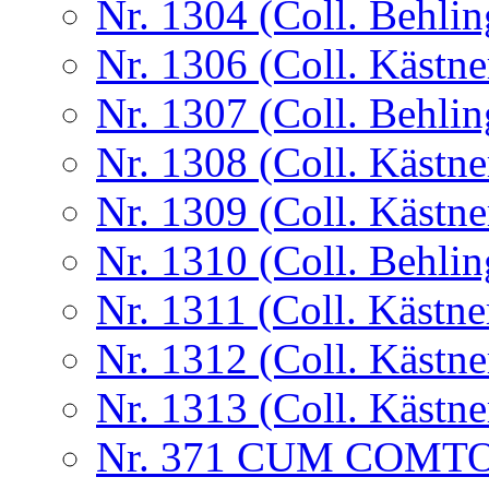
Nr. 1304 (Coll. Behlin
Nr. 1306 (Coll. Kästne
Nr. 1307 (Coll. Behlin
Nr. 1308 (Coll. Kästne
Nr. 1309 (Coll. Kästne
Nr. 1310 (Coll. Behlin
Nr. 1311 (Coll. Kästne
Nr. 1312 (Coll. Kästne
Nr. 1313 (Coll. Kästne
Nr. 371 CUM COMT