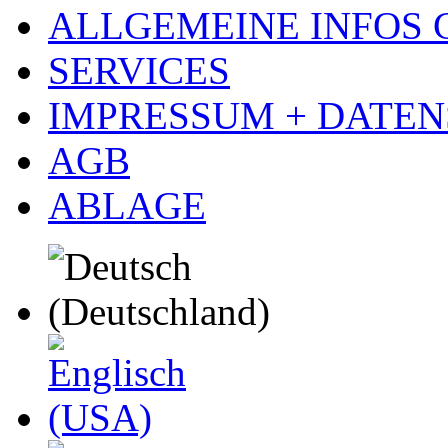
ALLGEMEINE INFOS
SERVICES
IMPRESSUM + DATE
AGB
ABLAGE