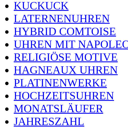
KUCKUCK
LATERNENUHREN
HYBRID COMTOISE
UHREN MIT NAPOLE
RELIGIÖSE MOTIVE
HAGNEAUX UHREN
PLATINENWERKE
HOCHZEITSUHREN
MONATSLÄUFER
JAHRESZAHL