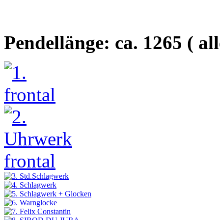
Pendellänge: ca. 1265 ( a