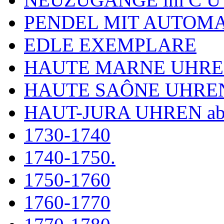
PENDEL MIT AUTOM
EDLE EXEMPLARE
HAUTE MARNE UHR
HAUTE SAÔNE UHRE
HAUT-JURA UHREN ab
1730-1740
1740-1750.
1750-1760
1760-1770