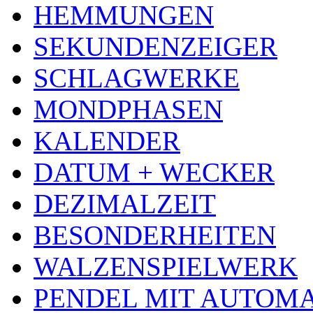
HEMMUNGEN
SEKUNDENZEIGER
SCHLAGWERKE
MONDPHASEN
KALENDER
DATUM + WECKER
DEZIMALZEIT
BESONDERHEITEN
WALZENSPIELWERK
PENDEL MIT AUTOM