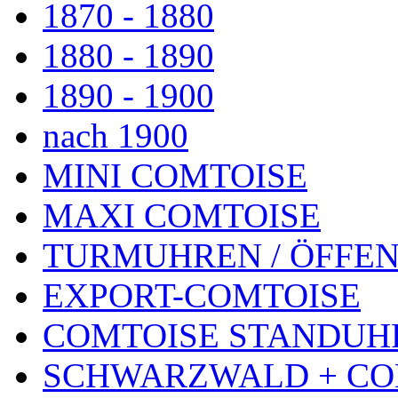
1870 - 1880
1880 - 1890
1890 - 1900
nach 1900
MINI COMTOISE
MAXI COMTOISE
TURMUHREN / ÖFFEN
EXPORT-COMTOISE
COMTOISE STANDUH
SCHWARZWALD + CO