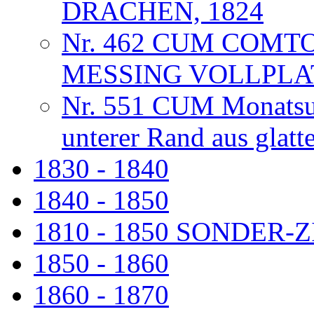
DRACHEN, 1824
Nr. 462 CUM COMT
MESSING VOLLPLA
Nr. 551 CUM Monatsuhr
unterer Rand aus glat
1830 - 1840
1840 - 1850
1810 - 1850 SONDER
1850 - 1860
1860 - 1870