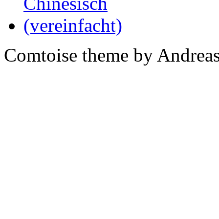
Comtoise theme by Andreas