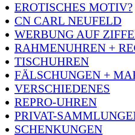
EROTISCHES MOTIV?
CN CARL NEUFELD
WERBUNG AUF ZIFF
RAHMENUHREN + RE
TISCHUHREN
FÄLSCHUNGEN + MA
VERSCHIEDENES
REPRO-UHREN
PRIVAT-SAMMLUNGE
SCHENKUNGEN