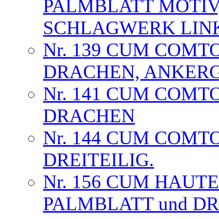
PALMBLATT MOTIV
SCHLAGWERK LIN
Nr. 139 CUM COMT
DRACHEN, ANKER
Nr. 141 CUM COMT
DRACHEN
Nr. 144 CUM COMT
DREITEILIG.
Nr. 156 CUM HAUT
PALMBLATT und D