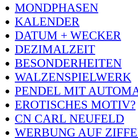
MONDPHASEN
KALENDER
DATUM + WECKER
DEZIMALZEIT
BESONDERHEITEN
WALZENSPIELWERK
PENDEL MIT AUTOM
EROTISCHES MOTIV?
CN CARL NEUFELD
WERBUNG AUF ZIFF