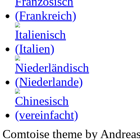
Comtoise theme by Andreas