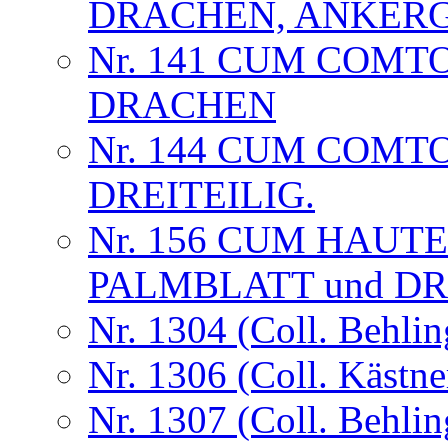
DRACHEN, ANKER
Nr. 141 CUM COMT
DRACHEN
Nr. 144 CUM COMT
DREITEILIG.
Nr. 156 CUM HAUT
PALMBLATT und D
Nr. 1304 (Coll. Behlin
Nr. 1306 (Coll. Kästne
Nr. 1307 (Coll. Behlin