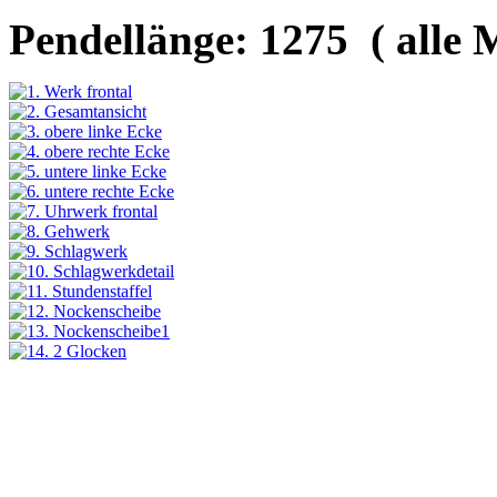
Pendellänge: 1275 ( alle