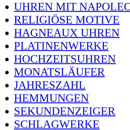
UHREN MIT NAPOLE
RELIGIÖSE MOTIVE
HAGNEAUX UHREN
PLATINENWERKE
HOCHZEITSUHREN
MONATSLÄUFER
JAHRESZAHL
HEMMUNGEN
SEKUNDENZEIGER
SCHLAGWERKE