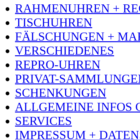
RAHMENUHREN + RE
TISCHUHREN
FÄLSCHUNGEN + MA
VERSCHIEDENES
REPRO-UHREN
PRIVAT-SAMMLUNGE
SCHENKUNGEN
ALLGEMEINE INFOS
SERVICES
IMPRESSUM + DATE