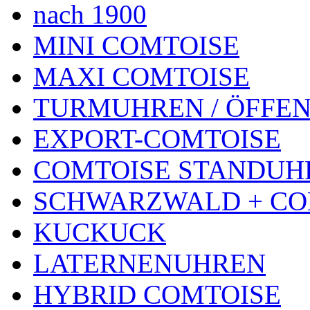
nach 1900
MINI COMTOISE
MAXI COMTOISE
TURMUHREN / ÖFFEN
EXPORT-COMTOISE
COMTOISE STANDUH
SCHWARZWALD + CO
KUCKUCK
LATERNENUHREN
HYBRID COMTOISE