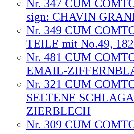
Nr. 347 CUM COMT
sign: CHAVIN GRA
Nr. 349 CUM COMTO
TEILE mit No.49, 18
Nr. 481 CUM COMTO
EMAIL-ZIFFERNBL
Nr. 321 CUM COMT
SELTENE SCHLAGA
ZIERBLECH
Nr. 309 CUM COMT