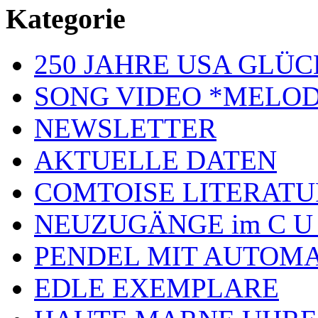
Kategorie
250 JAHRE USA GL
SONG VIDEO *MELOD
NEWSLETTER
AKTUELLE DATEN
COMTOISE LITERATU
NEUZUGÄNGE im C U
PENDEL MIT AUTOM
EDLE EXEMPLARE