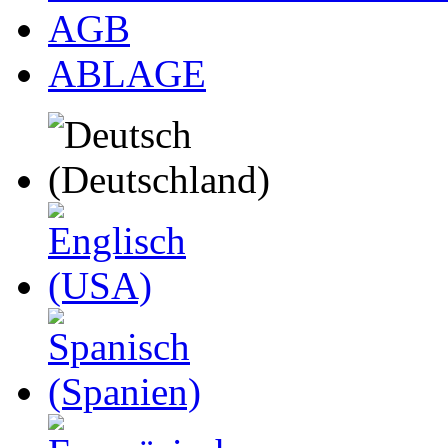
AGB
ABLAGE