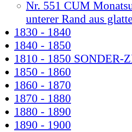
Nr. 551 CUM Monatsuhr
unterer Rand aus glat
1830 - 1840
1840 - 1850
1810 - 1850 SONDER
1850 - 1860
1860 - 1870
1870 - 1880
1880 - 1890
1890 - 1900