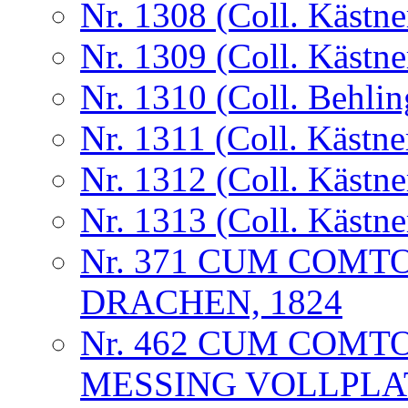
Nr. 1308 (Coll. Kästne
Nr. 1309 (Coll. Kästne
Nr. 1310 (Coll. Behlin
Nr. 1311 (Coll. Kästne
Nr. 1312 (Coll. Kästne
Nr. 1313 (Coll. Kästne
Nr. 371 CUM COMT
DRACHEN, 1824
Nr. 462 CUM COMT
MESSING VOLLPLA