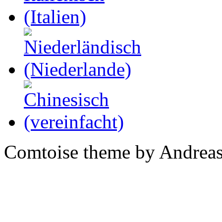
Comtoise theme by Andreas