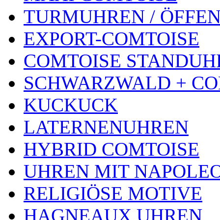
TURMUHREN / ÖFFEN
EXPORT-COMTOISE
COMTOISE STANDUH
SCHWARZWALD + CO
KUCKUCK
LATERNENUHREN
HYBRID COMTOISE
UHREN MIT NAPOLE
RELIGIÖSE MOTIVE
HAGNEAUX UHREN