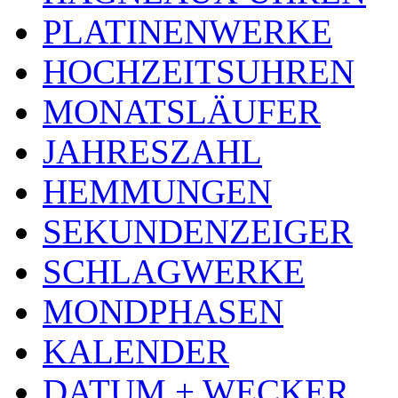
PLATINENWERKE
HOCHZEITSUHREN
MONATSLÄUFER
JAHRESZAHL
HEMMUNGEN
SEKUNDENZEIGER
SCHLAGWERKE
MONDPHASEN
KALENDER
DATUM + WECKER