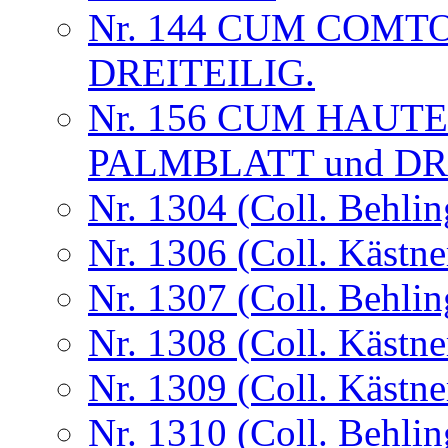
Nr. 144 CUM COMT
DREITEILIG.
Nr. 156 CUM HAUT
PALMBLATT und D
Nr. 1304 (Coll. Behlin
Nr. 1306 (Coll. Kästne
Nr. 1307 (Coll. Behlin
Nr. 1308 (Coll. Kästne
Nr. 1309 (Coll. Kästne
Nr. 1310 (Coll. Behlin