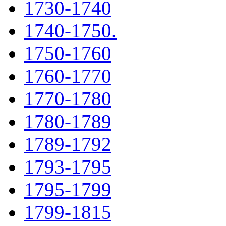
1730-1740
1740-1750.
1750-1760
1760-1770
1770-1780
1780-1789
1789-1792
1793-1795
1795-1799
1799-1815