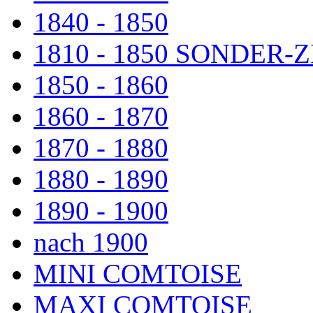
1840 - 1850
1810 - 1850 SONDER
1850 - 1860
1860 - 1870
1870 - 1880
1880 - 1890
1890 - 1900
nach 1900
MINI COMTOISE
MAXI COMTOISE