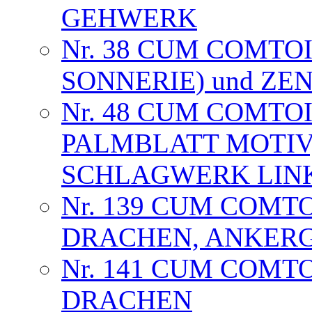
GEHWERK
Nr. 38 CUM COMTOI
SONNERIE) und Z
Nr. 48 CUM COMTOI
PALMBLATT MOTIV
SCHLAGWERK LIN
Nr. 139 CUM COMT
DRACHEN, ANKER
Nr. 141 CUM COMT
DRACHEN