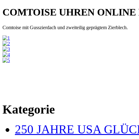
COMTOISE UHREN ONLINE
Comtoise mit Gusszierdach und zweiteilig geprägtem Zierblech.
Kategorie
250 JAHRE USA GL