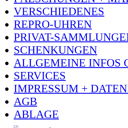
VERSCHIEDENES
REPRO-UHREN
PRIVAT-SAMMLUNGE
SCHENKUNGEN
ALLGEMEINE INFOS
SERVICES
IMPRESSUM + DATE
AGB
ABLAGE