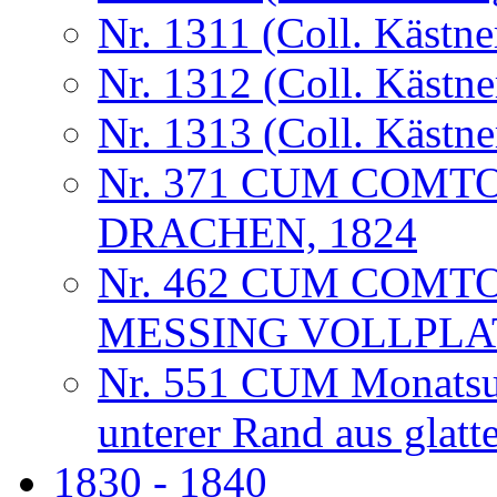
Nr. 1311 (Coll. Kästne
Nr. 1312 (Coll. Kästne
Nr. 1313 (Coll. Kästne
Nr. 371 CUM COMT
DRACHEN, 1824
Nr. 462 CUM COMT
MESSING VOLLPLA
Nr. 551 CUM Monatsuhr
unterer Rand aus glat
1830 - 1840