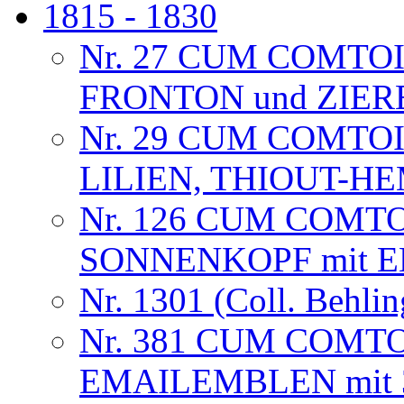
1815 - 1830
Nr. 27 CUM COMTO
FRONTON und ZIE
Nr. 29 CUM COMTO
LILIEN, THIOUT-
Nr. 126 CUM COMT
SONNENKOPF mit 
Nr. 1301 (Coll. Behlin
Nr. 381 CUM COMT
EMAILEMBLEN mit 