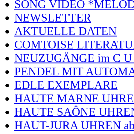
SONG VIDEO *MELOD
NEWSLETTER
AKTUELLE DATEN
COMTOISE LITERATU
NEUZUGÄNGE im C U
PENDEL MIT AUTOM
EDLE EXEMPLARE
HAUTE MARNE UHR
HAUTE SAÔNE UHRE
HAUT-JURA UHREN ab