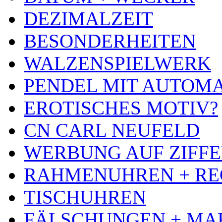
DEZIMALZEIT
BESONDERHEITEN
WALZENSPIELWERK
PENDEL MIT AUTOM
EROTISCHES MOTIV?
CN CARL NEUFELD
WERBUNG AUF ZIFF
RAHMENUHREN + RE
TISCHUHREN
FÄLSCHUNGEN + MA