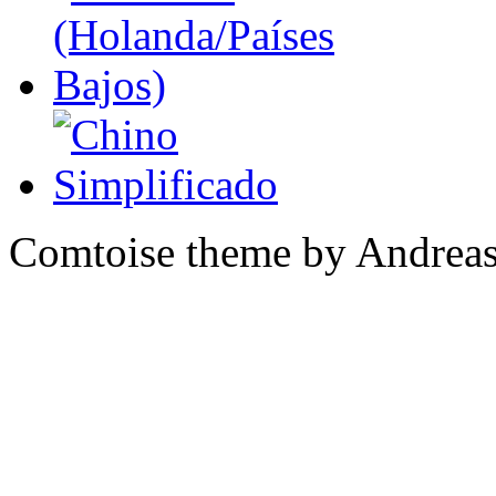
Comtoise theme by Andreas