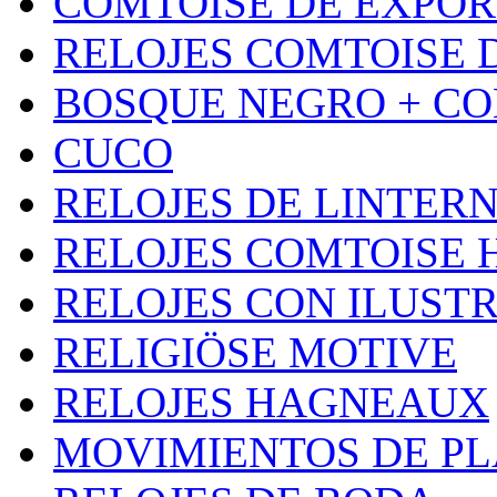
COMTOISE DE EXPOR
RELOJES COMTOISE D
BOSQUE NEGRO + CO
CUCO
RELOJES DE LINTER
RELOJES COMTOISE 
RELOJES CON ILUST
RELIGIÖSE MOTIVE
RELOJES HAGNEAUX
MOVIMIENTOS DE P