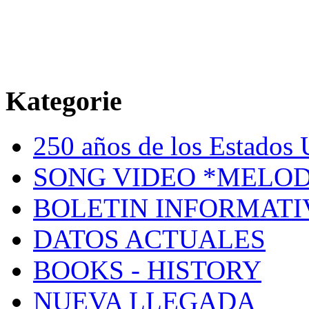
Kategorie
250 años de los Estados U
SONG VIDEO *MELOD
BOLETIN INFORMATI
DATOS ACTUALES
BOOKS - HISTORY
NUEVA LLEGADA