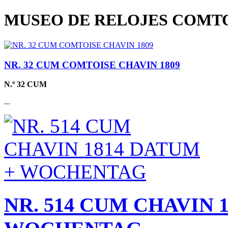
MUSEO DE RELOJES COMTO
NR. 32 CUM COMTOISE CHAVIN 1809
N.º 32 CUM
...
NR. 514 CUM CHAVIN 