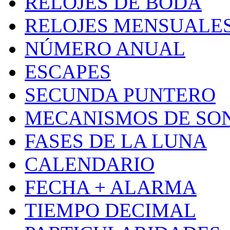
RELOJES DE BODA
RELOJES MENSUALE
NÚMERO ANUAL
ESCAPES
SECUNDA PUNTERO
MECANISMOS DE SO
FASES DE LA LUNA
CALENDARIO
FECHA + ALARMA
TIEMPO DECIMAL