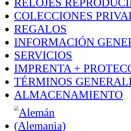
RELOJES REPRODUC
COLECCIONES PRIVA
REGALOS
INFORMACIÓN GENE
SERVICIOS
IMPRENTA + PROTEC
TÉRMINOS GENERALE
ALMACENAMIENTO