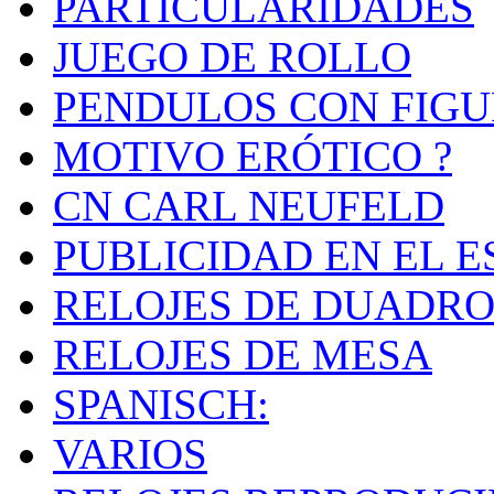
PARTICULARIDADES
JUEGO DE ROLLO
PENDULOS CON FIGU
MOTIVO ERÓTICO ?
CN CARL NEUFELD
PUBLICIDAD EN EL E
RELOJES DE DUADRO
RELOJES DE MESA
SPANISCH:
VARIOS