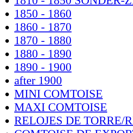
1810 - 1850 SONDER
1850 - 1860
1860 - 1870
1870 - 1880
1880 - 1890
1890 - 1900
after 1900
MINI COMTOISE
MAXI COMTOISE
RELOJES DE TORRE/