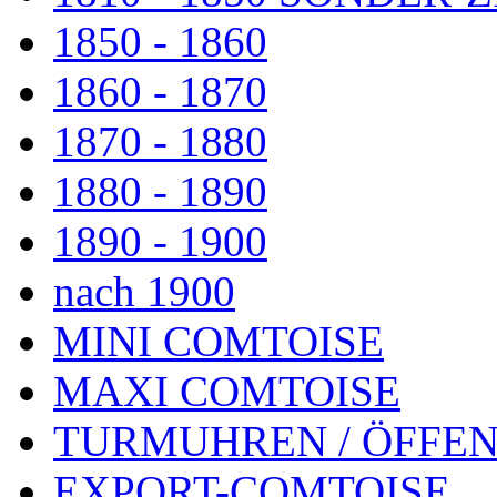
1850 - 1860
1860 - 1870
1870 - 1880
1880 - 1890
1890 - 1900
nach 1900
MINI COMTOISE
MAXI COMTOISE
TURMUHREN / ÖFFEN
EXPORT-COMTOISE