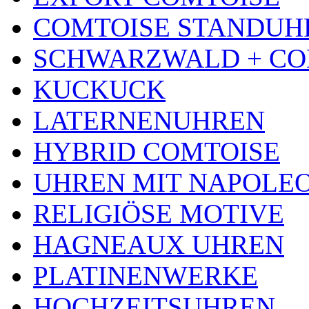
COMTOISE STANDUH
SCHWARZWALD + CO
KUCKUCK
LATERNENUHREN
HYBRID COMTOISE
UHREN MIT NAPOLE
RELIGIÖSE MOTIVE
HAGNEAUX UHREN
PLATINENWERKE
HOCHZEITSUHREN