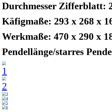
Durchmesser Zifferblatt: 
Käfigmaße: 293 x 268 x 1
Werkmaße: 470 x 290 x 1
Pendellänge/starres Pende