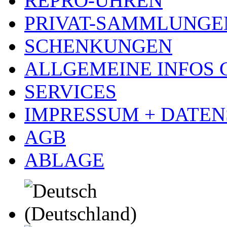
REPRO-UHREN
PRIVAT-SAMMLUNGE
SCHENKUNGEN
ALLGEMEINE INFOS
SERVICES
IMPRESSUM + DATE
AGB
ABLAGE