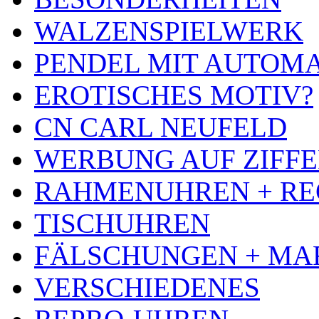
WALZENSPIELWERK
PENDEL MIT AUTOM
EROTISCHES MOTIV?
CN CARL NEUFELD
WERBUNG AUF ZIFF
RAHMENUHREN + RE
TISCHUHREN
FÄLSCHUNGEN + MA
VERSCHIEDENES