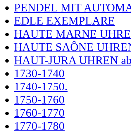
PENDEL MIT AUTOM
EDLE EXEMPLARE
HAUTE MARNE UHR
HAUTE SAÔNE UHRE
HAUT-JURA UHREN ab
1730-1740
1740-1750.
1750-1760
1760-1770
1770-1780