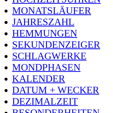
MONATSLÄUFER
JAHRESZAHL
HEMMUNGEN
SEKUNDENZEIGER
SCHLAGWERKE
MONDPHASEN
KALENDER
DATUM + WECKER
DEZIMALZEIT
BESONDERHEITEN