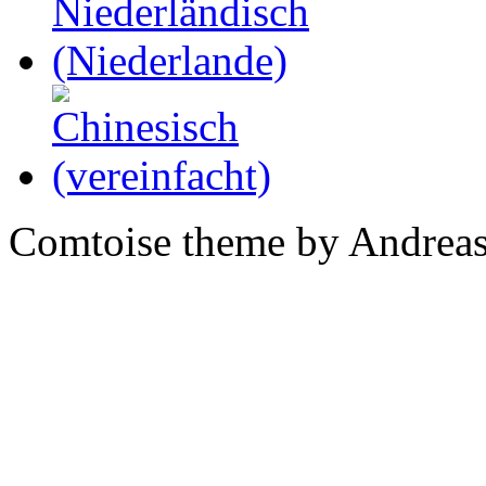
Comtoise theme by Andreas