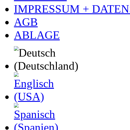
IMPRESSUM + DATE
AGB
ABLAGE