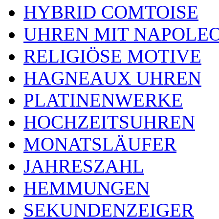
HYBRID COMTOISE
UHREN MIT NAPOLE
RELIGIÖSE MOTIVE
HAGNEAUX UHREN
PLATINENWERKE
HOCHZEITSUHREN
MONATSLÄUFER
JAHRESZAHL
HEMMUNGEN
SEKUNDENZEIGER