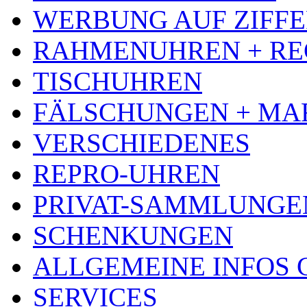
WERBUNG AUF ZIFF
RAHMENUHREN + RE
TISCHUHREN
FÄLSCHUNGEN + MA
VERSCHIEDENES
REPRO-UHREN
PRIVAT-SAMMLUNGE
SCHENKUNGEN
ALLGEMEINE INFOS
SERVICES