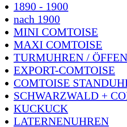
1890 - 1900
nach 1900
MINI COMTOISE
MAXI COMTOISE
TURMUHREN / ÖFFEN
EXPORT-COMTOISE
COMTOISE STANDUH
SCHWARZWALD + CO
KUCKUCK
LATERNENUHREN