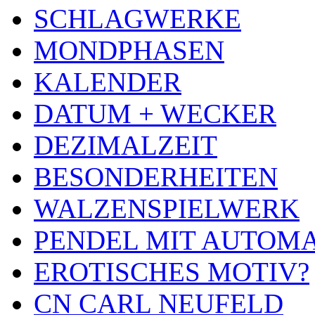
SCHLAGWERKE
MONDPHASEN
KALENDER
DATUM + WECKER
DEZIMALZEIT
BESONDERHEITEN
WALZENSPIELWERK
PENDEL MIT AUTOM
EROTISCHES MOTIV?
CN CARL NEUFELD