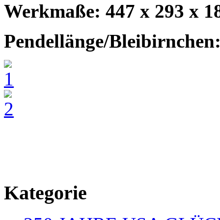
Werkmaße: 447 x 293 x 1
Pendellänge/Bleibirnchen
Kategorie