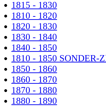
1815 - 1830
1810 - 1820
1820 - 1830
1830 - 1840
1840 - 1850
1810 - 1850 SONDER
1850 - 1860
1860 - 1870
1870 - 1880
1880 - 1890