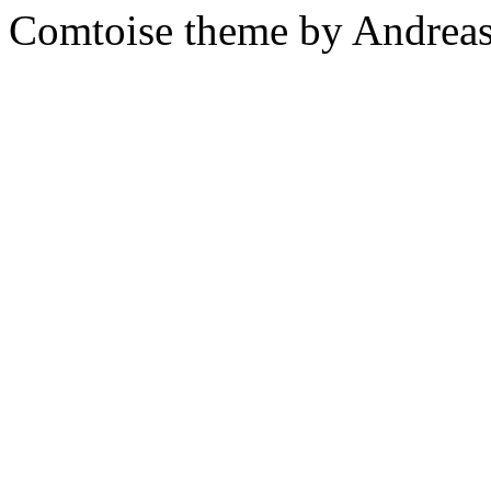
Comtoise theme by Andreas