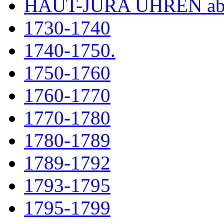
HAUT-JURA UHREN ab
1730-1740
1740-1750.
1750-1760
1760-1770
1770-1780
1780-1789
1789-1792
1793-1795
1795-1799