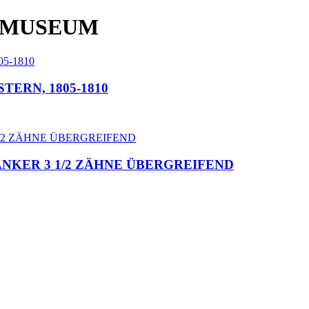
 MUSEUM
TERN, 1805-1810
 ANKER 3 1/2 ZÄHNE ÜBERGREIFEND