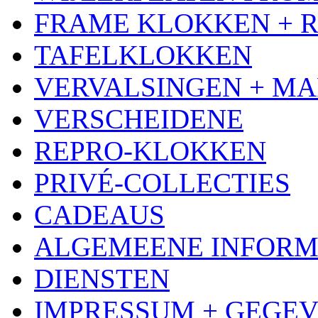
FRAME KLOKKEN + 
TAFELKLOKKEN
VERVALSINGEN + MA
VERSCHEIDENE
REPRO-KLOKKEN
PRIVÉ-COLLECTIES
CADEAUS
ALGEMEENE INFORM
DIENSTEN
IMPRESSUM + GEGE