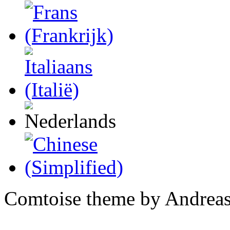
Comtoise theme by Andreas