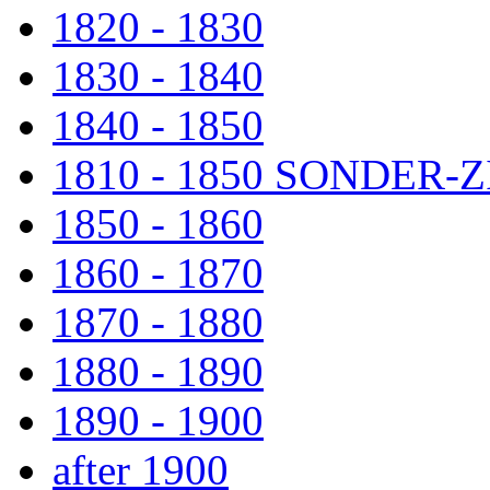
1820 - 1830
1830 - 1840
1840 - 1850
1810 - 1850 SONDER
1850 - 1860
1860 - 1870
1870 - 1880
1880 - 1890
1890 - 1900
after 1900