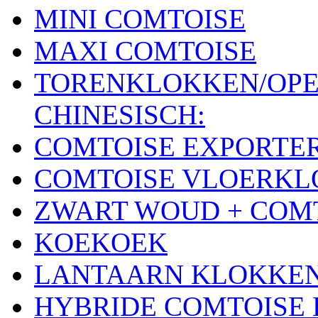
MINI COMTOISE
MAXI COMTOISE
TORENKLOKKEN/OPE
CHINESISCH:
COMTOISE EXPORTE
COMTOISE VLOERK
ZWART WOUD + COM
KOEKOEK
LANTAARN KLOKKE
HYBRIDE COMTOISE