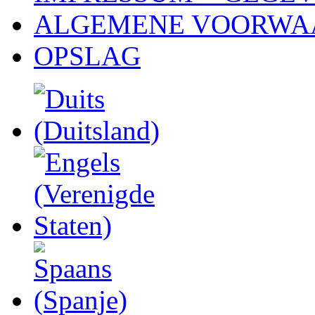
ALGEMENE VOORWA
OPSLAG