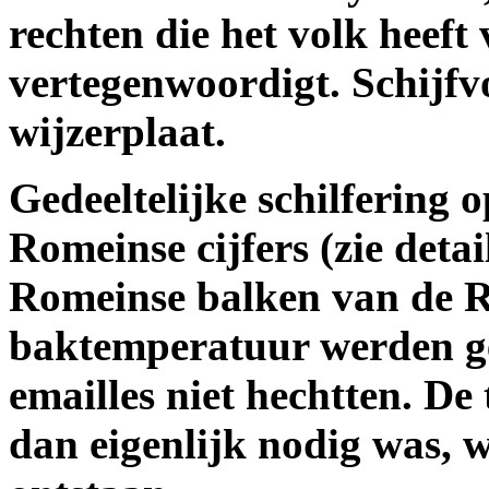
rechten die het volk heeft
vertegenwoordigt. Schijfv
wijzerplaat.
Gedeeltelijke schilfering 
Romeinse cijfers (zie detai
Romeinse balken van de Ro
baktemperatuur werden g
emailles niet hechtten. De
dan eigenlijk nodig was, 