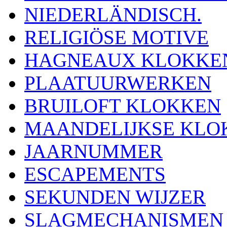
NIEDERLÄNDISCH.
RELIGIÖSE MOTIVE
HAGNEAUX KLOKKE
PLAATUURWERKEN
BRUILOFT KLOKKEN
MAANDELIJKSE KLO
JAARNUMMER
ESCAPEMENTS
SEKUNDEN WIJZER
SLAGMECHANISMEN