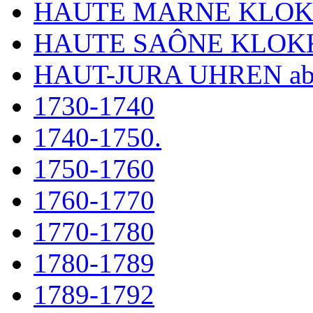
HAUTE MARNE KLO
HAUTE SAÔNE KLOK
HAUT-JURA UHREN ab
1730-1740
1740-1750.
1750-1760
1760-1770
1770-1780
1780-1789
1789-1792