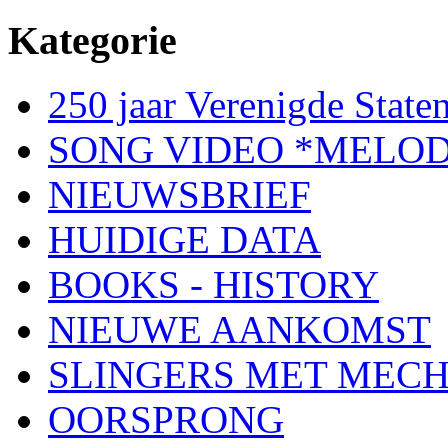
Kategorie
250 jaar Verenigde Staten
SONG VIDEO *MELOD
NIEUWSBRIEF
HUIDIGE DATA
BOOKS - HISTORY
NIEUWE AANKOMST
SLINGERS MET MEC
OORSPRONG