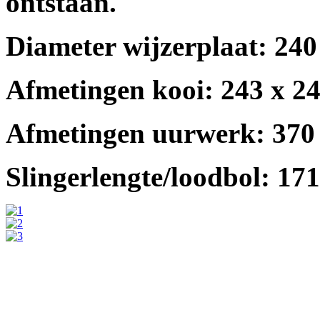
ontstaan.
Diameter wijzerplaat: 240
Afmetingen kooi: 243 x 2
Afmetingen uurwerk: 370
Slingerlengte/loodbol: 171