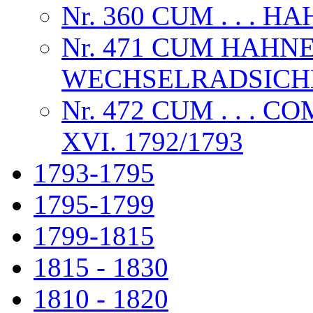
Nr. 360 CUM . . . 
Nr. 471 CUM HAHN
WECHSELRADSICHE
Nr. 472 CUM . . .
XVI. 1792/1793
1793-1795
1795-1799
1799-1815
1815 - 1830
1810 - 1820