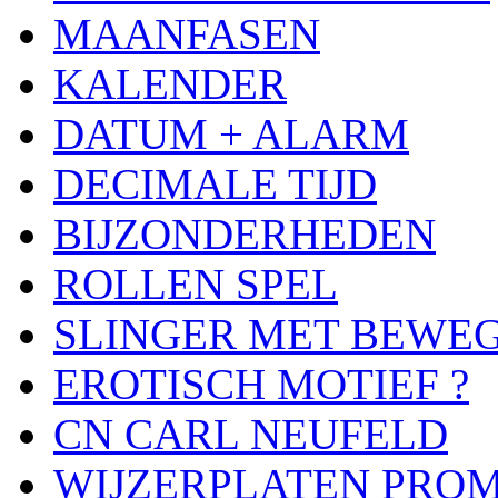
MAANFASEN
KALENDER
DATUM + ALARM
DECIMALE TIJD
BIJZONDERHEDEN
ROLLEN SPEL
SLINGER MET BEWE
EROTISCH MOTIEF ?
CN CARL NEUFELD
WIJZERPLATEN PRO