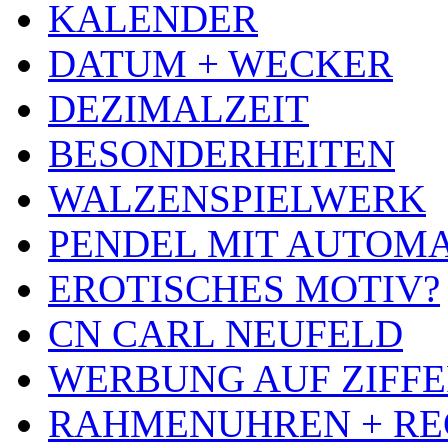
KALENDER
DATUM + WECKER
DEZIMALZEIT
BESONDERHEITEN
WALZENSPIELWERK
PENDEL MIT AUTOM
EROTISCHES MOTIV?
CN CARL NEUFELD
WERBUNG AUF ZIFF
RAHMENUHREN + RE