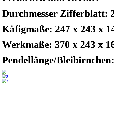
Durchmesser Zifferblatt: 
Käfigmaße: 247 x 243 x 1
Werkmaße: 370 x 243 x 1
Pendellänge/Bleibirnchen