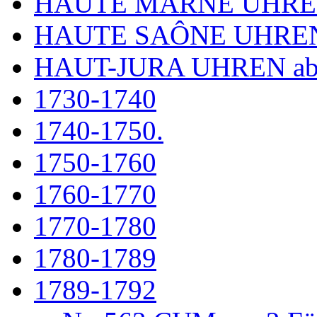
HAUTE MARNE UHR
HAUTE SAÔNE UHRE
HAUT-JURA UHREN ab
1730-1740
1740-1750.
1750-1760
1760-1770
1770-1780
1780-1789
1789-1792