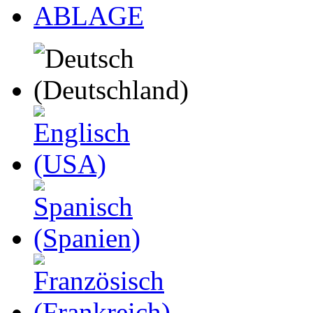
ABLAGE