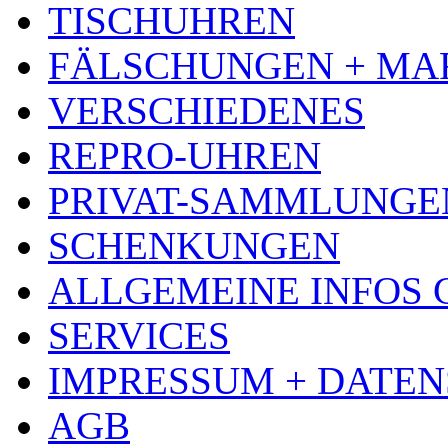
TISCHUHREN
FÄLSCHUNGEN + MA
VERSCHIEDENES
REPRO-UHREN
PRIVAT-SAMMLUNGE
SCHENKUNGEN
ALLGEMEINE INFOS
SERVICES
IMPRESSUM + DATE
AGB