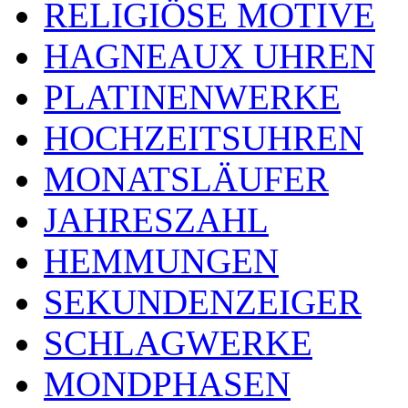
RELIGIÖSE MOTIVE
HAGNEAUX UHREN
PLATINENWERKE
HOCHZEITSUHREN
MONATSLÄUFER
JAHRESZAHL
HEMMUNGEN
SEKUNDENZEIGER
SCHLAGWERKE
MONDPHASEN