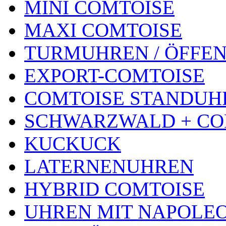
MINI COMTOISE
MAXI COMTOISE
TURMUHREN / ÖFFEN
EXPORT-COMTOISE
COMTOISE STANDUH
SCHWARZWALD + CO
KUCKUCK
LATERNENUHREN
HYBRID COMTOISE
UHREN MIT NAPOLE