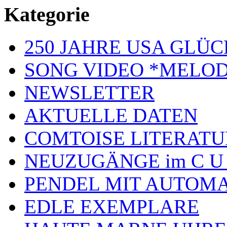
Kategorie
250 JAHRE USA GL
SONG VIDEO *MELOD
NEWSLETTER
AKTUELLE DATEN
COMTOISE LITERATU
NEUZUGÄNGE im C U
PENDEL MIT AUTOM
EDLE EXEMPLARE