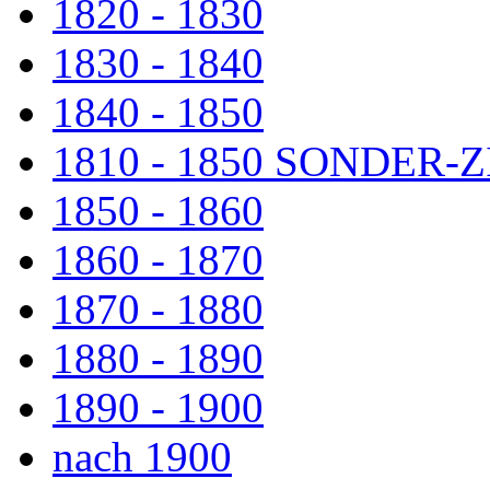
1820 - 1830
1830 - 1840
1840 - 1850
1810 - 1850 SONDER
1850 - 1860
1860 - 1870
1870 - 1880
1880 - 1890
1890 - 1900
nach 1900