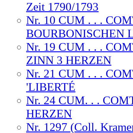
Zeit 1790/1793
Nr. 10 CUM . . . CO
BOURBONISCHEN L
Nr. 19 CUM . . . CO
ZINN 3 HERZEN
Nr. 21 CUM . . . 
'LIBERTÉ
Nr. 24 CUM. . . CO
HERZEN
Nr. 1297 (Coll. Krame