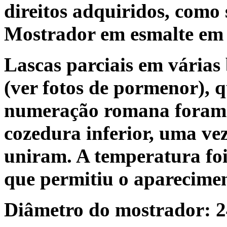
direitos adquiridos, como 
Mostrador em esmalte em 
Lascas parciais em vária
(ver fotos de pormenor), 
numeração romana foram 
cozedura inferior, uma vez
uniram. A temperatura foi
que permitiu o apareciment
Diâmetro do mostrador: 