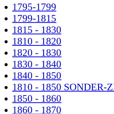
1795-1799
1799-1815
1815 - 1830
1810 - 1820
1820 - 1830
1830 - 1840
1840 - 1850
1810 - 1850 SONDER
1850 - 1860
1860 - 1870