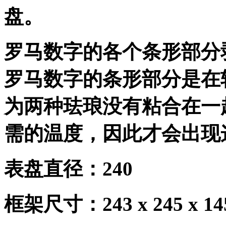
盘。
罗马数字的各个条形部分
罗马数字的条形部分是在
为两种珐琅没有粘合在一
需的温度，因此才会出现
表盘直径：
240
框架尺寸：
243 x 245 x 