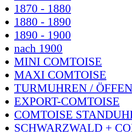
1870 - 1880
1880 - 1890
1890 - 1900
nach 1900
MINI COMTOISE
MAXI COMTOISE
TURMUHREN / ÖFFEN
EXPORT-COMTOISE
COMTOISE STANDUH
SCHWARZWALD + CO