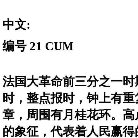
中文
:
编号
21 CUM
法国大革命前三分之一时
时，整点报时，钟上有重
章，周围有月桂花环。高
的象征，代表着人民赢得