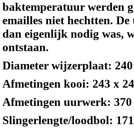
baktemperatuur werden g
emailles niet hechtten. De
dan eigenlijk nodig was, 
ontstaan.
Diameter wijzerplaat: 240
Afmetingen kooi: 243 x 2
Afmetingen uurwerk: 370
Slingerlengte/loodbol: 171