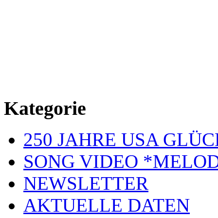
Kategorie
250 JAHRE USA GL
SONG VIDEO *MELOD
NEWSLETTER
AKTUELLE DATEN