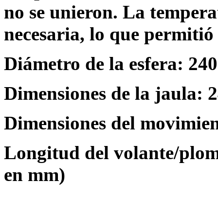
no se unieron. La temperat
necesaria, lo que permitió 
Diámetro de la esfera: 240
Dimensiones de la jaula: 2
Dimensiones del movimien
Longitud del volante/plom
en mm)