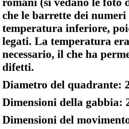
romani (si vedano le foto 
che le barrette dei numeri
temperatura inferiore, poi
legati. La temperatura era
necessario, il che ha perm
difetti.
Diametro del quadrante: 
Dimensioni della gabbia:
Dimensioni del movimento