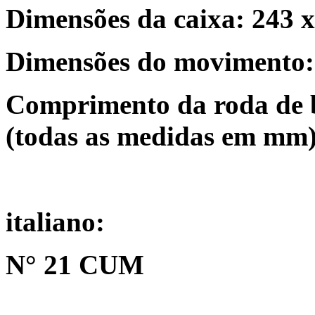
Dimensões da caixa: 243
Dimensões do movimento:
Comprimento da roda de 
(todas as medidas em mm
italiano:
N° 21 CUM