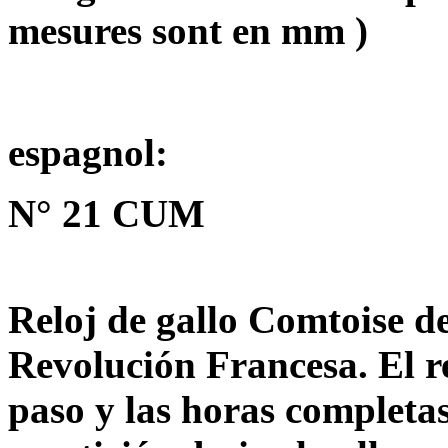
mesures sont en mm )
espagnol:
N° 21 CUM
Reloj de gallo Comtoise de
Revolución Francesa. El r
paso y las horas complet