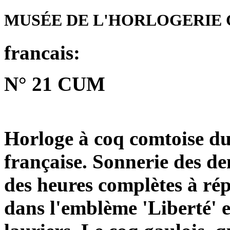
MUSÉE DE L'HORLOGERIE 
francais:
N° 21 CUM
Horloge à coq comtoise du
française. Sonnerie des de
des heures complètes à répé
dans l'emblème 'Liberté' 