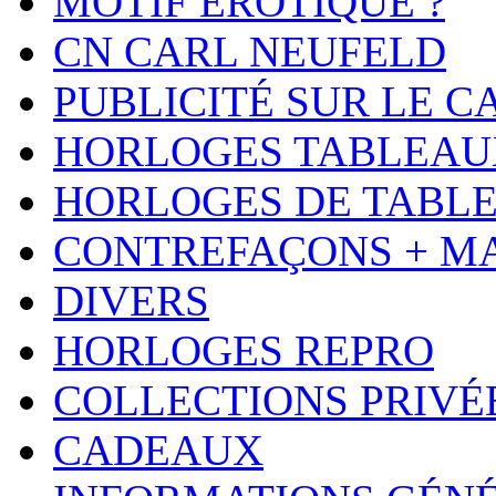
MOTIF ÉROTIQUE ?
CN CARL NEUFELD
PUBLICITÉ SUR LE 
HORLOGES TABLEAU
HORLOGES DE TABL
CONTREFAÇONS + M
DIVERS
HORLOGES REPRO
COLLECTIONS PRIVÉ
CADEAUX