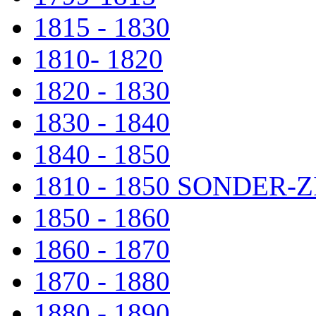
1815 - 1830
1810- 1820
1820 - 1830
1830 - 1840
1840 - 1850
1810 - 1850 SONDER
1850 - 1860
1860 - 1870
1870 - 1880
1880 - 1890