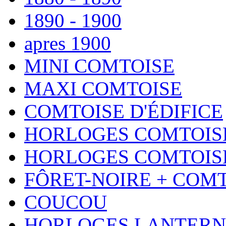
1890 - 1900
apres 1900
MINI COMTOISE
MAXI COMTOISE
COMTOISE D'ÉDIFICE
HORLOGES COMTOISE
HORLOGES COMTOISE
FÔRET-NOIRE + COM
COUCOU
HORLOGES LANTERN