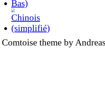
Comtoise theme by Andreas