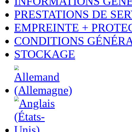
INFORMATIONS GÉN
PRESTATIONS DE SER
EMPREINTE + PROTE
CONDITIONS GÉNÉR
STOCKAGE