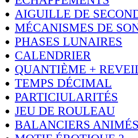
AIGUILLE DE SECON
MÉCANISMES DE SO
PHASES LUNAIRES
CALENDRIER
QUANTIÈME + REVEI
TEMPS DÉCIMAL
PARTICIULARITÉS
JEU DE ROULEAU
BALANCIERS ANIMÉ