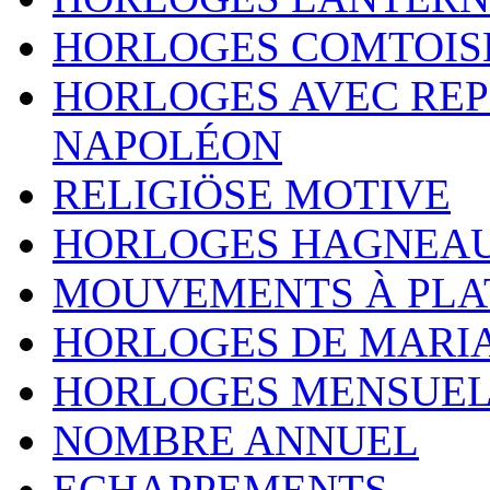
HORLOGES COMTOIS
HORLOGES AVEC REP
NAPOLÉON
RELIGIÖSE MOTIVE
HORLOGES HAGNEA
MOUVEMENTS À PLA
HORLOGES DE MARI
HORLOGES MENSUEL
NOMBRE ANNUEL
ECHAPPEMENTS