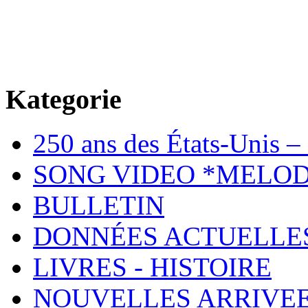
Kategorie
250 ans des États-Unis – 
SONG VIDEO *MELOD
BULLETIN
DONNÉES ACTUELLE
LIVRES - HISTOIRE
NOUVELLES ARRIVE