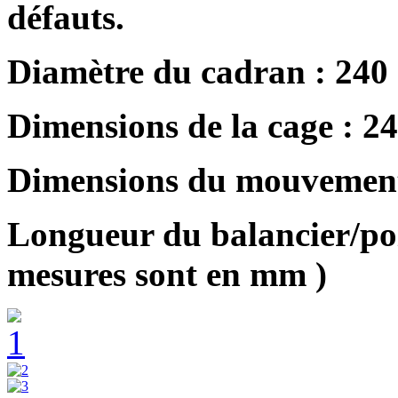
défauts.
Diamètre du cadran : 240
Dimensions de la cage : 2
Dimensions du mouvement
Longueur du balancier/poir
mesures sont en mm )