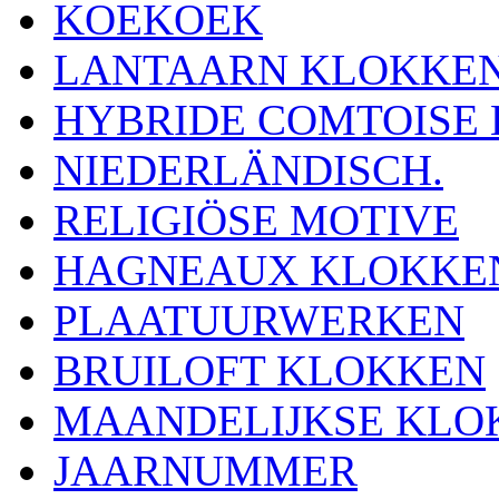
KOEKOEK
LANTAARN KLOKKE
HYBRIDE COMTOISE
NIEDERLÄNDISCH.
RELIGIÖSE MOTIVE
HAGNEAUX KLOKKE
PLAATUURWERKEN
BRUILOFT KLOKKEN
MAANDELIJKSE KLO
JAARNUMMER