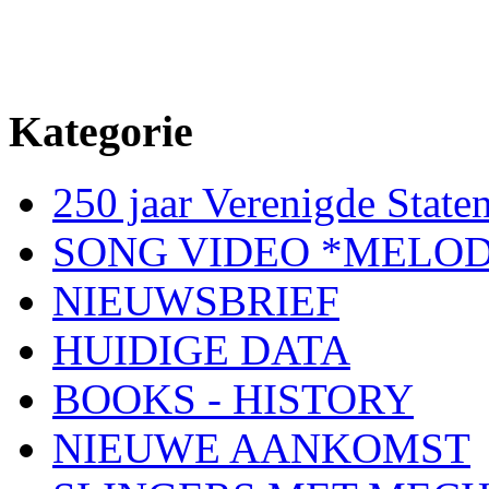
Kategorie
250 jaar Verenigde Staten
SONG VIDEO *MELOD
NIEUWSBRIEF
HUIDIGE DATA
BOOKS - HISTORY
NIEUWE AANKOMST