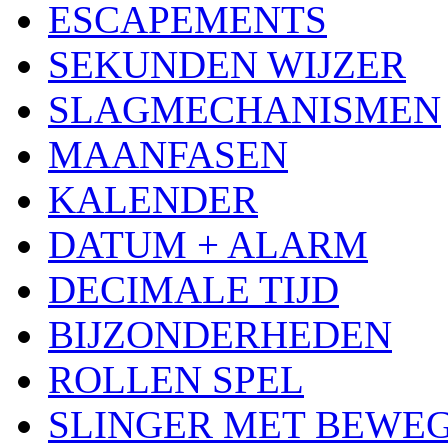
ESCAPEMENTS
SEKUNDEN WIJZER
SLAGMECHANISMEN
MAANFASEN
KALENDER
DATUM + ALARM
DECIMALE TIJD
BIJZONDERHEDEN
ROLLEN SPEL
SLINGER MET BEWE