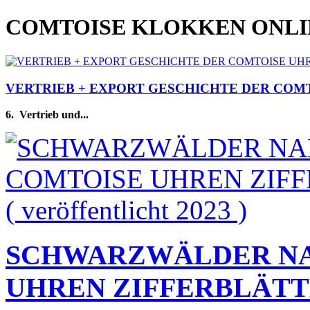
COMTOISE KLOKKEN ONL
VERTRIEB + EXPORT GESCHICHTE DER COMTOIS
6.
Vertrieb und...
SCHWARZWÄLDER NA
UHREN ZIFFERBLÄTTERN 