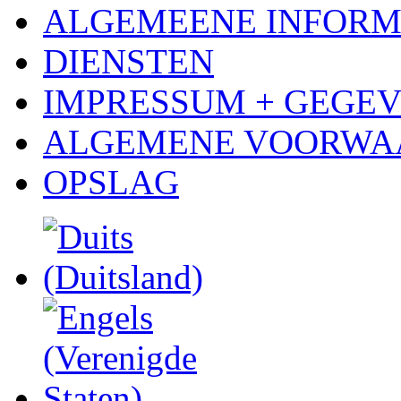
ALGEMEENE INFORM
DIENSTEN
IMPRESSUM + GEGE
ALGEMENE VOORWA
OPSLAG