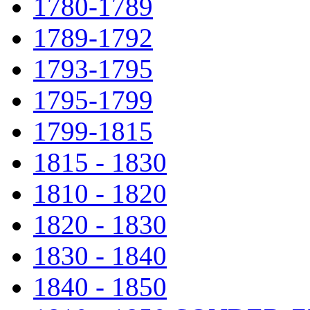
1780-1789
1789-1792
1793-1795
1795-1799
1799-1815
1815 - 1830
1810 - 1820
1820 - 1830
1830 - 1840
1840 - 1850