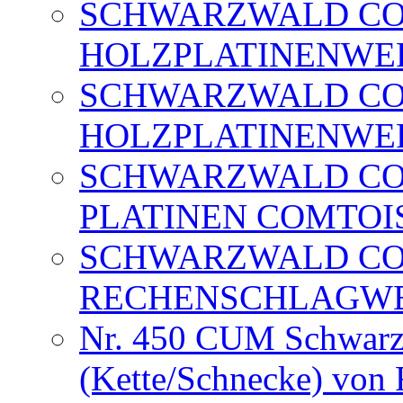
SCHWARZWALD CO
HOLZPLATINENWE
SCHWARZWALD CO
HOLZPLATINENWE
SCHWARZWALD COM
PLATINEN COMTOI
SCHWARZWALD COM
RECHENSCHLAGW
Nr. 450 CUM Schwarz
(Kette/Schnecke) von 