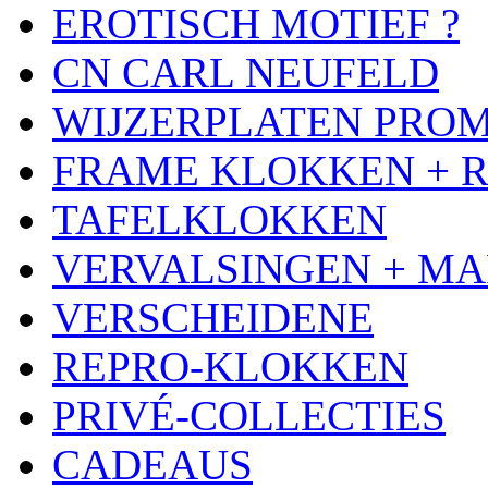
EROTISCH MOTIEF ?
CN CARL NEUFELD
WIJZERPLATEN PRO
FRAME KLOKKEN + 
TAFELKLOKKEN
VERVALSINGEN + MA
VERSCHEIDENE
REPRO-KLOKKEN
PRIVÉ-COLLECTIES
CADEAUS