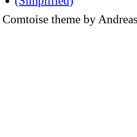
Comtoise theme by Andreas