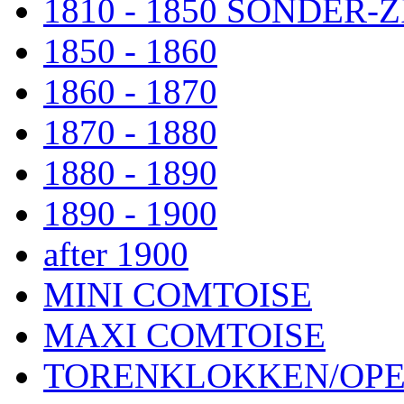
1810 - 1850 SONDER
1850 - 1860
1860 - 1870
1870 - 1880
1880 - 1890
1890 - 1900
after 1900
MINI COMTOISE
MAXI COMTOISE
TORENKLOKKEN/OPE