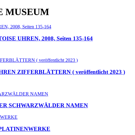
E MUSEUM
E UHREN, 2008, Seiten 135-164
ZIFFERBLÄTTERN ( veröffentlicht 2023 )
CHER SCHWARZWÄLDER NAMEN
PLATINENWERKE