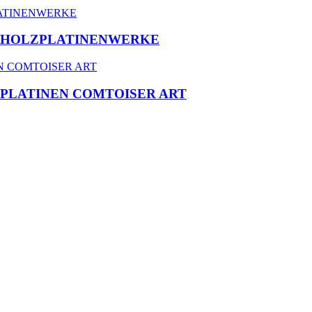
-HOLZPLATINENWERKE
PLATINEN COMTOISER ART