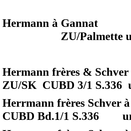
Hermann à Gannat
ZU/Palmette 
Hermann frères & Schver
ZU/SK
CUBD 3/1 S.336
Herrmann frères Schver à
CUBD Bd.1/1 S.336
u