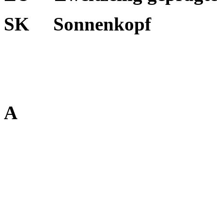
SK Sonnenkopf
A