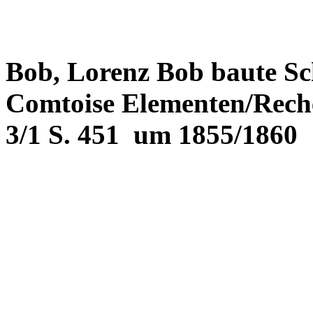
Bob, Lorenz Bob baute Sc
Comtoise Elementen/Rech
3/1 S. 451
um 1855/1860