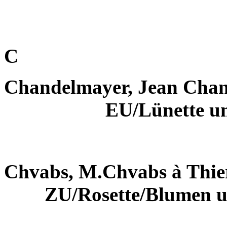
C
Chandelmayer, Jean Chan
EU/Lünette u
Chvabs, M.Chvabs à Thie
ZU/Rosette/Blumen 