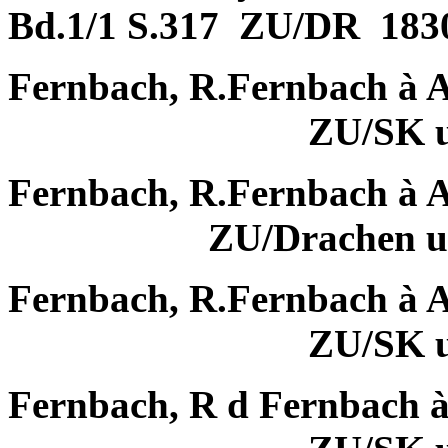
Bd.1/1 S.317
ZU/DR
183
Fernbach, R.Fernbach à 
ZU/SK 
Fernbach, R.Fernbach à 
ZU/Drachen 
Fernbach, R.Fernbach à 
ZU/SK 
Fernbach, R d Fernbach 