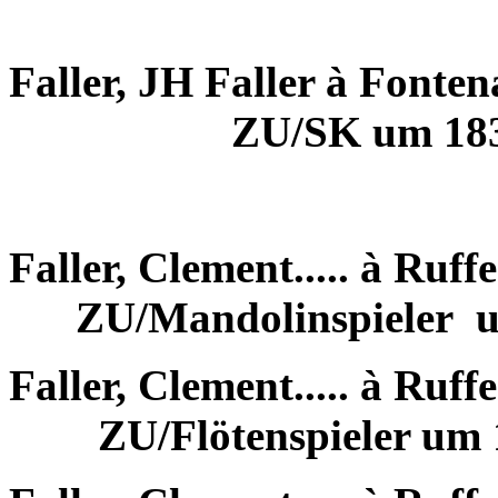
Faller, JH Faller à Fonte
ZU/SK um 18
Faller, Clement..... à Ruff
ZU/Mandolinspieler
Faller, Clement..... à Ruff
ZU/Flötenspieler um