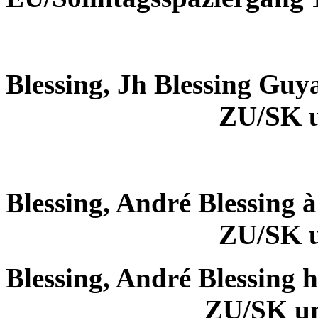
Blessing, Jh Blessing Guy
ZU/SK 
Blessing, André Blessing 
ZU/SK 
Blessing, André Blessing 
ZU/SK u