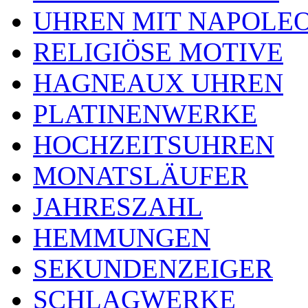
UHREN MIT NAPOLE
RELIGIÖSE MOTIVE
HAGNEAUX UHREN
PLATINENWERKE
HOCHZEITSUHREN
MONATSLÄUFER
JAHRESZAHL
HEMMUNGEN
SEKUNDENZEIGER
SCHLAGWERKE