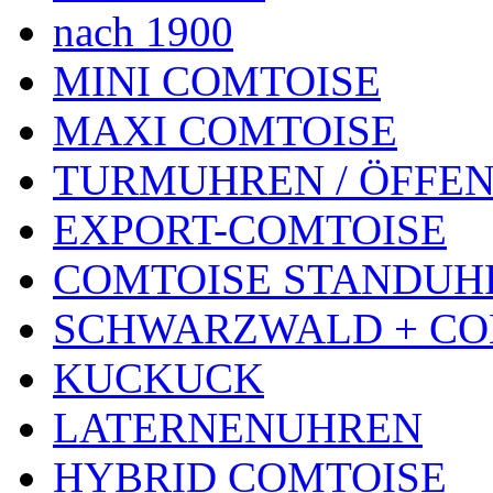
nach 1900
MINI COMTOISE
MAXI COMTOISE
TURMUHREN / ÖFFEN
EXPORT-COMTOISE
COMTOISE STANDUH
SCHWARZWALD + CO
KUCKUCK
LATERNENUHREN
HYBRID COMTOISE