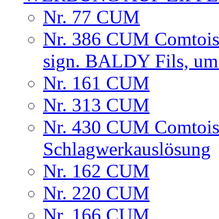
Nr. 77 CUM
Nr. 386 CUM Comtoise
sign. BALDY Fils, um
Nr. 161 CUM
Nr. 313 CUM
Nr. 430 CUM Comtoise
Schlagwerkauslösung
Nr. 162 CUM
Nr. 220 CUM
Nr. 166 CUM