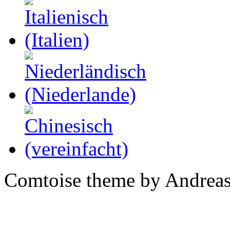
Comtoise theme by Andreas