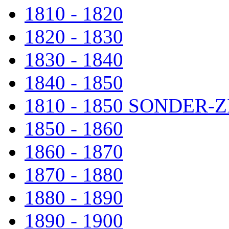
1810 - 1820
1820 - 1830
1830 - 1840
1840 - 1850
1810 - 1850 SONDER
1850 - 1860
1860 - 1870
1870 - 1880
1880 - 1890
1890 - 1900