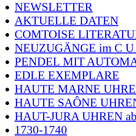
NEWSLETTER
AKTUELLE DATEN
COMTOISE LITERATU
NEUZUGÄNGE im C U
PENDEL MIT AUTOM
EDLE EXEMPLARE
HAUTE MARNE UHR
HAUTE SAÔNE UHRE
HAUT-JURA UHREN ab
1730-1740