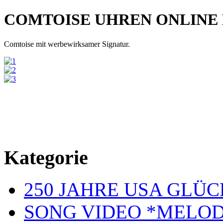
COMTOISE UHREN ONLINE
Comtoise mit werbewirksamer Signatur.
Kategorie
250 JAHRE USA GL
SONG VIDEO *MELOD