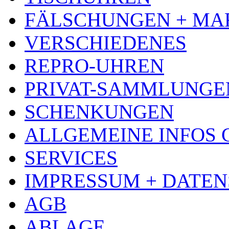
FÄLSCHUNGEN + MA
VERSCHIEDENES
REPRO-UHREN
PRIVAT-SAMMLUNGE
SCHENKUNGEN
ALLGEMEINE INFOS
SERVICES
IMPRESSUM + DATE
AGB
ABLAGE