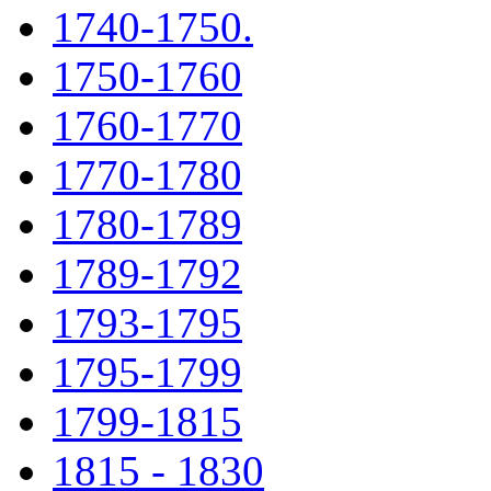
1740-1750.
1750-1760
1760-1770
1770-1780
1780-1789
1789-1792
1793-1795
1795-1799
1799-1815
1815 - 1830