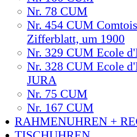
Nr. 78 CUM
Nr. 454 CUM Comtois
Zifferblatt, um 1900
Nr. 329 CUM Ecole d'H
Nr. 328 CUM Ecole d
JURA
Nr. 75 CUM
Nr. 167 CUM
RAHMENUHREN + RE
TISCHUHREN