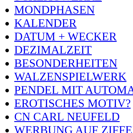
MONDPHASEN
KALENDER
DATUM + WECKER
DEZIMALZEIT
BESONDERHEITEN
WALZENSPIELWERK
PENDEL MIT AUTOM
EROTISCHES MOTIV?
CN CARL NEUFELD
WERBUNG AUF ZIFF