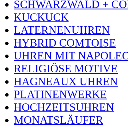
SCHWARZWALD + CO
KUCKUCK
LATERNENUHREN
HYBRID COMTOISE
UHREN MIT NAPOLE
RELIGIÖSE MOTIVE
HAGNEAUX UHREN
PLATINENWERKE
HOCHZEITSUHREN
MONATSLÄUFER