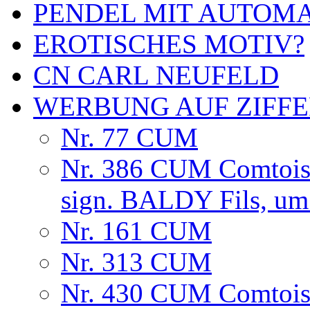
PENDEL MIT AUTOM
EROTISCHES MOTIV?
CN CARL NEUFELD
WERBUNG AUF ZIFF
Nr. 77 CUM
Nr. 386 CUM Comtoise
sign. BALDY Fils, um
Nr. 161 CUM
Nr. 313 CUM
Nr. 430 CUM Comtoise