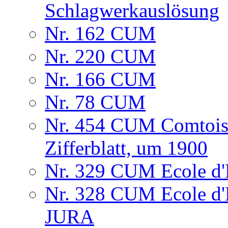
Schlagwerkauslösung
Nr. 162 CUM
Nr. 220 CUM
Nr. 166 CUM
Nr. 78 CUM
Nr. 454 CUM Comtois
Zifferblatt, um 1900
Nr. 329 CUM Ecole d'H
Nr. 328 CUM Ecole d
JURA