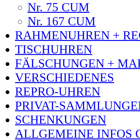
Nr. 75 CUM
Nr. 167 CUM
RAHMENUHREN + RE
TISCHUHREN
FÄLSCHUNGEN + MA
VERSCHIEDENES
REPRO-UHREN
PRIVAT-SAMMLUNGE
SCHENKUNGEN
ALLGEMEINE INFOS