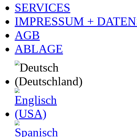
SERVICES
IMPRESSUM + DATE
AGB
ABLAGE