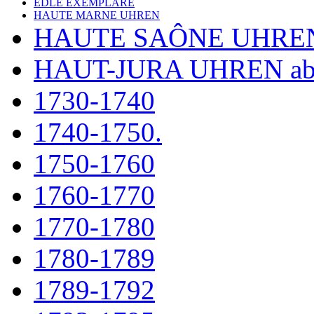
EDLE EXEMPLARE
HAUTE MARNE UHREN
HAUTE SAÔNE UHRE
HAUT-JURA UHREN ab
1730-1740
1740-1750.
1750-1760
1760-1770
1770-1780
1780-1789
1789-1792