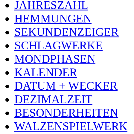
JAHRESZAHL
HEMMUNGEN
SEKUNDENZEIGER
SCHLAGWERKE
MONDPHASEN
KALENDER
DATUM + WECKER
DEZIMALZEIT
BESONDERHEITEN
WALZENSPIELWERK