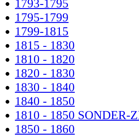
1793-1795
1795-1799
1799-1815
1815 - 1830
1810 - 1820
1820 - 1830
1830 - 1840
1840 - 1850
1810 - 1850 SONDER
1850 - 1860