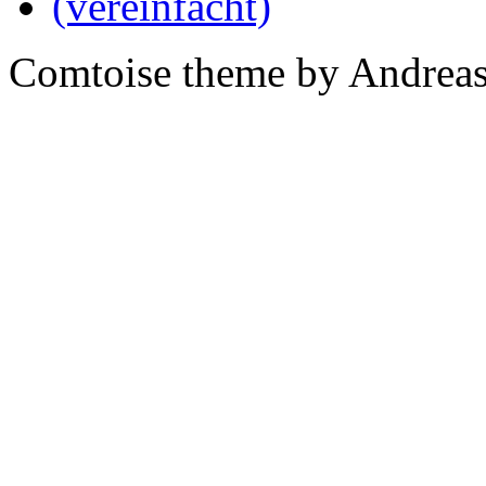
Comtoise theme by Andreas