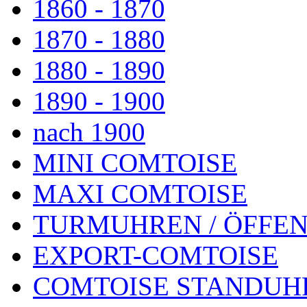
1860 - 1870
1870 - 1880
1880 - 1890
1890 - 1900
nach 1900
MINI COMTOISE
MAXI COMTOISE
TURMUHREN / ÖFFEN
EXPORT-COMTOISE
COMTOISE STANDUH