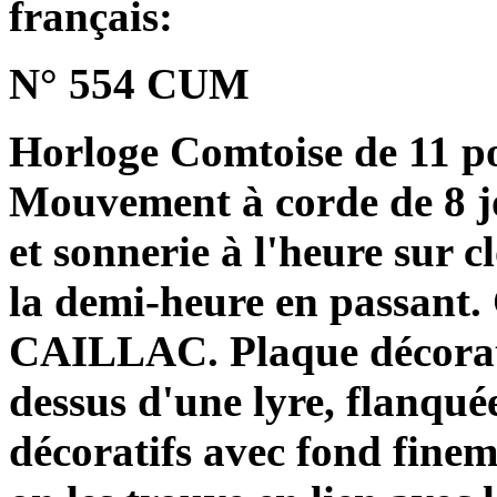
français:
N° 554 CUM
Horloge Comtoise de 11 po
Mouvement à corde de 8 j
et sonnerie à l'heure sur c
la demi-heure en passant.
CAILLAC. Plaque décorativ
dessus d'une lyre, flanqué
décoratifs avec fond fine