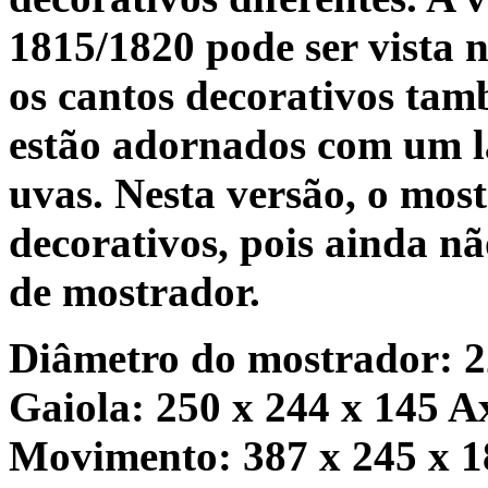
1815/1820 pode ser vista 
os cantos decorativos ta
estão adornados com um l
uvas. Nesta versão, o mos
decorativos, pois ainda n
de mostrador.
Diâmetro do mostrador: 
Gaiola: 250 x 244 x 145 
Movimento: 387 x 245 x 