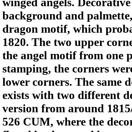
winged angels. Decorative 
background and palmette, 
dragon motif, which proba
1820. The two upper corne
the angel motif from one p
stamping, the corners were
lower corners. The same d
exists with two different 
version from around 1815/
526 CUM, where the decora