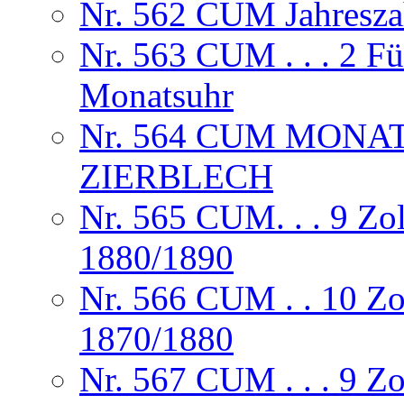
Nr. 562 CUM Jahresza
Nr. 563 CUM . . . 2 F
Monatsuhr
Nr. 564 CUM MONA
ZIERBLECH
Nr. 565 CUM. . . 9 Zol
1880/1890
Nr. 566 CUM . . 10 Zo
1870/1880
Nr. 567 CUM . . . 9 Z