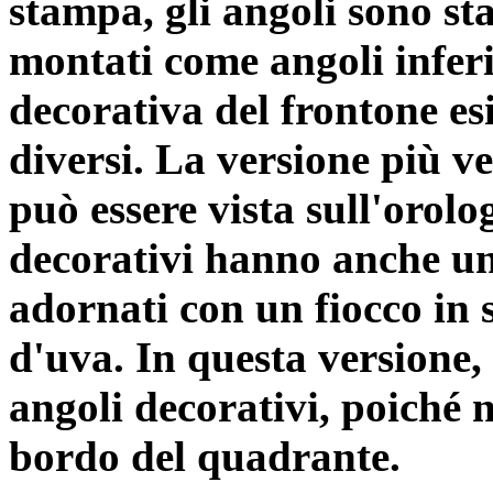
stampa, gli angoli sono stat
montati come angoli inferi
decorativa del frontone es
diversi. La versione più v
può essere vista sull'orol
decorativi hanno anche u
adornati con un fiocco in 
d'uva. In questa versione,
angoli decorativi, poiché
bordo del quadrante.