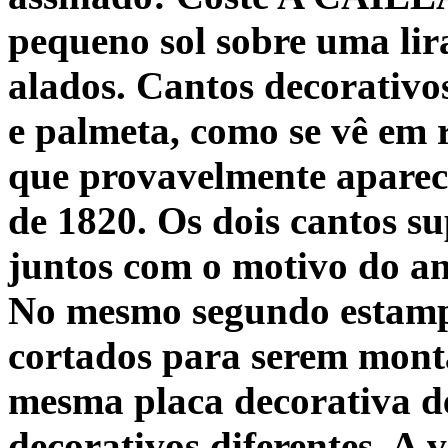
pequeno sol sobre uma lir
alados. Cantos decorativo
e palmeta, como se vê em 
que provavelmente aparece
de 1820. Os dois cantos s
juntos com o motivo do an
No mesmo segundo estampa
cortados para serem monta
mesma placa decorativa de
decorativos diferentes. A 