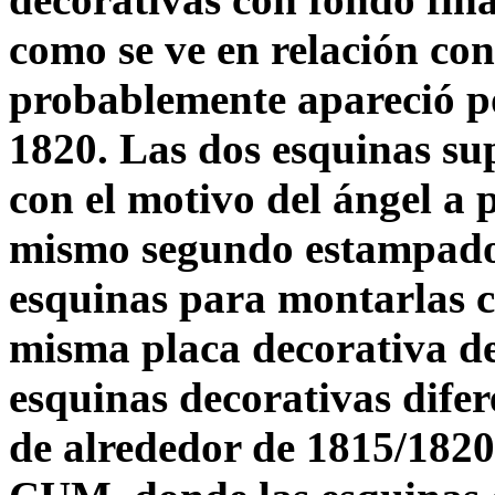
como se ve en relación con
probablemente apareció p
1820. Las dos esquinas su
con el motivo del ángel a p
mismo segundo estampado,
esquinas para montarlas c
misma placa decorativa de
esquinas decorativas dife
de alrededor de 1815/1820 