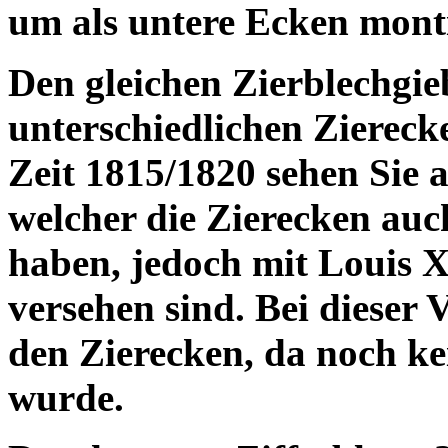
um als untere Ecken mont
Den gleichen Zierblechgieb
unterschiedlichen Zierecke
Zeit 1815/1820 sehen Sie 
welcher die Zierecken auc
haben, jedoch mit Louis 
versehen sind. Bei dieser V
den Zierecken, da noch ke
wurde.