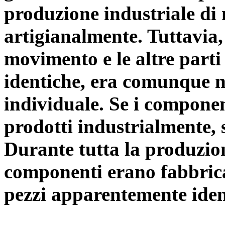
produzione industriale di 
artigianalmente. Tuttavia,
movimento e le altre parti
identiche, era comunque 
individuale. Se i component
prodotti industrialmente, 
Durante tutta la produzion
componenti erano fabbrica
pezzi apparentemente iden