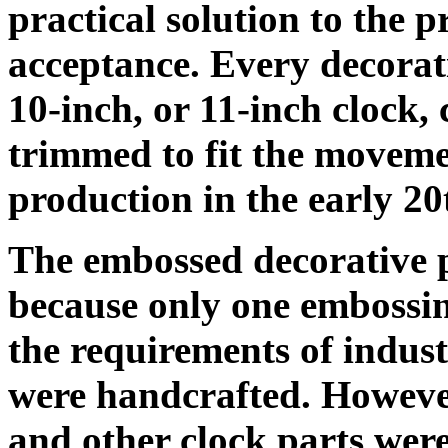
practical solution to the p
acceptance. Every decorati
10-inch, or 11-inch clock,
trimmed to fit the movemen
production in the early 20
The embossed decorative pl
because only one embossin
the requirements of indust
were handcrafted. Howeve
and other clock parts were