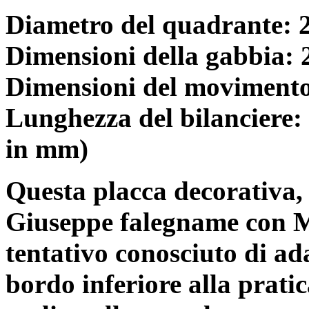
Diametro del quadrante: 
Dimensioni della gabbia: 
Dimensioni del movimento:
Lunghezza del bilanciere: 
in mm)
Questa placca decorativa, 
Giuseppe falegname con M
tentativo conosciuto di ad
bordo inferiore alla prati