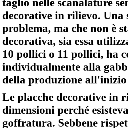
taglio nelle scanalature s
decorative in rilievo. Una 
problema, ma che non è st
decorativa, sia essa utilizz
10 pollici o 11 pollici, ha
individualmente alla gabb
della produzione all'inizio
Le placche decorative in ri
dimensioni perché esistev
goffratura. Sebbene rispett