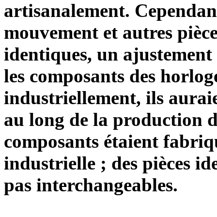
artisanalement. Cependant
mouvement et autres pièce
identiques, un ajustement i
les composants des horloge
industriellement, ils aurai
au long de la production d
composants étaient fabriq
industrielle ; des pièces i
pas interchangeables.