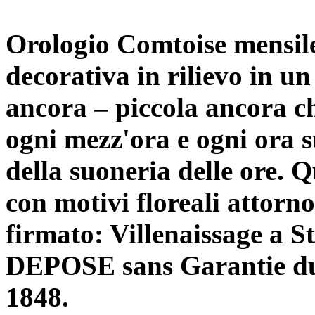
Orologio Comtoise mensile
decorativa in rilievo in 
ancora – piccola ancora ch
ogni mezz'ora e ogni ora 
della suoneria delle ore. 
con motivi floreali attorno
firmato: Villenaissage a St
DEPOSE sans Garantie du 
1848.