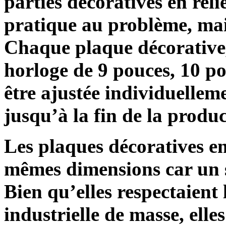
parties décoratives en reli
pratique au problème, mai
Chaque plaque décorative, 
horloge de 9 pouces, 10 po
être ajustée individuelle
jusqu’à la fin de la produc
Les plaques décoratives em
mêmes dimensions car un s
Bien qu’elles respectaient 
industrielle de masse, elle