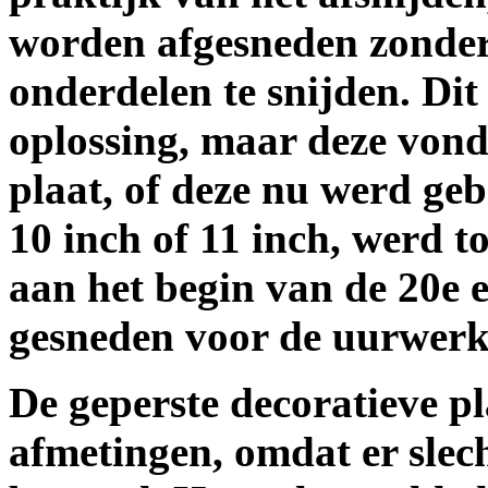
worden afgesneden zonder
onderdelen te snijden. Dit
oplossing, maar deze vond
plaat, of deze nu werd geb
10 inch of 11 inch, werd t
aan het begin van de 20e 
gesneden voor de uurwerk
De geperste decoratieve p
afmetingen, omdat er slec