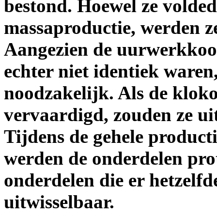
bestond. Hoewel ze volded
massaproductie, werden z
Aangezien de uurwerkkooi
echter niet identiek waren,
noodzakelijk. Als de klok
vervaardigd, zouden ze uit
Tijdens de gehele produc
werden de onderdelen prot
onderdelen die er hetzelfd
uitwisselbaar.