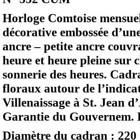
Horloge Comtoise mensuel
décorative embossée d’une
ancre – petite ancre couvr
heure et heure pleine sur c
sonnerie des heures. Cadr
floraux autour de l’indica
Villenaissage à St. Jean 
Garantie du Gouvernem. B
Diamètre du cadran : 220