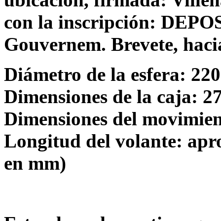
con la inscripción: DEPO
Gouvernem. Brevete, haci
Diámetro de la esfera: 220
Dimensiones de la caja: 
Dimensiones del movimien
Longitud del volante: apr
en mm)