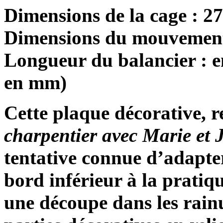
Dimensions de la cage : 2
Dimensions du mouvement
Longueur du balancier : e
en mm)
Cette plaque décorative, r
charpentier avec Marie et 
tentative connue d’adapter
bord inférieur à la pratiq
une découpe dans les rai