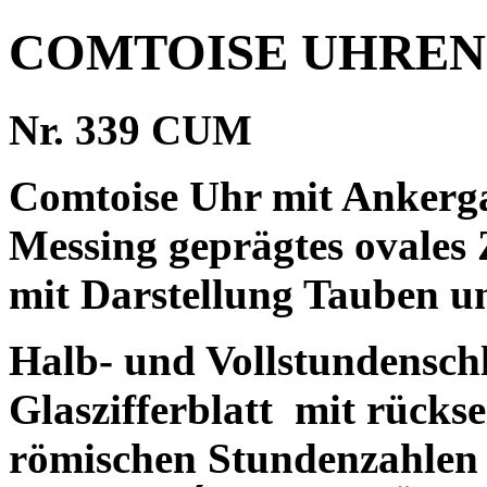
COMTOISE UHREN
Nr. 339 CUM
Comtoise Uhr mit Ankerg
Messing geprägtes ovales
mit Darstellung Tauben u
Halb- und Vollstundenschl
Glaszifferblatt
mit rückse
römischen Stundenzahlen