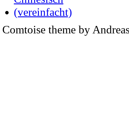
Comtoise theme by Andreas