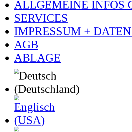
ALLGEMEINE INFOS
SERVICES
IMPRESSUM + DATE
AGB
ABLAGE