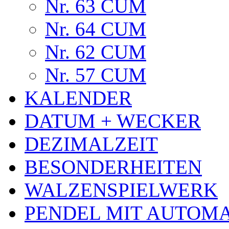
Nr. 63 CUM
Nr. 64 CUM
Nr. 62 CUM
Nr. 57 CUM
KALENDER
DATUM + WECKER
DEZIMALZEIT
BESONDERHEITEN
WALZENSPIELWERK
PENDEL MIT AUTOM