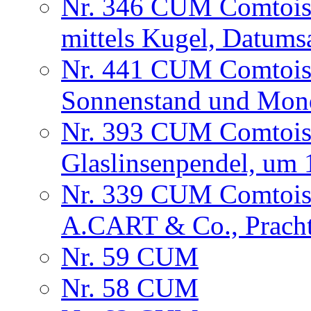
Nr. 346 CUM Comtois
mittels Kugel, Datum
Nr. 441 CUM Comtois
Sonnenstand und Mon
Nr. 393 CUM Comtois
Glaslinsenpendel, um
Nr. 339 CUM Comtois
A.CART & Co., Prach
Nr. 59 CUM
Nr. 58 CUM