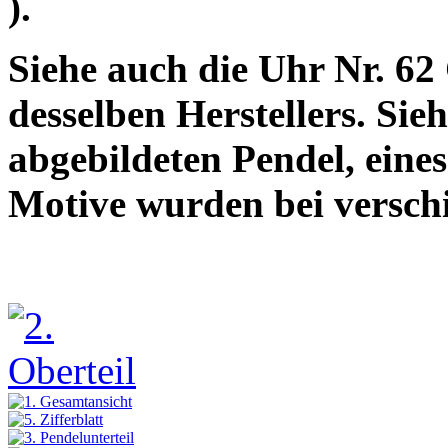
).
Siehe auch die Uhr Nr. 6
desselben Herstellers. Sie
abgebildeten Pendel, eine
Motive wurden bei versch