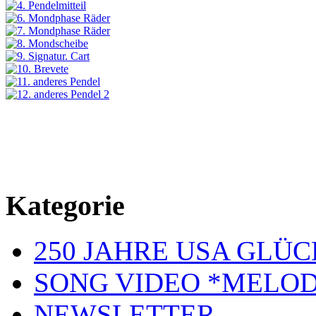
Kategorie
250 JAHRE USA GL
SONG VIDEO *MELOD
NEWSLETTER