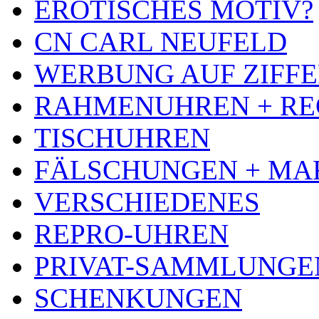
EROTISCHES MOTIV?
CN CARL NEUFELD
WERBUNG AUF ZIFF
RAHMENUHREN + RE
TISCHUHREN
FÄLSCHUNGEN + MA
VERSCHIEDENES
REPRO-UHREN
PRIVAT-SAMMLUNGE
SCHENKUNGEN