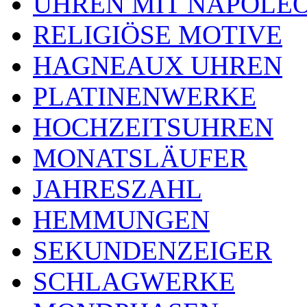
UHREN MIT NAPOLE
RELIGIÖSE MOTIVE
HAGNEAUX UHREN
PLATINENWERKE
HOCHZEITSUHREN
MONATSLÄUFER
JAHRESZAHL
HEMMUNGEN
SEKUNDENZEIGER
SCHLAGWERKE