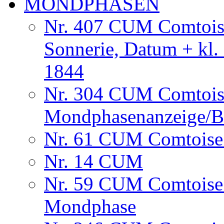
MONDPHASEN
Nr. 407 CUM Comtoise
Sonnerie, Datum + kl.
1844
Nr. 304 CUM Comtois
Mondphasenanzeige/B
Nr. 61 CUM Comtoise
Nr. 14 CUM
Nr. 59 CUM Comtoise 
Mondphase