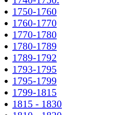
1750-1760
1760-1770
1770-1780
1780-1789
1789-1792
1793-1795
1795-1799
1799-1815
1815 - 1830