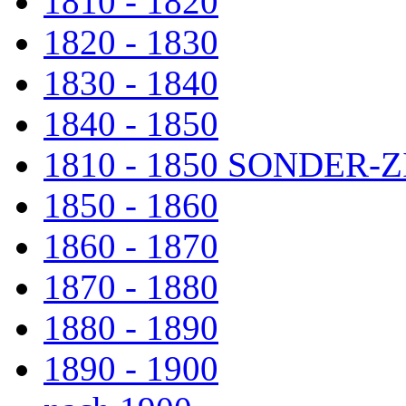
1810 - 1820
1820 - 1830
1830 - 1840
1840 - 1850
1810 - 1850 SONDER
1850 - 1860
1860 - 1870
1870 - 1880
1880 - 1890
1890 - 1900