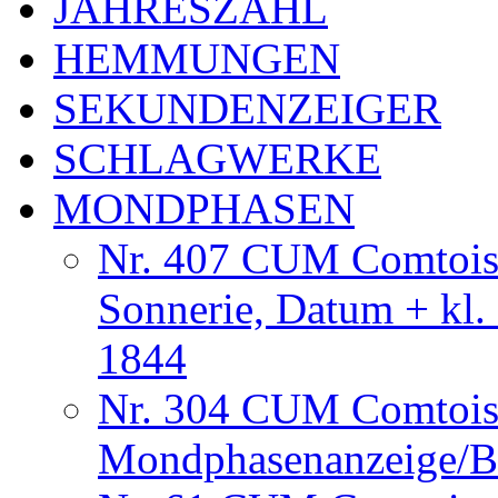
JAHRESZAHL
HEMMUNGEN
SEKUNDENZEIGER
SCHLAGWERKE
MONDPHASEN
Nr. 407 CUM Comtoise
Sonnerie, Datum + kl.
1844
Nr. 304 CUM Comtois
Mondphasenanzeige/B