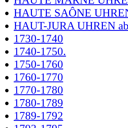
HAUTE SAÔNE UHRE
HAUT-JURA UHREN ab
1730-1740
1740-1750.
1750-1760
1760-1770
1770-1780
1780-1789
1789-1792