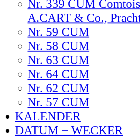
Nr. 339 CUM Comtois
A.CART & Co., Prach
Nr. 59 CUM
Nr. 58 CUM
Nr. 63 CUM
Nr. 64 CUM
Nr. 62 CUM
Nr. 57 CUM
KALENDER
DATUM + WECKER