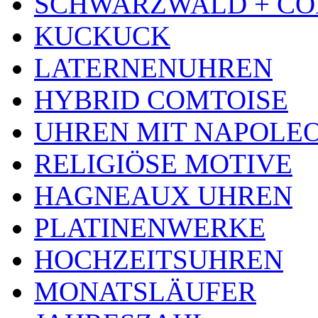
SCHWARZWALD + CO
KUCKUCK
LATERNENUHREN
HYBRID COMTOISE
UHREN MIT NAPOLE
RELIGIÖSE MOTIVE
HAGNEAUX UHREN
PLATINENWERKE
HOCHZEITSUHREN
MONATSLÄUFER