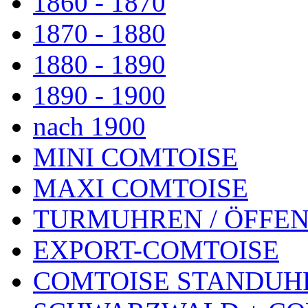
1860 - 1870
1870 - 1880
1880 - 1890
1890 - 1900
nach 1900
MINI COMTOISE
MAXI COMTOISE
TURMUHREN / ÖFFEN
EXPORT-COMTOISE
COMTOISE STANDUH