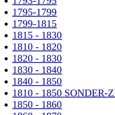
1793-1795
1795-1799
1799-1815
1815 - 1830
1810 - 1820
1820 - 1830
1830 - 1840
1840 - 1850
1810 - 1850 SONDER
1850 - 1860