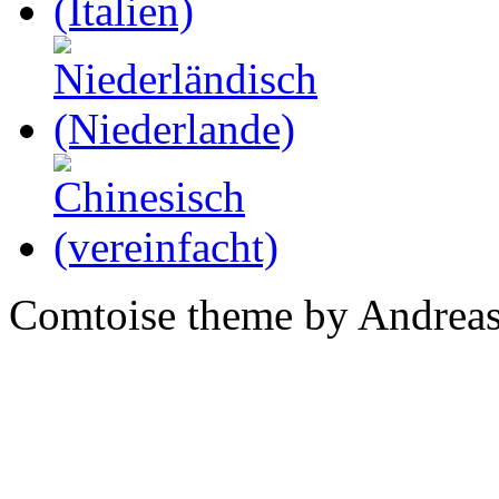
Comtoise theme by Andreas