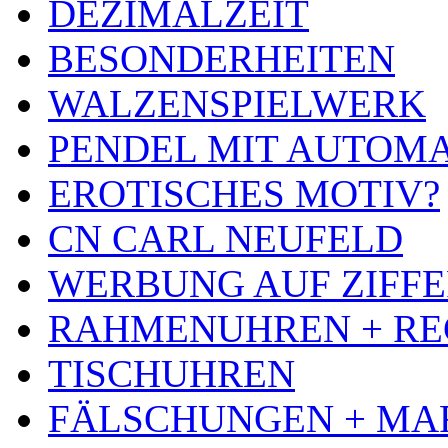
DEZIMALZEIT
BESONDERHEITEN
WALZENSPIELWERK
PENDEL MIT AUTOM
EROTISCHES MOTIV?
CN CARL NEUFELD
WERBUNG AUF ZIFF
RAHMENUHREN + RE
TISCHUHREN
FÄLSCHUNGEN + MA