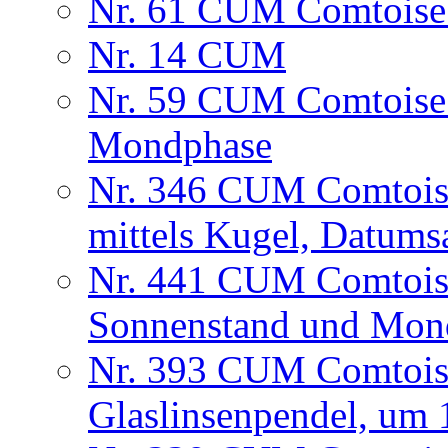
Nr. 61 CUM Comtoise
Nr. 14 CUM
Nr. 59 CUM Comtoise 
Mondphase
Nr. 346 CUM Comtois
mittels Kugel, Datum
Nr. 441 CUM Comtois
Sonnenstand und Mon
Nr. 393 CUM Comtois
Glaslinsenpendel, um