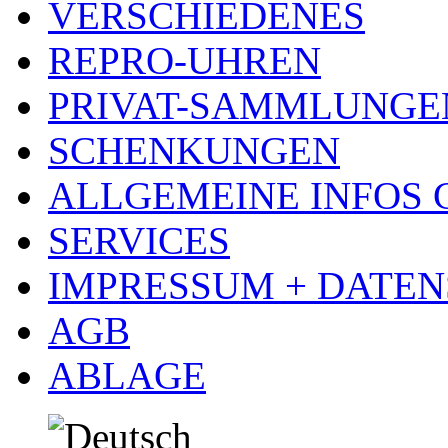
VERSCHIEDENES
REPRO-UHREN
PRIVAT-SAMMLUNGE
SCHENKUNGEN
ALLGEMEINE INFOS
SERVICES
IMPRESSUM + DATE
AGB
ABLAGE