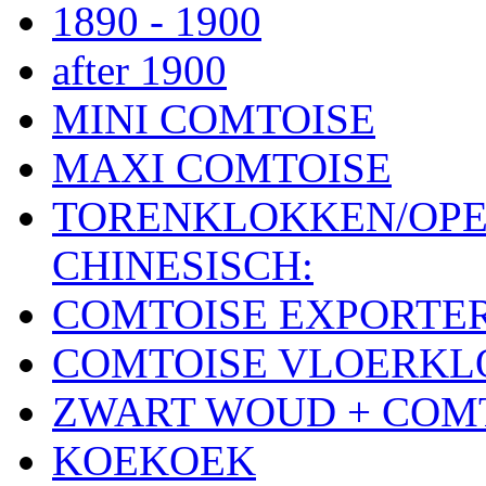
1890 - 1900
after 1900
MINI COMTOISE
MAXI COMTOISE
TORENKLOKKEN/OPE
CHINESISCH:
COMTOISE EXPORTE
COMTOISE VLOERK
ZWART WOUD + COM
KOEKOEK