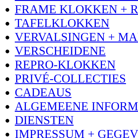
FRAME KLOKKEN + 
TAFELKLOKKEN
VERVALSINGEN + MA
VERSCHEIDENE
REPRO-KLOKKEN
PRIVÉ-COLLECTIES
CADEAUS
ALGEMEENE INFORM
DIENSTEN
IMPRESSUM + GEGE