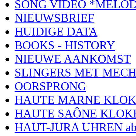
SONG VIDEO *MELOD
NIEUWSBRIEF
HUIDIGE DATA
BOOKS - HISTORY
NIEUWE AANKOMST
SLINGERS MET MEC
OORSPRONG
HAUTE MARNE KLO
HAUTE SAÔNE KLOK
HAUT-JURA UHREN ab