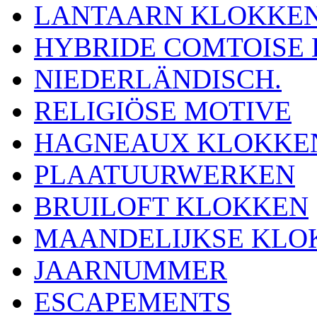
LANTAARN KLOKKE
HYBRIDE COMTOISE
NIEDERLÄNDISCH.
RELIGIÖSE MOTIVE
HAGNEAUX KLOKKE
PLAATUURWERKEN
BRUILOFT KLOKKEN
MAANDELIJKSE KLO
JAARNUMMER
ESCAPEMENTS