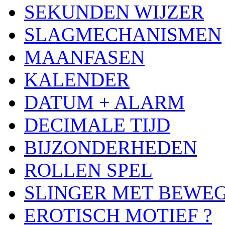
SEKUNDEN WIJZER
SLAGMECHANISMEN
MAANFASEN
KALENDER
DATUM + ALARM
DECIMALE TIJD
BIJZONDERHEDEN
ROLLEN SPEL
SLINGER MET BEWE
EROTISCH MOTIEF ?