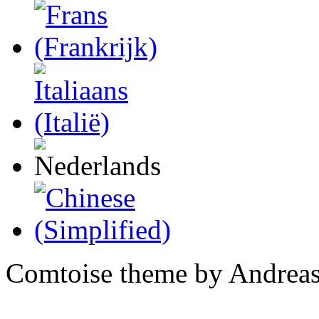
Comtoise theme by Andreas