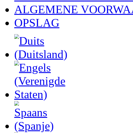
ALGEMENE VOORWA
OPSLAG