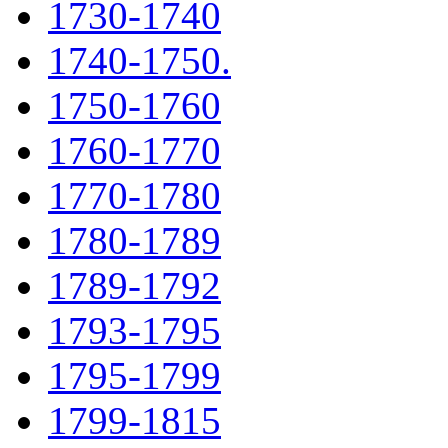
1730-1740
1740-1750.
1750-1760
1760-1770
1770-1780
1780-1789
1789-1792
1793-1795
1795-1799
1799-1815