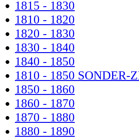
1815 - 1830
1810 - 1820
1820 - 1830
1830 - 1840
1840 - 1850
1810 - 1850 SONDER
1850 - 1860
1860 - 1870
1870 - 1880
1880 - 1890