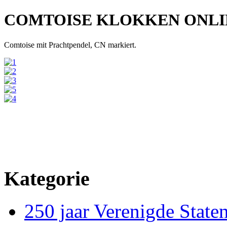
COMTOISE KLOKKEN ONL
Comtoise mit Prachtpendel, CN markiert.
Kategorie
250 jaar Verenigde Staten