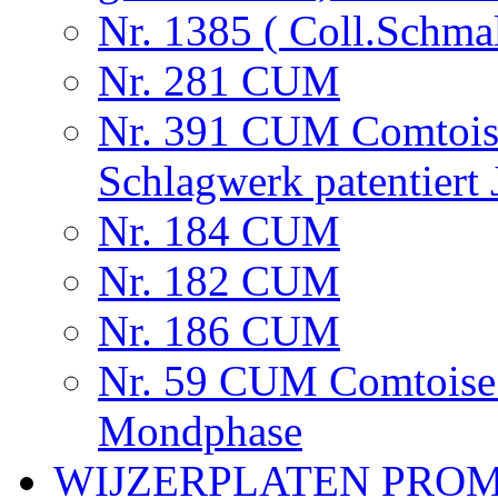
Nr. 1385 ( Coll.Schma
Nr. 281 CUM
Nr. 391 CUM Comtoise
Schlagwerk patentiert
Nr. 184 CUM
Nr. 182 CUM
Nr. 186 CUM
Nr. 59 CUM Comtoise 
Mondphase
WIJZERPLATEN PRO