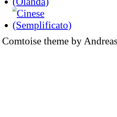
Comtoise theme by Andreas