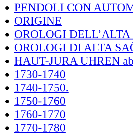
PENDOLI CON AUTOM
ORIGINE
OROLOGI DELL’ALT
OROLOGI DI ALTA S
HAUT-JURA UHREN ab
1730-1740
1740-1750.
1750-1760
1760-1770
1770-1780