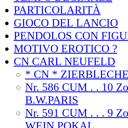
PARTICOLARITÀ
GIOCO DEL LANCIO
PENDOLOS CON FIGU
MOTIVO EROTICO ?
CN CARL NEUFELD
* CN * ZIERBLECH
Nr. 586 CUM . . 10 
B.W.PARIS
Nr. 591 CUM . . . 9
WEIN POKAL