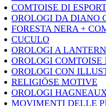
COMTOISE DI ESPOR
OROLOGI DA DIANO 
FORESTA NERA + CO
CUCULO
OROLOGI A LANTER
OROLOGI COMTOISE 
OROLOGI CON ILLUS
RELIGIÖSE MOTIVE
OROLOGI HAGNEAU
MOVIMENTI DELLE 