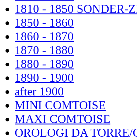
1810 - 1850 SONDER
1850 - 1860
1860 - 1870
1870 - 1880
1880 - 1890
1890 - 1900
after 1900
MINI COMTOISE
MAXI COMTOISE
OROLOGI DA TORRE/