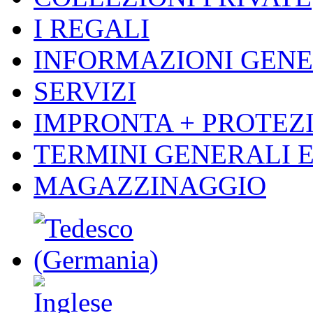
I REGALI
INFORMAZIONI GENE
SERVIZI
IMPRONTA + PROTEZI
TERMINI GENERALI E
MAGAZZINAGGIO