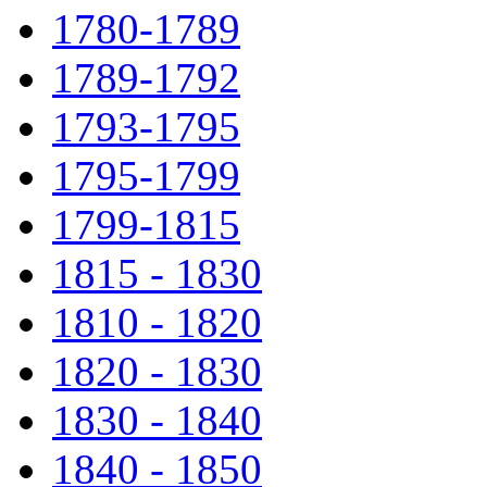
1780-1789
1789-1792
1793-1795
1795-1799
1799-1815
1815 - 1830
1810 - 1820
1820 - 1830
1830 - 1840
1840 - 1850