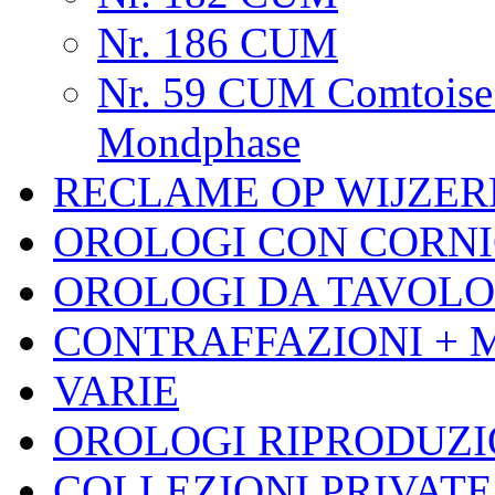
Nr. 186 CUM
Nr. 59 CUM Comtoise 
Mondphase
RECLAME OP WIJZER
OROLOGI CON CORNI
OROLOGI DA TAVOLO
CONTRAFFAZIONI + 
VARIE
OROLOGI RIPRODUZ
COLLEZIONI PRIVATE