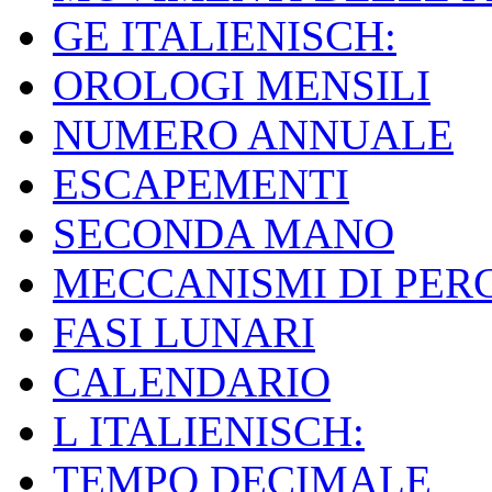
GE ITALIENISCH:
OROLOGI MENSILI
NUMERO ANNUALE
ESCAPEMENTI
SECONDA MANO
MECCANISMI DI PER
FASI LUNARI
CALENDARIO
L ITALIENISCH:
TEMPO DECIMALE