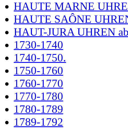
HAUTE MARNE UHR
HAUTE SAÔNE UHRE
HAUT-JURA UHREN ab
1730-1740
1740-1750.
1750-1760
1760-1770
1770-1780
1780-1789
1789-1792