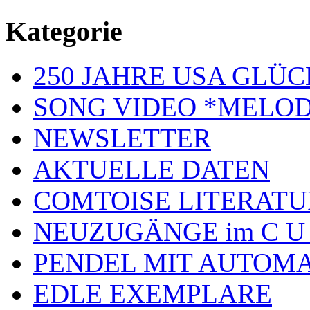
Kategorie
250 JAHRE USA GL
SONG VIDEO *MELOD
NEWSLETTER
AKTUELLE DATEN
COMTOISE LITERATU
NEUZUGÄNGE im C U
PENDEL MIT AUTOM
EDLE EXEMPLARE