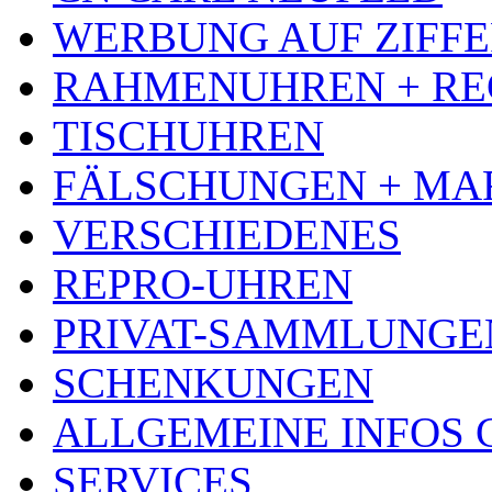
WERBUNG AUF ZIFF
RAHMENUHREN + RE
TISCHUHREN
FÄLSCHUNGEN + MA
VERSCHIEDENES
REPRO-UHREN
PRIVAT-SAMMLUNGE
SCHENKUNGEN
ALLGEMEINE INFOS
SERVICES