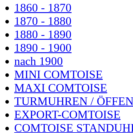
1860 - 1870
1870 - 1880
1880 - 1890
1890 - 1900
nach 1900
MINI COMTOISE
MAXI COMTOISE
TURMUHREN / ÖFFEN
EXPORT-COMTOISE
COMTOISE STANDUH