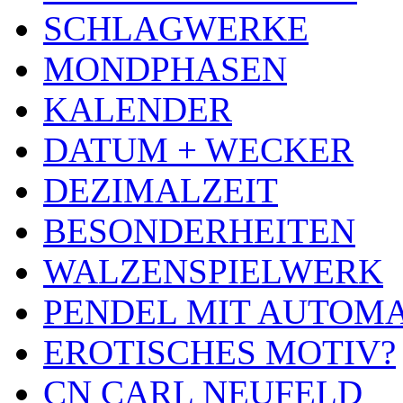
SCHLAGWERKE
MONDPHASEN
KALENDER
DATUM + WECKER
DEZIMALZEIT
BESONDERHEITEN
WALZENSPIELWERK
PENDEL MIT AUTOM
EROTISCHES MOTIV?
CN CARL NEUFELD