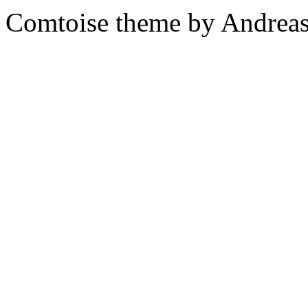
Comtoise theme by Andreas