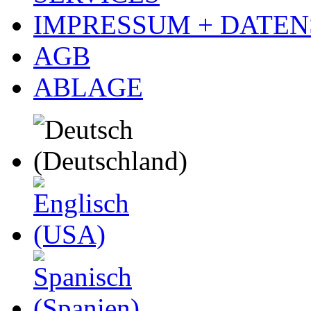
IMPRESSUM + DATE
AGB
ABLAGE