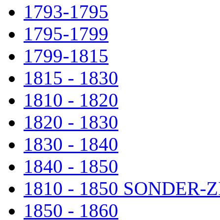
1793-1795
1795-1799
1799-1815
1815 - 1830
1810 - 1820
1820 - 1830
1830 - 1840
1840 - 1850
1810 - 1850 SONDER
1850 - 1860