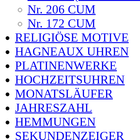
Nr. 206 CUM
Nr. 172 CUM
RELIGIÖSE MOTIVE
HAGNEAUX UHREN
PLATINENWERKE
HOCHZEITSUHREN
MONATSLÄUFER
JAHRESZAHL
HEMMUNGEN
SEKUNDENZEIGER