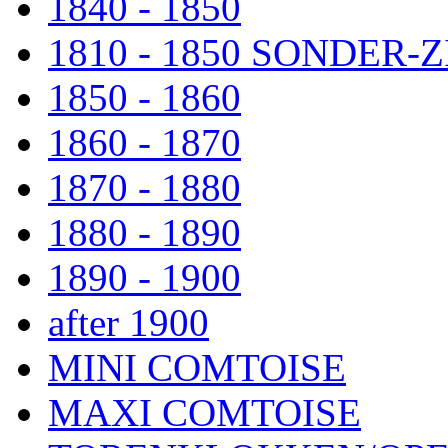
1840 - 1850
1810 - 1850 SONDER
1850 - 1860
1860 - 1870
1870 - 1880
1880 - 1890
1890 - 1900
after 1900
MINI COMTOISE
MAXI COMTOISE