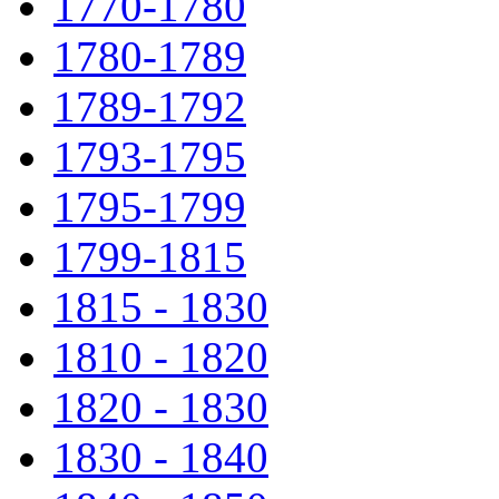
1770-1780
1780-1789
1789-1792
1793-1795
1795-1799
1799-1815
1815 - 1830
1810 - 1820
1820 - 1830
1830 - 1840