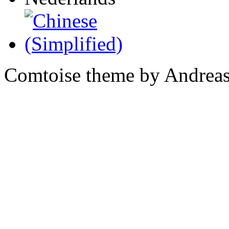
Comtoise theme by Andreas