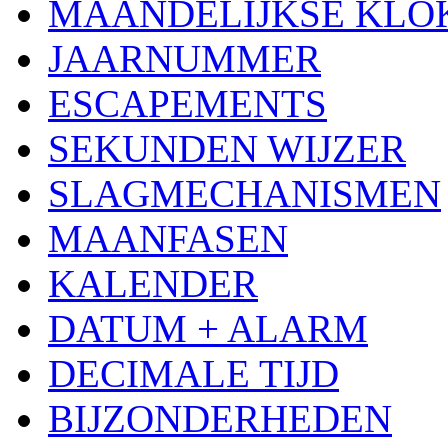
MAANDELIJKSE KLO
JAARNUMMER
ESCAPEMENTS
SEKUNDEN WIJZER
SLAGMECHANISMEN
MAANFASEN
KALENDER
DATUM + ALARM
DECIMALE TIJD
BIJZONDERHEDEN