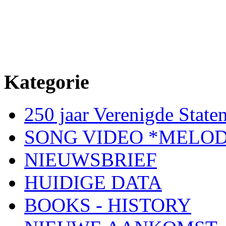
Kategorie
250 jaar Verenigde Staten
SONG VIDEO *MELOD
NIEUWSBRIEF
HUIDIGE DATA
BOOKS - HISTORY