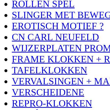
ROLLEN SPEL
SLINGER MET BEWE
EROTISCH MOTIEF ?
CN CARL NEUFELD
WIJZERPLATEN PRO
FRAME KLOKKEN + 
TAFELKLOKKEN
VERVALSINGEN + MA
VERSCHEIDENE
REPRO-KLOKKEN