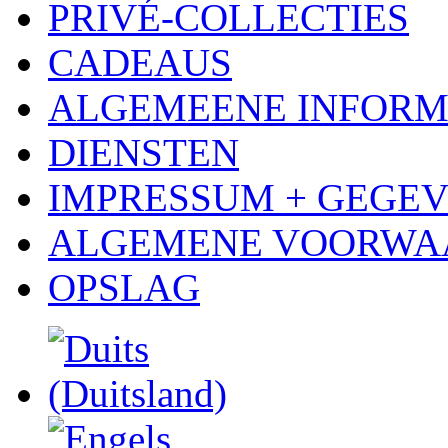
PRIVÉ-COLLECTIES
CADEAUS
ALGEMEENE INFORM
DIENSTEN
IMPRESSUM + GEGE
ALGEMENE VOORWA
OPSLAG