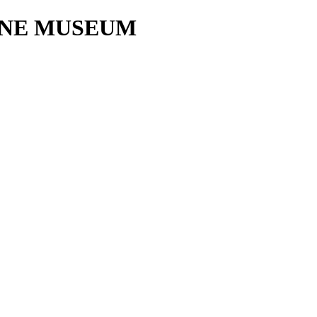
INE MUSEUM