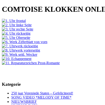
COMTOISE KLOKKEN ONL
Kategorie
250 jaar Verenigde Staten – Gefeliciteerd!
SONG VIDEO *MELODY OF TIME*
NIEUWSBRIEF