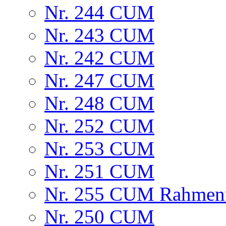
Nr. 244 CUM
Nr. 243 CUM
Nr. 242 CUM
Nr. 247 CUM
Nr. 248 CUM
Nr. 252 CUM
Nr. 253 CUM
Nr. 251 CUM
Nr. 255 CUM Rahmenu
Nr. 250 CUM