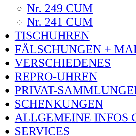
Nr. 249 CUM
Nr. 241 CUM
TISCHUHREN
FÄLSCHUNGEN + MA
VERSCHIEDENES
REPRO-UHREN
PRIVAT-SAMMLUNGE
SCHENKUNGEN
ALLGEMEINE INFOS
SERVICES