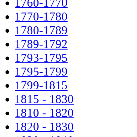
1760-1770
1770-1780
1780-1789
1789-1792
1793-1795
1795-1799
1799-1815
1815 - 1830
1810 - 1820
1820 - 1830