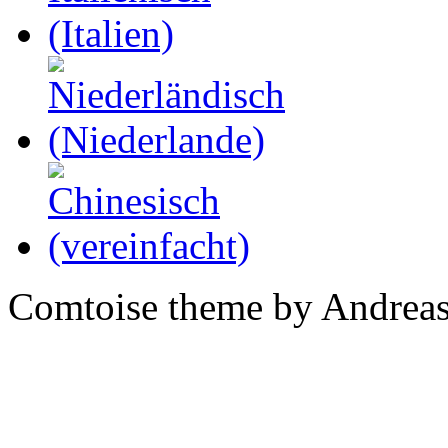
Comtoise theme by Andreas