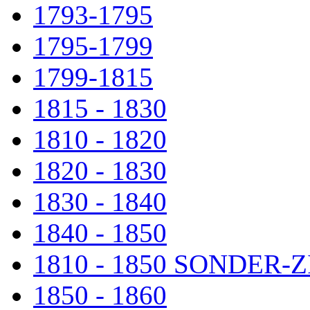
1793-1795
1795-1799
1799-1815
1815 - 1830
1810 - 1820
1820 - 1830
1830 - 1840
1840 - 1850
1810 - 1850 SONDER
1850 - 1860