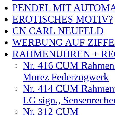
PENDEL MIT AUTOM
EROTISCHES MOTIV?
CN CARL NEUFELD
WERBUNG AUF ZIFF
RAHMENUHREN + RE
Nr. 416 CUM Rahmenu
Morez Federzugwerk
Nr. 414 CUM Rahmenu
LG sign., Sensenrech
Nr. 312 CUM