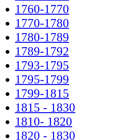
1760-1770
1770-1780
1780-1789
1789-1792
1793-1795
1795-1799
1799-1815
1815 - 1830
1810- 1820
1820 - 1830