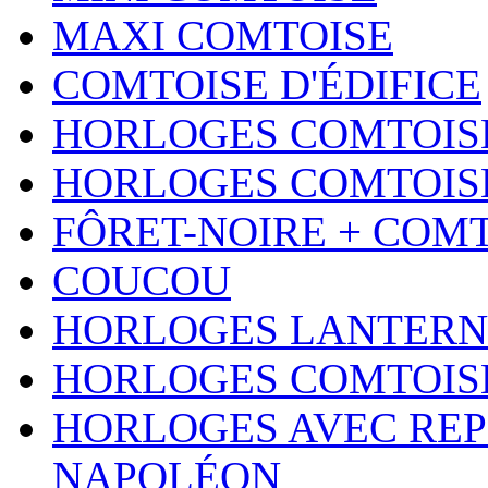
MAXI COMTOISE
COMTOISE D'ÉDIFICE
HORLOGES COMTOISE
HORLOGES COMTOISE
FÔRET-NOIRE + COM
COUCOU
HORLOGES LANTERN
HORLOGES COMTOIS
HORLOGES AVEC REP
NAPOLÉON