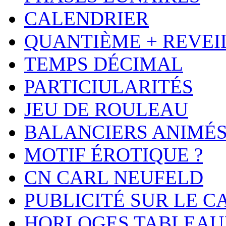
CALENDRIER
QUANTIÈME + REVEI
TEMPS DÉCIMAL
PARTICIULARITÉS
JEU DE ROULEAU
BALANCIERS ANIMÉ
MOTIF ÉROTIQUE ?
CN CARL NEUFELD
PUBLICITÉ SUR LE 
HORLOGES TABLEAU