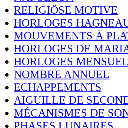
RELIGIÖSE MOTIVE
HORLOGES HAGNEA
MOUVEMENTS À PLA
HORLOGES DE MARI
HORLOGES MENSUEL
NOMBRE ANNUEL
ECHAPPEMENTS
AIGUILLE DE SECON
MÉCANISMES DE SO
PHASES LUNAIRES