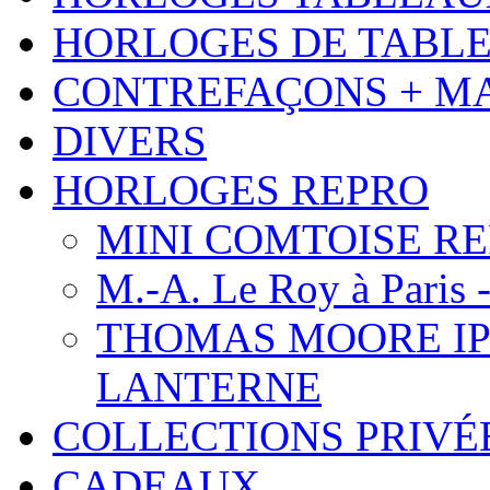
HORLOGES DE TABL
CONTREFAÇONS + M
DIVERS
HORLOGES REPRO
MINI COMTOISE REPR
M.-A. Le Roy à Paris 
THOMAS MOORE IP
LANTERNE
COLLECTIONS PRIVÉ
CADEAUX