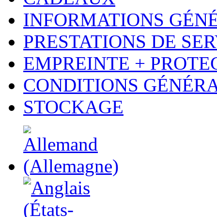
INFORMATIONS GÉN
PRESTATIONS DE SER
EMPREINTE + PROTE
CONDITIONS GÉNÉR
STOCKAGE