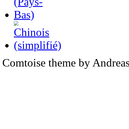
Comtoise theme by Andreas