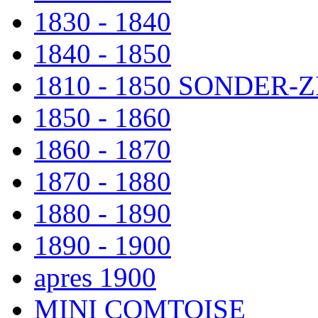
1830 - 1840
1840 - 1850
1810 - 1850 SONDER
1850 - 1860
1860 - 1870
1870 - 1880
1880 - 1890
1890 - 1900
apres 1900
MINI COMTOISE