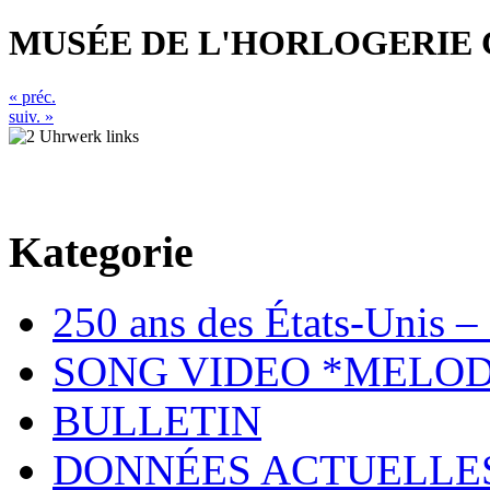
MUSÉE DE L'HORLOGERIE 
« préc.
suiv. »
Kategorie
250 ans des États-Unis – 
SONG VIDEO *MELOD
BULLETIN
DONNÉES ACTUELLE