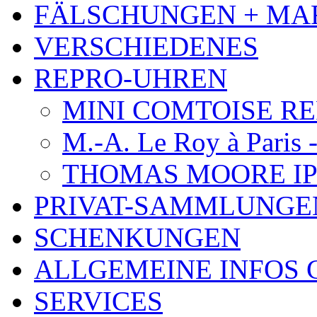
FÄLSCHUNGEN + MA
VERSCHIEDENES
REPRO-UHREN
MINI COMTOISE REPR
M.-A. Le Roy à Paris 
THOMAS MOORE IP
PRIVAT-SAMMLUNGE
SCHENKUNGEN
ALLGEMEINE INFOS
SERVICES