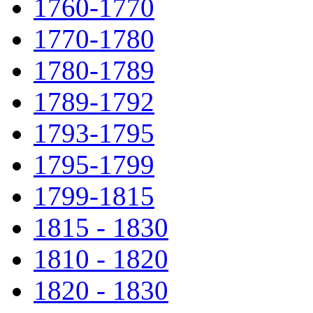
1760-1770
1770-1780
1780-1789
1789-1792
1793-1795
1795-1799
1799-1815
1815 - 1830
1810 - 1820
1820 - 1830