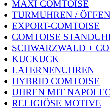
MAXI COMTOISE
TURMUHREN / ÖFFEN
EXPORT-COMTOISE
COMTOISE STANDUH
SCHWARZWALD + CO
KUCKUCK
LATERNENUHREN
HYBRID COMTOISE
UHREN MIT NAPOLE
RELIGIÖSE MOTIVE