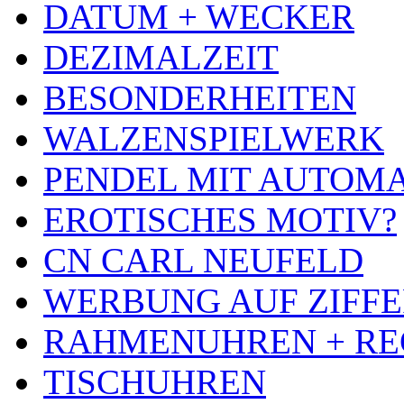
DATUM + WECKER
DEZIMALZEIT
BESONDERHEITEN
WALZENSPIELWERK
PENDEL MIT AUTOM
EROTISCHES MOTIV?
CN CARL NEUFELD
WERBUNG AUF ZIFF
RAHMENUHREN + RE
TISCHUHREN