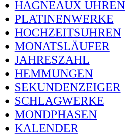
HAGNEAUX UHREN
PLATINENWERKE
HOCHZEITSUHREN
MONATSLÄUFER
JAHRESZAHL
HEMMUNGEN
SEKUNDENZEIGER
SCHLAGWERKE
MONDPHASEN
KALENDER