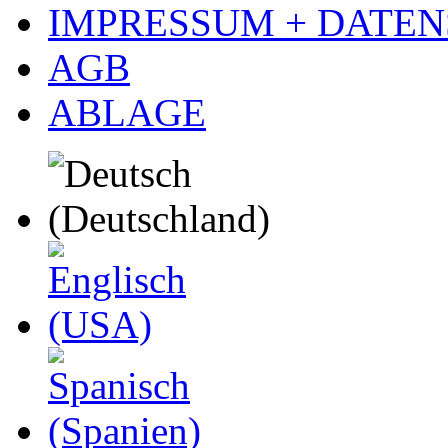
IMPRESSUM + DATE
AGB
ABLAGE