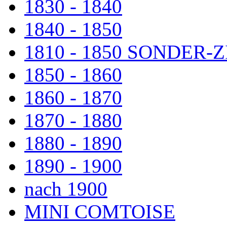
1830 - 1840
1840 - 1850
1810 - 1850 SONDER
1850 - 1860
1860 - 1870
1870 - 1880
1880 - 1890
1890 - 1900
nach 1900
MINI COMTOISE