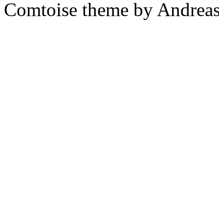
Comtoise theme by Andreas