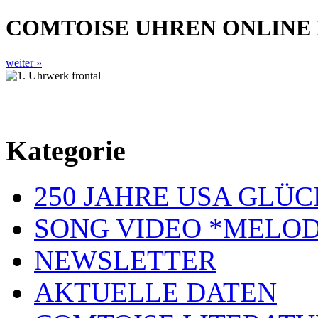
COMTOISE UHREN ONLINE
weiter »
Kategorie
250 JAHRE USA GL
SONG VIDEO *MELOD
NEWSLETTER
AKTUELLE DATEN