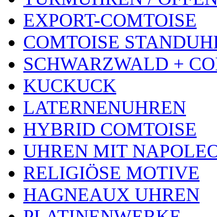
EXPORT-COMTOISE
COMTOISE STANDUH
SCHWARZWALD + CO
KUCKUCK
LATERNENUHREN
HYBRID COMTOISE
UHREN MIT NAPOLE
RELIGIÖSE MOTIVE
HAGNEAUX UHREN
PLATINENWERKE