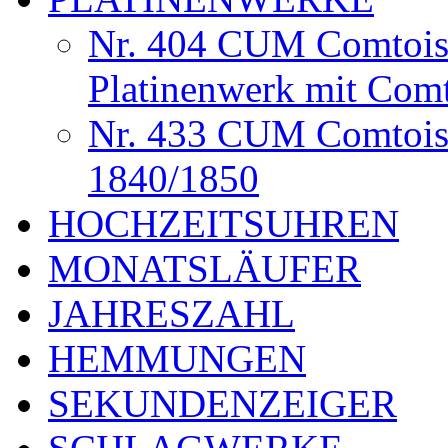
Nr. 404 CUM Comtoise
Platinenwerk mit Comt
Nr. 433 CUM Comtois
1840/1850
HOCHZEITSUHREN
MONATSLÄUFER
JAHRESZAHL
HEMMUNGEN
SEKUNDENZEIGER