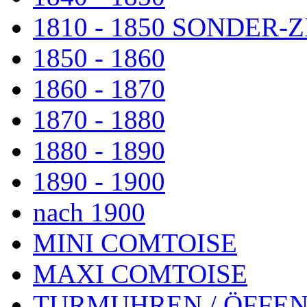
1810 - 1850 SONDER
1850 - 1860
1860 - 1870
1870 - 1880
1880 - 1890
1890 - 1900
nach 1900
MINI COMTOISE
MAXI COMTOISE
TURMUHREN / ÖFFEN