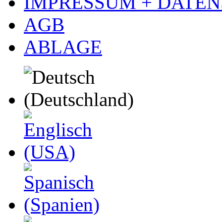
IMPRESSUM + DATE
AGB
ABLAGE