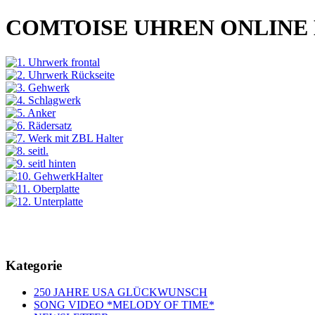
COMTOISE UHREN ONLINE
Kategorie
250 JAHRE USA GLÜCKWUNSCH
SONG VIDEO *MELODY OF TIME*