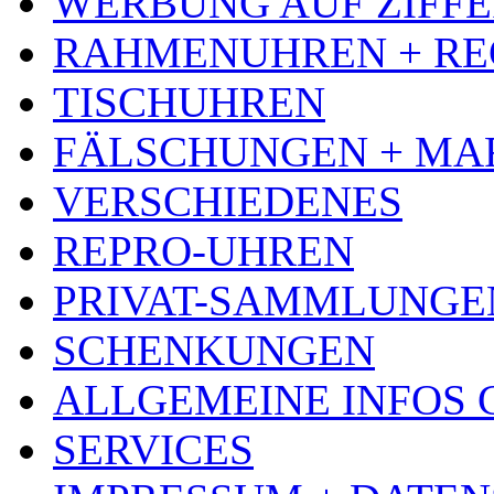
WERBUNG AUF ZIFF
RAHMENUHREN + RE
TISCHUHREN
FÄLSCHUNGEN + MA
VERSCHIEDENES
REPRO-UHREN
PRIVAT-SAMMLUNGE
SCHENKUNGEN
ALLGEMEINE INFOS
SERVICES