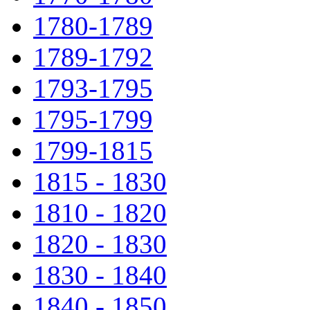
1780-1789
1789-1792
1793-1795
1795-1799
1799-1815
1815 - 1830
1810 - 1820
1820 - 1830
1830 - 1840
1840 - 1850