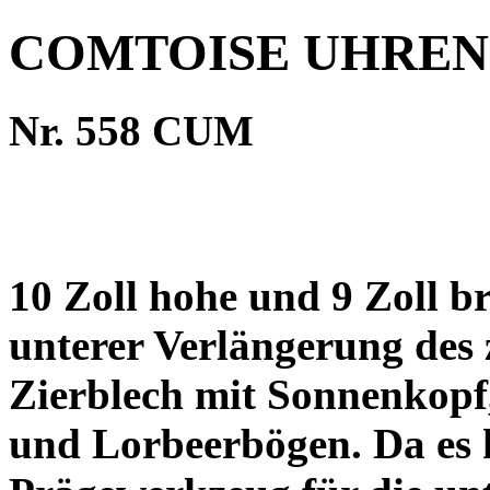
COMTOISE UHREN
Nr. 558 CUM
10 Zoll hohe und 9 Zoll b
unterer Verlängerung des z
Zierblech mit Sonnenkopf
und Lorbeerbögen. Da es 