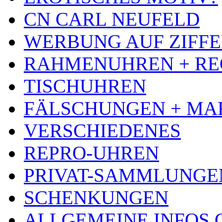
CN CARL NEUFELD
WERBUNG AUF ZIFF
RAHMENUHREN + RE
TISCHUHREN
FÄLSCHUNGEN + MA
VERSCHIEDENES
REPRO-UHREN
PRIVAT-SAMMLUNGE
SCHENKUNGEN
ALLGEMEINE INFOS