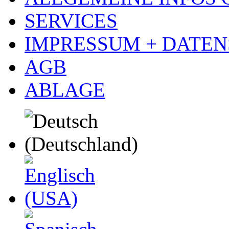
SERVICES
IMPRESSUM + DATE
AGB
ABLAGE