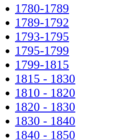
1780-1789
1789-1792
1793-1795
1795-1799
1799-1815
1815 - 1830
1810 - 1820
1820 - 1830
1830 - 1840
1840 - 1850