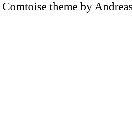
Comtoise theme by Andreas