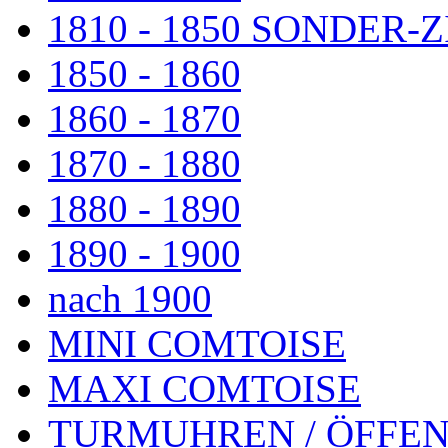
1810 - 1850 SONDER
1850 - 1860
1860 - 1870
1870 - 1880
1880 - 1890
1890 - 1900
nach 1900
MINI COMTOISE
MAXI COMTOISE
TURMUHREN / ÖFFEN