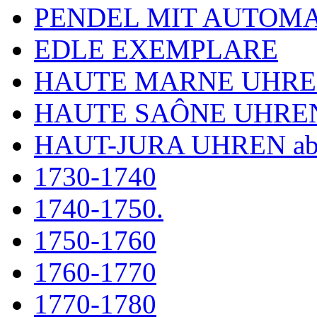
PENDEL MIT AUTOM
EDLE EXEMPLARE
HAUTE MARNE UHR
HAUTE SAÔNE UHRE
HAUT-JURA UHREN ab
1730-1740
1740-1750.
1750-1760
1760-1770
1770-1780