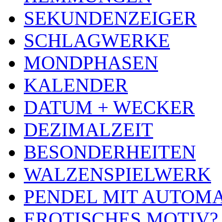
SEKUNDENZEIGER
SCHLAGWERKE
MONDPHASEN
KALENDER
DATUM + WECKER
DEZIMALZEIT
BESONDERHEITEN
WALZENSPIELWERK
PENDEL MIT AUTOM
EROTISCHES MOTIV?