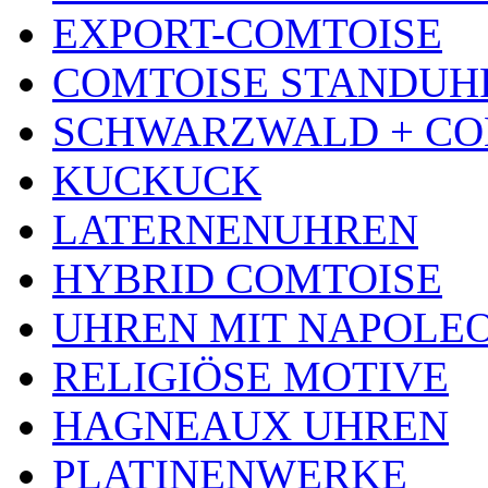
EXPORT-COMTOISE
COMTOISE STANDUH
SCHWARZWALD + CO
KUCKUCK
LATERNENUHREN
HYBRID COMTOISE
UHREN MIT NAPOLE
RELIGIÖSE MOTIVE
HAGNEAUX UHREN
PLATINENWERKE