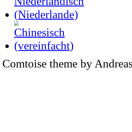
Comtoise theme by Andreas