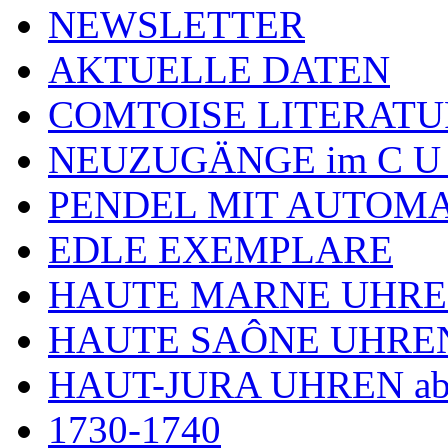
NEWSLETTER
AKTUELLE DATEN
COMTOISE LITERATU
NEUZUGÄNGE im C U
PENDEL MIT AUTOM
EDLE EXEMPLARE
HAUTE MARNE UHR
HAUTE SAÔNE UHRE
HAUT-JURA UHREN ab
1730-1740