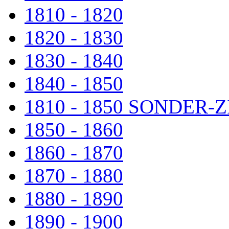
1810 - 1820
1820 - 1830
1830 - 1840
1840 - 1850
1810 - 1850 SONDER
1850 - 1860
1860 - 1870
1870 - 1880
1880 - 1890
1890 - 1900