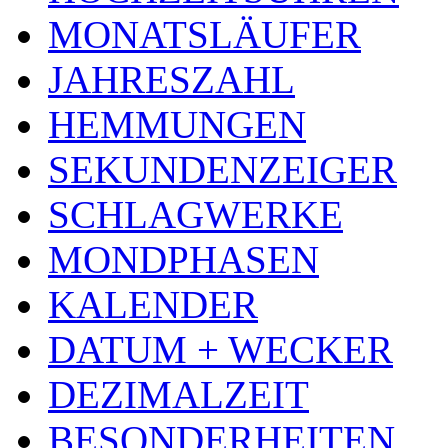
MONATSLÄUFER
JAHRESZAHL
HEMMUNGEN
SEKUNDENZEIGER
SCHLAGWERKE
MONDPHASEN
KALENDER
DATUM + WECKER
DEZIMALZEIT
BESONDERHEITEN