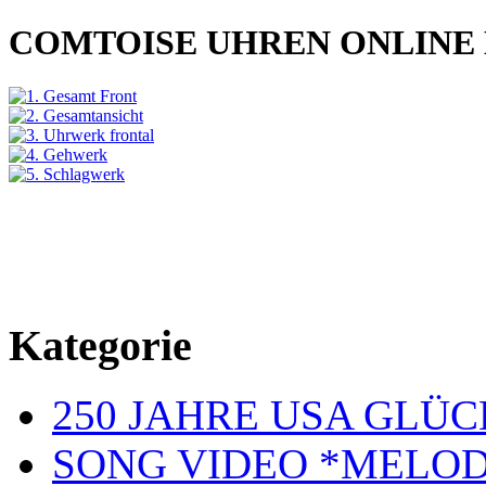
COMTOISE UHREN ONLINE
Kategorie
250 JAHRE USA GL
SONG VIDEO *MELOD