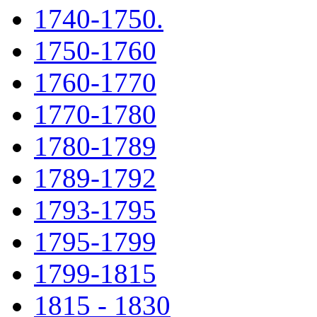
1740-1750.
1750-1760
1760-1770
1770-1780
1780-1789
1789-1792
1793-1795
1795-1799
1799-1815
1815 - 1830