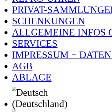
PRIVAT-SAMMLUNGE
SCHENKUNGEN
ALLGEMEINE INFOS
SERVICES
IMPRESSUM + DATE
AGB
ABLAGE