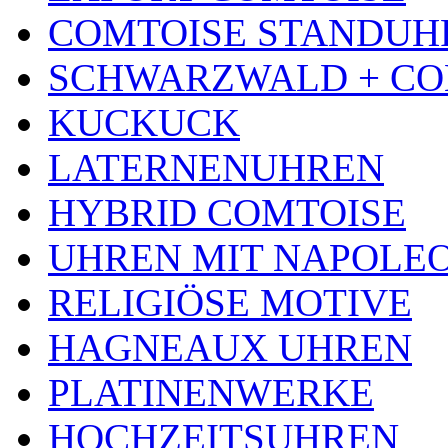
COMTOISE STANDUH
SCHWARZWALD + CO
KUCKUCK
LATERNENUHREN
HYBRID COMTOISE
UHREN MIT NAPOLE
RELIGIÖSE MOTIVE
HAGNEAUX UHREN
PLATINENWERKE
HOCHZEITSUHREN