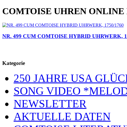
COMTOISE UHREN ONLINE
NR. 499 CUM COMTOISE HYBRID UHRWERK, 17
Kategorie
250 JAHRE USA GL
SONG VIDEO *MELOD
NEWSLETTER
AKTUELLE DATEN