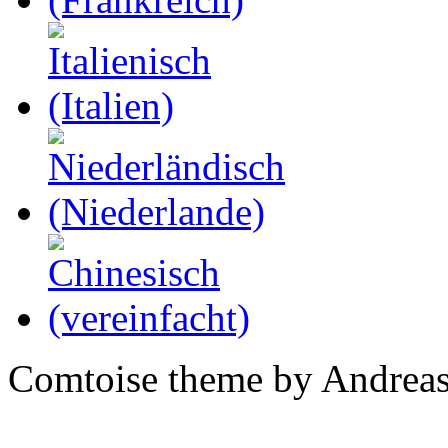
Comtoise theme by Andreas