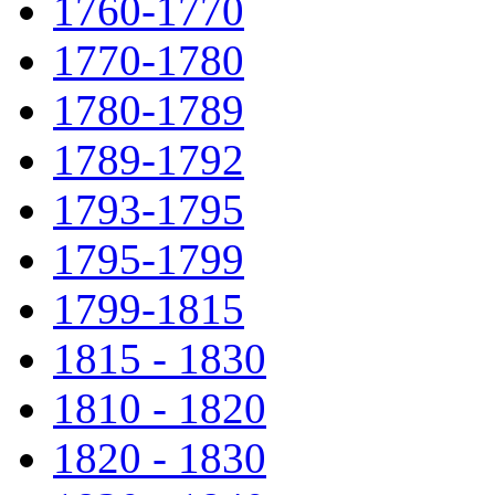
1760-1770
1770-1780
1780-1789
1789-1792
1793-1795
1795-1799
1799-1815
1815 - 1830
1810 - 1820
1820 - 1830