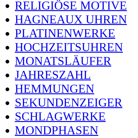
RELIGIÖSE MOTIVE
HAGNEAUX UHREN
PLATINENWERKE
HOCHZEITSUHREN
MONATSLÄUFER
JAHRESZAHL
HEMMUNGEN
SEKUNDENZEIGER
SCHLAGWERKE
MONDPHASEN