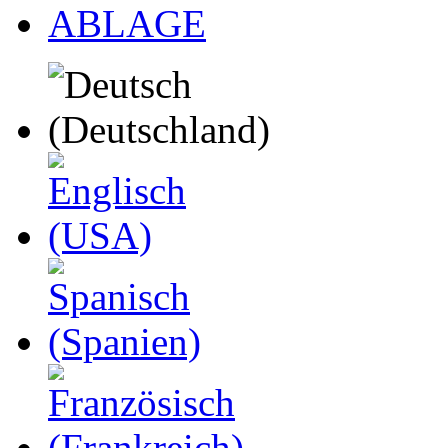
ABLAGE