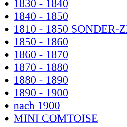
1830 - 1840
1840 - 1850
1810 - 1850 SONDER
1850 - 1860
1860 - 1870
1870 - 1880
1880 - 1890
1890 - 1900
nach 1900
MINI COMTOISE