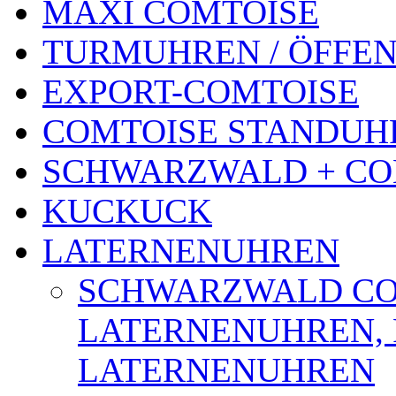
MAXI COMTOISE
TURMUHREN / ÖFFEN
EXPORT-COMTOISE
COMTOISE STANDUH
SCHWARZWALD + CO
KUCKUCK
LATERNENUHREN
SCHWARZWALD CO
LATERNENUHREN, 
LATERNENUHREN