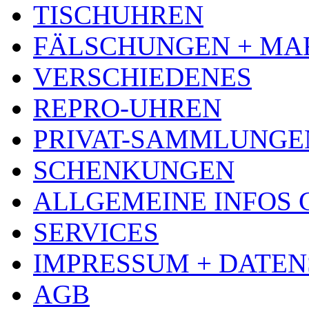
TISCHUHREN
FÄLSCHUNGEN + MA
VERSCHIEDENES
REPRO-UHREN
PRIVAT-SAMMLUNGE
SCHENKUNGEN
ALLGEMEINE INFOS
SERVICES
IMPRESSUM + DATE
AGB