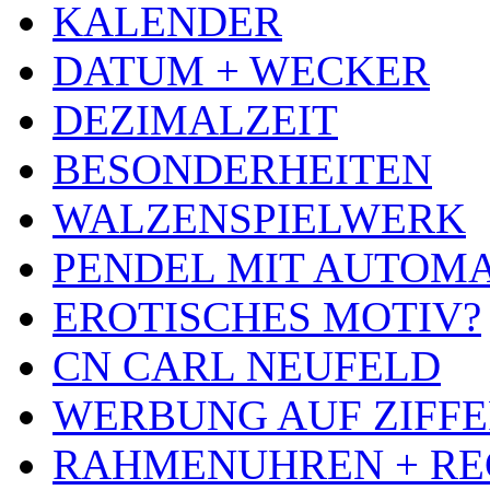
KALENDER
DATUM + WECKER
DEZIMALZEIT
BESONDERHEITEN
WALZENSPIELWERK
PENDEL MIT AUTOM
EROTISCHES MOTIV?
CN CARL NEUFELD
WERBUNG AUF ZIFF
RAHMENUHREN + RE