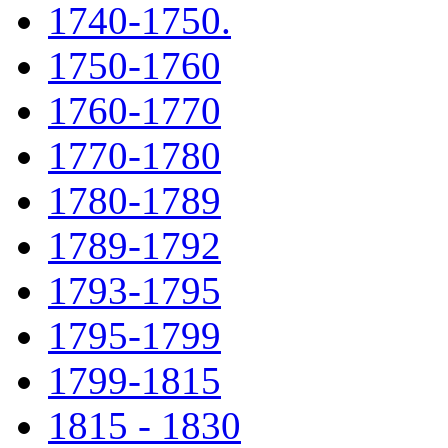
1740-1750.
1750-1760
1760-1770
1770-1780
1780-1789
1789-1792
1793-1795
1795-1799
1799-1815
1815 - 1830