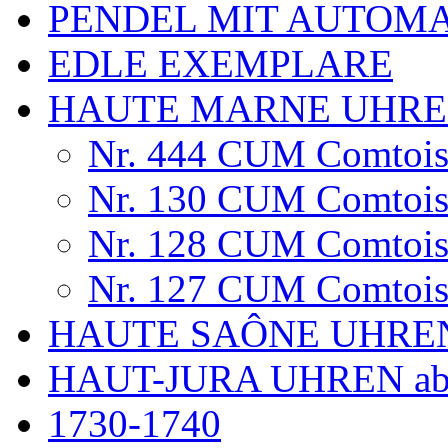
PENDEL MIT AUTOM
EDLE EXEMPLARE
HAUTE MARNE UHR
Nr. 444 CUM Comtois
Nr. 130 CUM Comtois
Nr. 128 CUM Comtois
Nr. 127 CUM Comtoise
HAUTE SAÔNE UHRE
HAUT-JURA UHREN ab
1730-1740