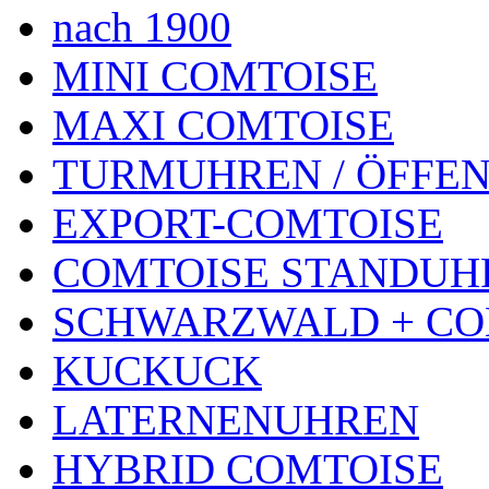
nach 1900
MINI COMTOISE
MAXI COMTOISE
TURMUHREN / ÖFFEN
EXPORT-COMTOISE
COMTOISE STANDUH
SCHWARZWALD + CO
KUCKUCK
LATERNENUHREN
HYBRID COMTOISE