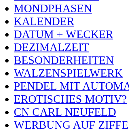
MONDPHASEN
KALENDER
DATUM + WECKER
DEZIMALZEIT
BESONDERHEITEN
WALZENSPIELWERK
PENDEL MIT AUTOM
EROTISCHES MOTIV?
CN CARL NEUFELD
WERBUNG AUF ZIFF