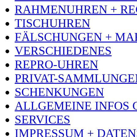
RAHMENUHREN + RE
TISCHUHREN
FÄLSCHUNGEN + MA
VERSCHIEDENES
REPRO-UHREN
PRIVAT-SAMMLUNGE
SCHENKUNGEN
ALLGEMEINE INFOS
SERVICES
IMPRESSUM + DATE