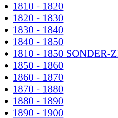
1810 - 1820
1820 - 1830
1830 - 1840
1840 - 1850
1810 - 1850 SONDER
1850 - 1860
1860 - 1870
1870 - 1880
1880 - 1890
1890 - 1900