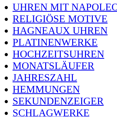
UHREN MIT NAPOLE
RELIGIÖSE MOTIVE
HAGNEAUX UHREN
PLATINENWERKE
HOCHZEITSUHREN
MONATSLÄUFER
JAHRESZAHL
HEMMUNGEN
SEKUNDENZEIGER
SCHLAGWERKE