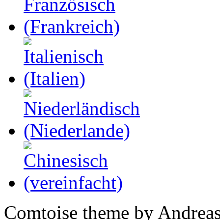
Comtoise theme by Andreas