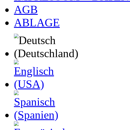
AGB
ABLAGE