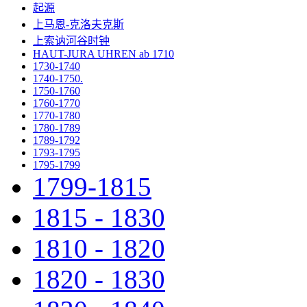
起源
上马恩-克洛夫克斯
上索讷河谷时钟
HAUT-JURA UHREN ab 1710
1730-1740
1740-1750.
1750-1760
1760-1770
1770-1780
1780-1789
1789-1792
1793-1795
1795-1799
1799-1815
1815 - 1830
1810 - 1820
1820 - 1830