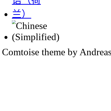
Comtoise theme by Andreas