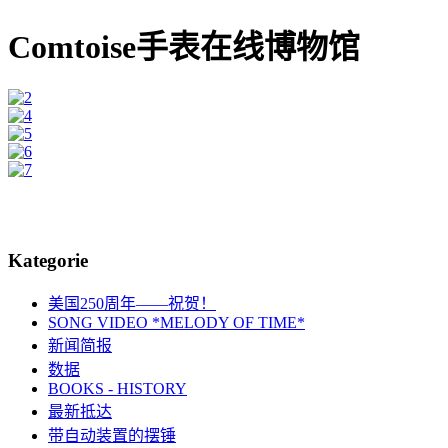
Comtoise手表在线博物馆
Kategorie
美国250周年——祝贺！
SONG VIDEO *MELODY OF TIME*
新闻简报
数据
BOOKS - HISTORY
最新抵达
带自动装置的摆锤