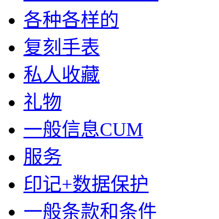
各种各样的
复刻手表
私人收藏
礼物
一般信息CUM
服务
印记+数据保护
一般条款和条件