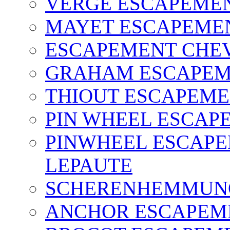
VERGE ESCAPEME
MAYET ESCAPEME
ESCAPEMENT CHEV
GRAHAM ESCAPE
THIOUT ESCAPEM
PIN WHEEL ESCAPE
PINWHEEL ESCAPE
LEPAUTE
SCHERENHEMMUN
ANCHOR ESCAPEM