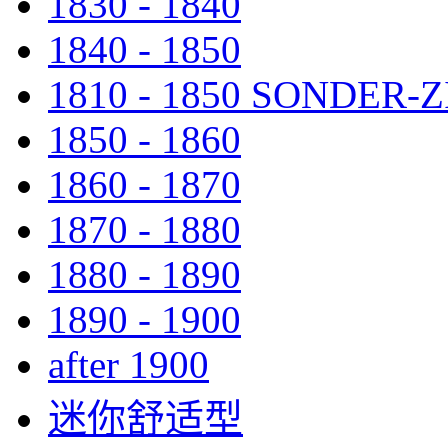
1830 - 1840
1840 - 1850
1810 - 1850 SONDER
1850 - 1860
1860 - 1870
1870 - 1880
1880 - 1890
1890 - 1900
after 1900
迷你舒适型