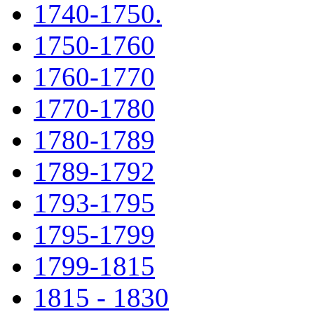
1740-1750.
1750-1760
1760-1770
1770-1780
1780-1789
1789-1792
1793-1795
1795-1799
1799-1815
1815 - 1830