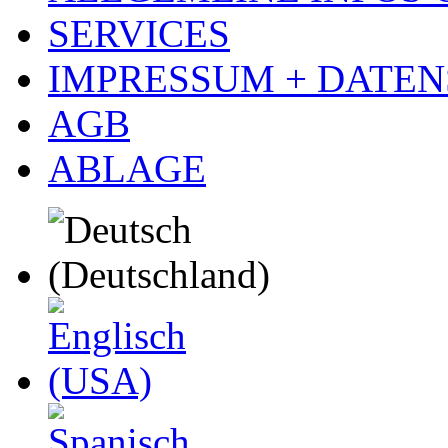
SERVICES
IMPRESSUM + DATE
AGB
ABLAGE