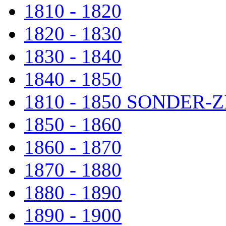
1810 - 1820
1820 - 1830
1830 - 1840
1840 - 1850
1810 - 1850 SONDER
1850 - 1860
1860 - 1870
1870 - 1880
1880 - 1890
1890 - 1900