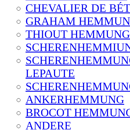
CHEVALIER DE B
GRAHAM HEMMU
THIOUT HEMMUNG
SCHERENHEMMIUNG
SCHERENHEMMUNG 
LEPAUTE
SCHERENHEMMUN
ANKERHEMMUNG
BROCOT HEMMUN
ANDERE