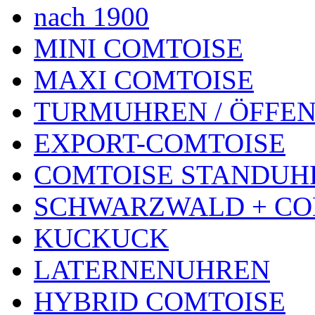
nach 1900
MINI COMTOISE
MAXI COMTOISE
TURMUHREN / ÖFFEN
EXPORT-COMTOISE
COMTOISE STANDUH
SCHWARZWALD + CO
KUCKUCK
LATERNENUHREN
HYBRID COMTOISE