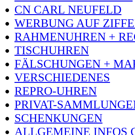
CN CARL NEUFELD
WERBUNG AUF ZIFF
RAHMENUHREN + RE
TISCHUHREN
FÄLSCHUNGEN + MA
VERSCHIEDENES
REPRO-UHREN
PRIVAT-SAMMLUNGE
SCHENKUNGEN
ALLGEMEINE INFOS