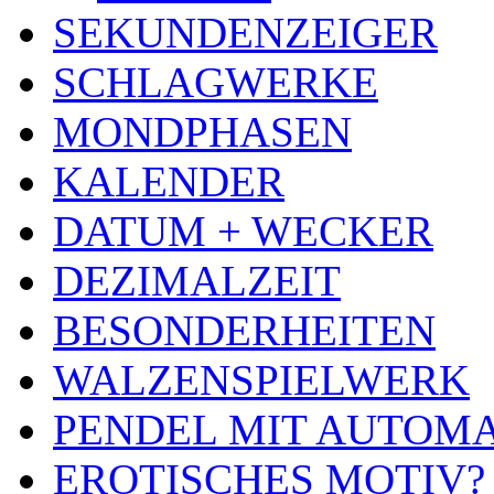
SEKUNDENZEIGER
SCHLAGWERKE
MONDPHASEN
KALENDER
DATUM + WECKER
DEZIMALZEIT
BESONDERHEITEN
WALZENSPIELWERK
PENDEL MIT AUTOM
EROTISCHES MOTIV?