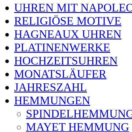
UHREN MIT NAPOLE
RELIGIÖSE MOTIVE
HAGNEAUX UHREN
PLATINENWERKE
HOCHZEITSUHREN
MONATSLÄUFER
JAHRESZAHL
HEMMUNGEN
SPINDELHEMMUN
MAYET HEMMUNG