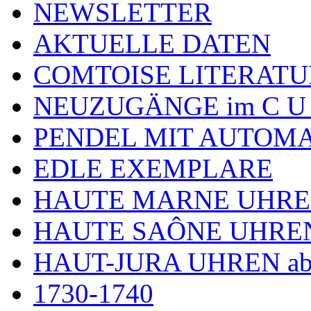
NEWSLETTER
AKTUELLE DATEN
COMTOISE LITERATU
NEUZUGÄNGE im C U
PENDEL MIT AUTOM
EDLE EXEMPLARE
HAUTE MARNE UHR
HAUTE SAÔNE UHRE
HAUT-JURA UHREN ab
1730-1740