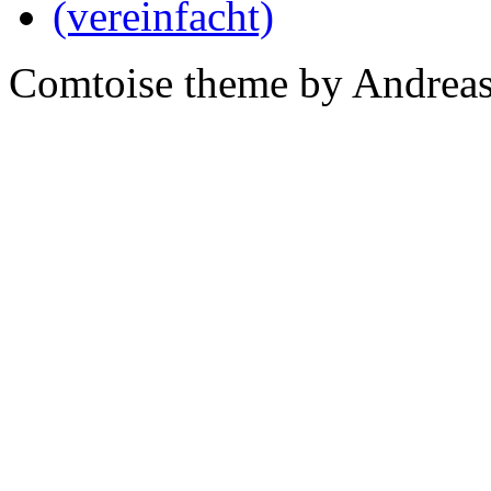
Comtoise theme by Andreas