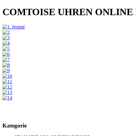
COMTOISE UHREN ONLINE
Kategorie