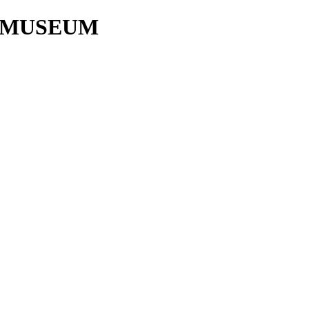
 MUSEUM