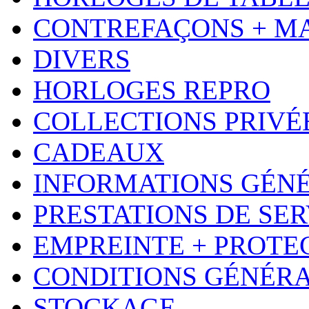
CONTREFAÇONS + M
DIVERS
HORLOGES REPRO
COLLECTIONS PRIVÉ
CADEAUX
INFORMATIONS GÉN
PRESTATIONS DE SER
EMPREINTE + PROTE
CONDITIONS GÉNÉR
STOCKAGE