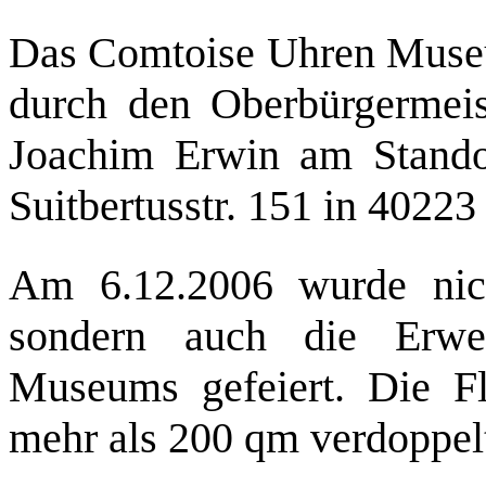
Das Comtoise Uhren Muse
durch den Oberbürgermeis
Joachim Erwin am Standor
Suitbertusstr. 151 in 40223
Am 6.12.2006 wurde nich
sondern auch die Erwe
Museums gefeiert. Die 
mehr als 200 qm verdoppel