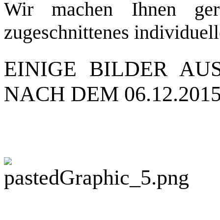
Wir machen Ihnen ger
zugeschnittenes individuel
EINIGE BILDER A
NACH DEM 06.12.201