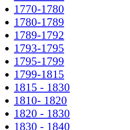
1770-1780
1780-1789
1789-1792
1793-1795
1795-1799
1799-1815
1815 - 1830
1810- 1820
1820 - 1830
1830 - 1840