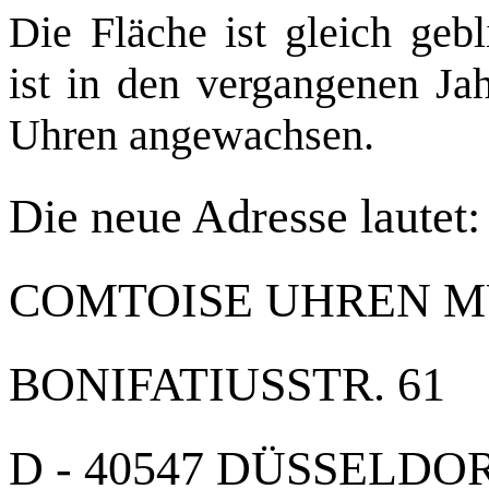
Die Fläche ist gleich geb
ist in den vergangenen Ja
Uhren angewachsen.
Die neue Adresse lautet:
COMTOISE UHREN 
BONIFATIUSSTR. 61
D - 40547 DÜSSELDO