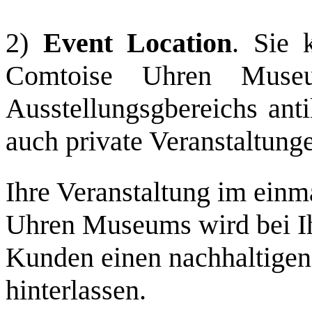
2)
Event Location
. Sie 
Comtoise Uhren Museu
Ausstellungsgbereichs anti
auch private Veranstaltung
Ihre Veranstaltung im ein
Uhren Museums wird bei I
Kunden einen nachhaltigen
hinterlassen.