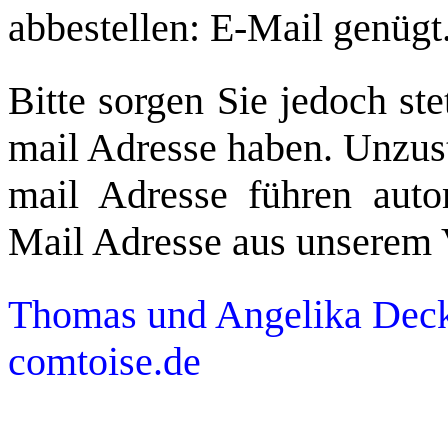
abbestellen: E-Mail genügt
Bitte sorgen Sie jedoch ste
mail Adresse haben. Unzust
mail Adresse führen auto
Mail Adresse aus unserem V
Thomas und Angelika Deck
comtoise.de