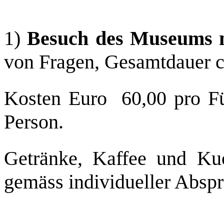
1)
Besuch des Museums 
von Fragen, Gesamtdauer ca
Kosten Euro 60,00 pro Fü
Person.
Getränke, Kaffee und Ku
gemäss individueller Absp