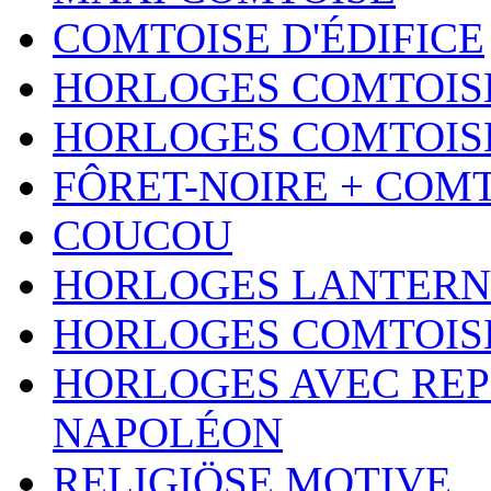
COMTOISE D'ÉDIFICE
HORLOGES COMTOISE
HORLOGES COMTOISE
FÔRET-NOIRE + COM
COUCOU
HORLOGES LANTERN
HORLOGES COMTOIS
HORLOGES AVEC REP
NAPOLÉON
RELIGIÖSE MOTIVE