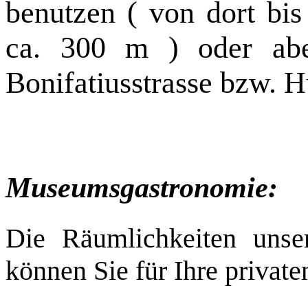
benutzen ( von dort bis 
ca. 300 m ) oder abe
Bonifatiusstrasse bzw. 
Museumsgastronomie:
Die Räumlichkeiten uns
können Sie für Ihre private