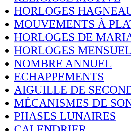
HORLOGES HAGNEA
MOUVEMENTS À PLA
HORLOGES DE MARI
HORLOGES MENSUEL
NOMBRE ANNUEL
ECHAPPEMENTS
AIGUILLE DE SECON
MÉCANISMES DE SO
PHASES LUNAIRES
CALENDRIER