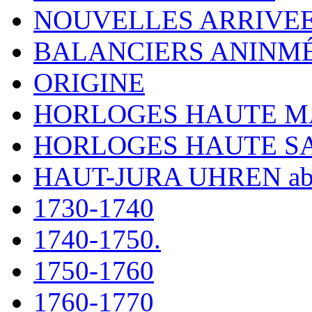
NOUVELLES ARRIVE
BALANCIERS ANINM
ORIGINE
HORLOGES HAUTE 
HORLOGES HAUTE S
HAUT-JURA UHREN ab
1730-1740
1740-1750.
1750-1760
1760-1770