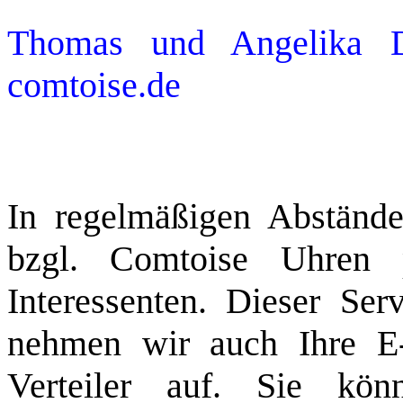
Thomas und Angelika 
comtoise.de
In regelmäßigen Abstände
bzgl. Comtoise Uhren
Interessenten. Dieser Ser
nehmen wir auch Ihre E-
Verteiler auf. Sie kön