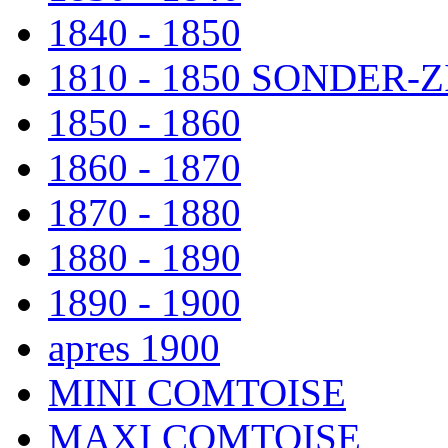
1840 - 1850
1810 - 1850 SONDER
1850 - 1860
1860 - 1870
1870 - 1880
1880 - 1890
1890 - 1900
apres 1900
MINI COMTOISE
MAXI COMTOISE