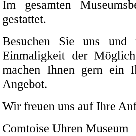
Im gesamten Museumsbe
gestattet.
Besuchen Sie uns und 
Einmaligkeit der Möglic
machen Ihnen gern ein I
Angebot.
Wir freuen uns auf Ihre An
Comtoise Uhren Museum