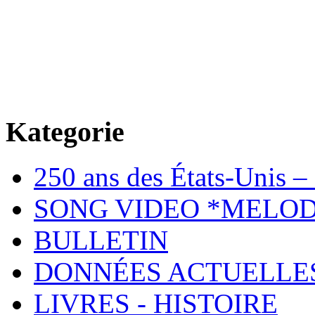
Kategorie
250 ans des États-Unis – 
SONG VIDEO *MELOD
BULLETIN
DONNÉES ACTUELLE
LIVRES - HISTOIRE