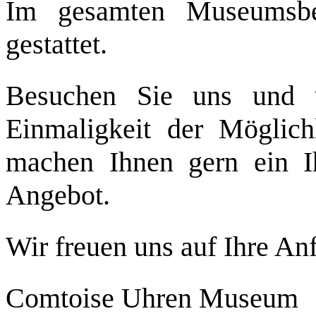
Im gesamten Museumsbe
gestattet.
Besuchen Sie uns und 
Einmaligkeit der Möglic
machen Ihnen gern ein I
Angebot.
Wir freuen uns auf Ihre An
Comtoise Uhren Museum