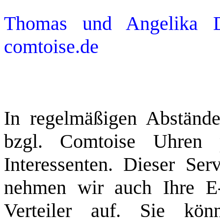
Thomas und Angelika 
comtoise.de
In regelmäßigen Abstände
bzgl. Comtoise Uhren
Interessenten. Dieser Ser
nehmen wir auch Ihre E-
Verteiler auf. Sie kön