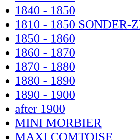
1840 - 1850
1810 - 1850 SONDER
1850 - 1860
1860 - 1870
1870 - 1880
1880 - 1890
1890 - 1900
after 1900
MINI MORBIER
MAXI COMTOISE