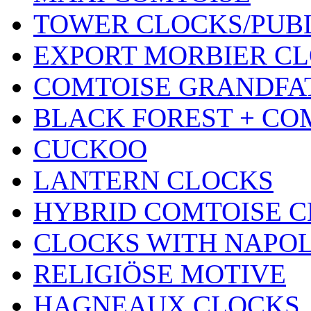
TOWER CLOCKS/PUB
EXPORT MORBIER C
COMTOISE GRANDFA
BLACK FOREST + CO
CUCKOO
LANTERN CLOCKS
HYBRID COMTOISE 
CLOCKS WITH NAPOL
RELIGIÖSE MOTIVE
HAGNEAUX CLOCKS