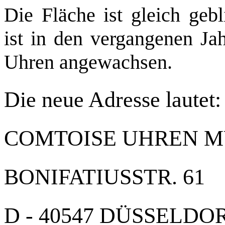
Die Fläche ist gleich geb
ist in den vergangenen Ja
Uhren angewachsen.
Die neue Adresse lautet:
COMTOISE UHREN 
BONIFATIUSSTR. 61
D - 40547 DÜSSELDO