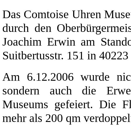
Das Comtoise Uhren Muse
durch den Oberbürgermeis
Joachim Erwin am Standor
Suitbertusstr. 151 in 40223
Am 6.12.2006 wurde nich
sondern auch die Erwe
Museums gefeiert. Die 
mehr als 200 qm verdoppel