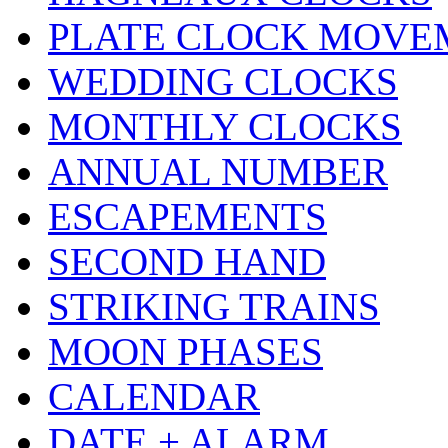
PLATE CLOCK MOVE
WEDDING CLOCKS
MONTHLY CLOCKS
ANNUAL NUMBER
ESCAPEMENTS
SECOND HAND
STRIKING TRAINS
MOON PHASES
CALENDAR
DATE + ALARM