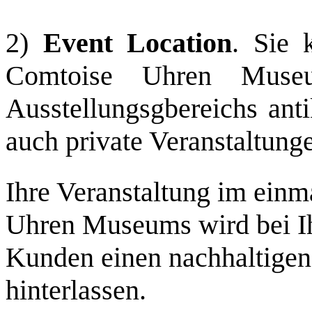
2)
Event Location
. Sie 
Comtoise Uhren Museu
Ausstellungsgbereichs anti
auch private Veranstaltung
Ihre Veranstaltung im ein
Uhren Museums wird bei I
Kunden einen nachhaltigen
hinterlassen.