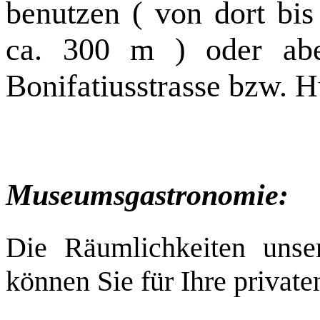
benutzen ( von dort bis 
ca. 300 m ) oder abe
Bonifatiusstrasse bzw. 
Museumsgastronomie:
Die Räumlichkeiten uns
können Sie für Ihre private