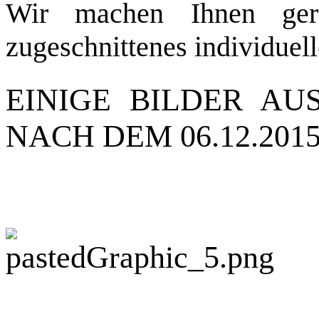
Wir machen Ihnen ger
zugeschnittenes individuel
EINIGE BILDER A
NACH DEM 06.12.201