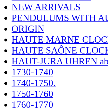
NEW ARRIVALS
PENDULUMS WITH A
ORIGIN
HAUTE MARNE CLOC
HAUTE SAÔNE CLOC
HAUT-JURA UHREN ab
1730-1740
1740-1750.
1750-1760
1760-1770