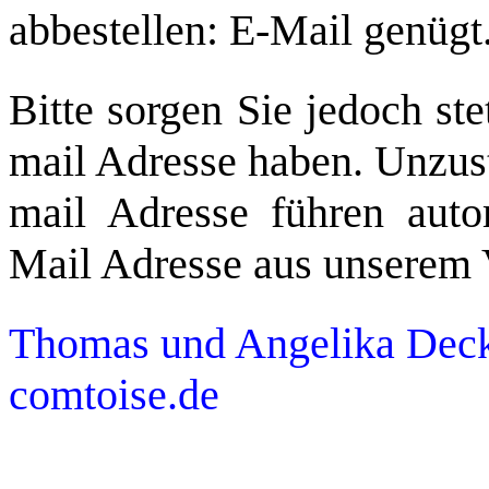
abbestellen: E-Mail genügt
Bitte sorgen Sie jedoch ste
mail Adresse haben. Unzust
mail Adresse führen auto
Mail Adresse aus unserem V
Thomas und Angelika Deck
comtoise.de