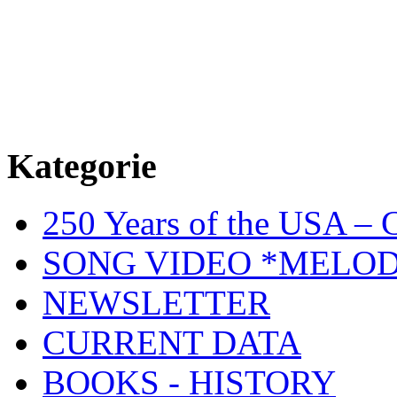
Kategorie
250 Years of the USA – C
SONG VIDEO *MELOD
NEWSLETTER
CURRENT DATA
BOOKS - HISTORY