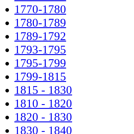
1770-1780
1780-1789
1789-1792
1793-1795
1795-1799
1799-1815
1815 - 1830
1810 - 1820
1820 - 1830
1830 - 1840