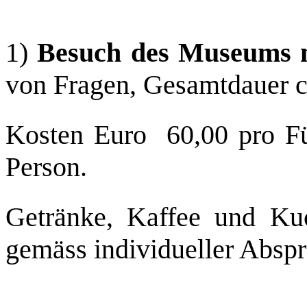
1)
Besuch des Museums 
von Fragen, Gesamtdauer ca
Kosten Euro 60,00 pro Fü
Person.
Getränke, Kaffee und Ku
gemäss individueller Absp