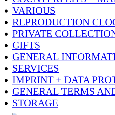
VARIOUS
REPRODUCTION CLO
PRIVATE COLLECTIO
GIFTS
GENERAL INFORMAT
SERVICES
IMPRINT + DATA PRO
GENERAL TERMS AN
STORAGE