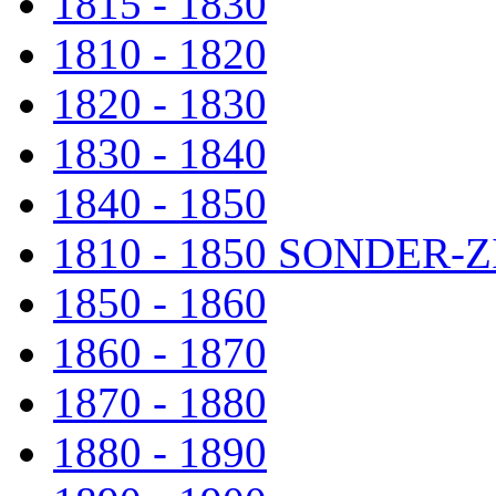
1815 - 1830
1810 - 1820
1820 - 1830
1830 - 1840
1840 - 1850
1810 - 1850 SONDER
1850 - 1860
1860 - 1870
1870 - 1880
1880 - 1890