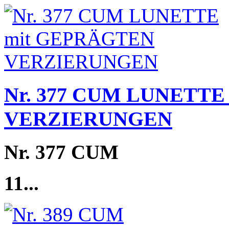
Nr. 377 CUM LUNETTE
VERZIERUNGEN
Nr. 377 CUM
11...