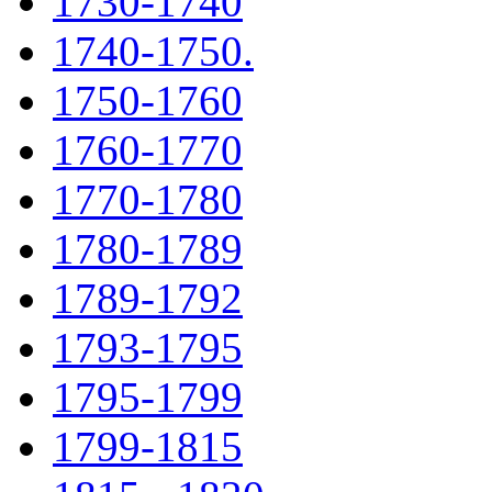
1730-1740
1740-1750.
1750-1760
1760-1770
1770-1780
1780-1789
1789-1792
1793-1795
1795-1799
1799-1815