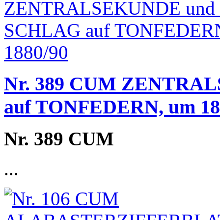
Nr. 389 CUM ZENTRAL
auf TONFEDERN, um 18
Nr. 389 CUM
...