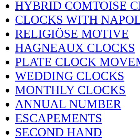
HYBRID COMTOISE 
CLOCKS WITH NAPOL
RELIGIÖSE MOTIVE
HAGNEAUX CLOCKS
PLATE CLOCK MOVE
WEDDING CLOCKS
MONTHLY CLOCKS
ANNUAL NUMBER
ESCAPEMENTS
SECOND HAND