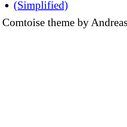
Comtoise theme by Andreas