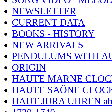
NEWSLETTER
CURRENT DATA
BOOKS - HISTORY
NEW ARRIVALS
PENDULUMS WITH A
ORIGIN
HAUTE MARNE CLOC
HAUTE SAÔNE CLOC
HAUT-JURA UHREN ab