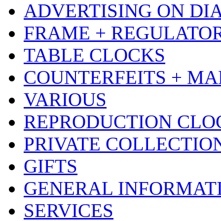
ADVERTISING ON DI
FRAME + REGULATO
TABLE CLOCKS
COUNTERFEITS + MA
VARIOUS
REPRODUCTION CLO
PRIVATE COLLECTIO
GIFTS
GENERAL INFORMAT
SERVICES