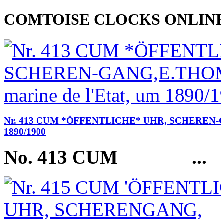
COMTOISE CLOCKS ONLIN
Nr. 413 CUM *ÖFFENTLICHE* UHR, SCHEREN-GANG
1890/1900
No. 413 CUM
...