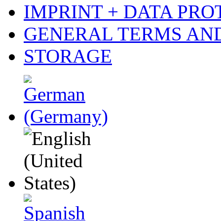
IMPRINT + DATA PRO
GENERAL TERMS AN
STORAGE