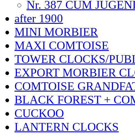
Nr. 387 CUM JUGE
after 1900
MINI MORBIER
MAXI COMTOISE
TOWER CLOCKS/PUB
EXPORT MORBIER C
COMTOISE GRANDFA
BLACK FOREST + CO
CUCKOO
LANTERN CLOCKS