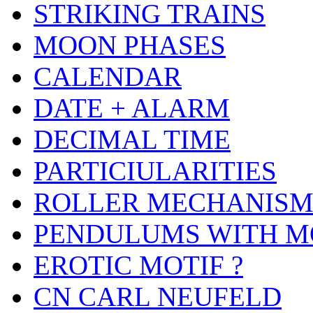
STRIKING TRAINS
MOON PHASES
CALENDAR
DATE + ALARM
DECIMAL TIME
PARTICIULARITIES
ROLLER MECHANIS
PENDULUMS WITH M
EROTIC MOTIF ?
CN CARL NEUFELD