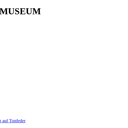
 MUSEUM