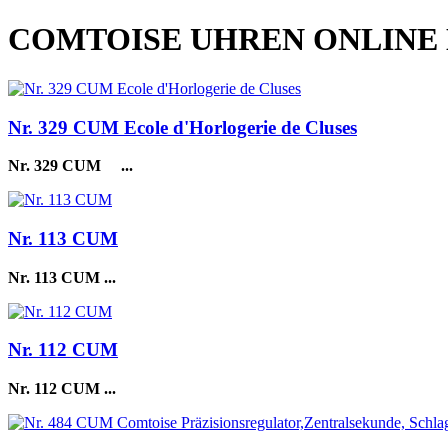
COMTOISE UHREN ONLINE
Nr. 329 CUM Ecole d'Horlogerie de Cluses
Nr. 329 CUM
...
Nr. 113 CUM
Nr. 113 CUM
...
Nr. 112 CUM
Nr. 112 CUM
...