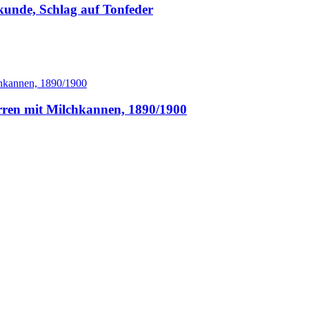
kunde, Schlag auf Tonfeder
rren mit Milchkannen, 1890/1900