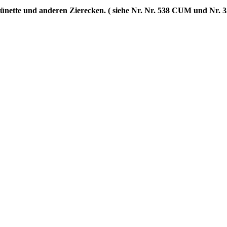
 Lünette und anderen Zierecken. ( siehe Nr. Nr. 538 CUM und Nr.