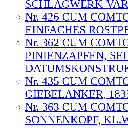
SCHLAGWERK-VAR
Nr. 426 CUM COMT
EINFACHES ROSTPE
Nr. 362 CUM COMT
PINIENZAPFEN, SE
DATUMSKONSTRUKT
Nr. 435 CUM COMT
GIEBELANKER, 1835
Nr. 363 CUM COMT
SONNENKOPF, KL.