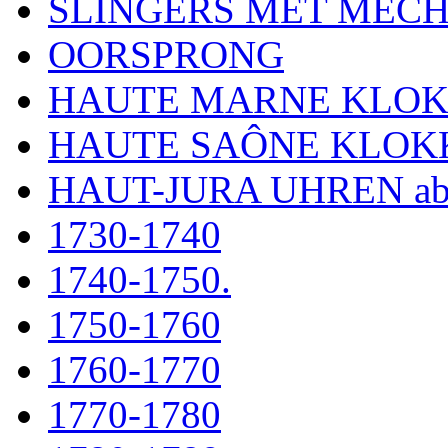
SLINGERS MET MEC
OORSPRONG
HAUTE MARNE KLO
HAUTE SAÔNE KLOK
HAUT-JURA UHREN ab
1730-1740
1740-1750.
1750-1760
1760-1770
1770-1780