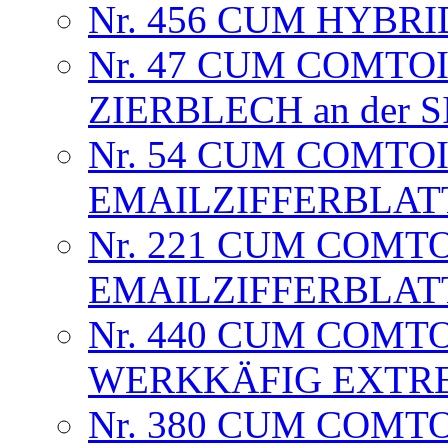
Nr. 456 CUM HYBRI
Nr. 47 CUM COMTOI
ZIERBLECH an der
Nr. 54 CUM COMTOI
EMAILZIFFERBLAT
Nr. 221 CUM COMTO
EMAILZIFFERBLAT
Nr. 440 CUM COMT
WERKKÄFIG EXTRE
Nr. 380 CUM COMTO