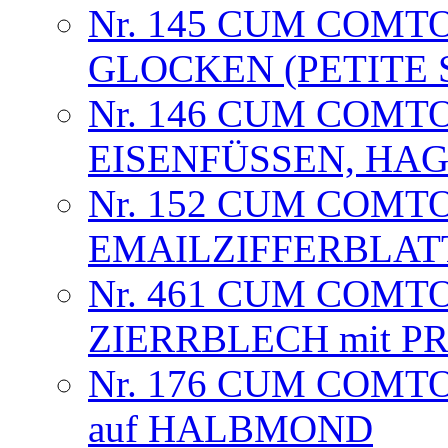
Nr. 145 CUM COMTOI
GLOCKEN (PETITE 
Nr. 146 CUM COMT
EISENFÜSSEN, HA
Nr. 152 CUM COMT
EMAILZIFFERBLAT
Nr. 461 CUM COMT
ZIERRBLECH mit 
Nr. 176 CUM COMTO
auf HALBMOND