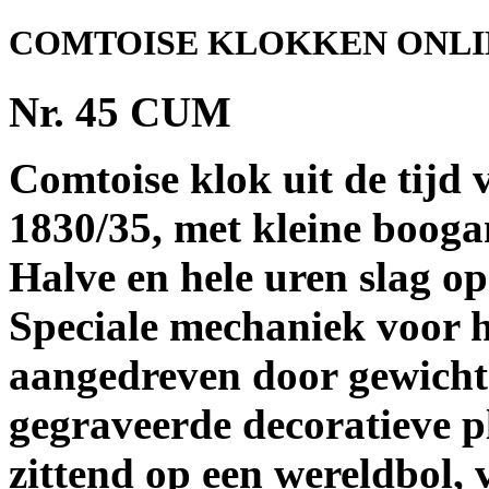
COMTOISE KLOKKEN ONL
Nr. 45 CUM
Comtoise klok uit de tijd 
1830/35, met kleine booga
Halve en hele uren slag op
Speciale mechaniek voor h
aangedreven door gewichten
gegraveerde decoratieve p
zittend op een wereldbol,