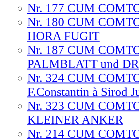
Nr. 177 CUM COMTO
Nr. 180 CUM COMTO
HORA FUGIT
Nr. 187 CUM COMTO
PALMBLATT und D
Nr. 324 CUM COMT
F.Constantin à Sirod J
Nr. 323 CUM COM
KLEINER ANKER
Nr. 214 CUM COMT