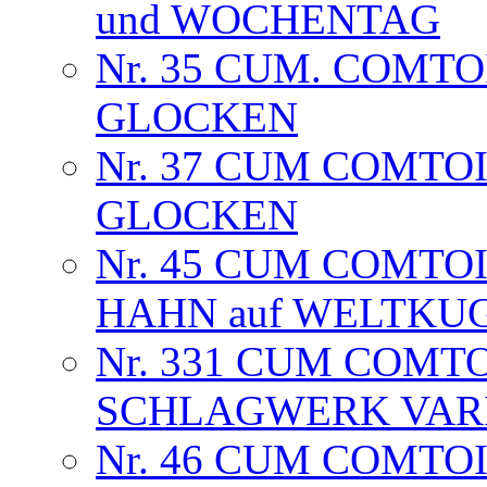
und WOCHENTAG
Nr. 35 CUM. COMTOI
GLOCKEN
Nr. 37 CUM COMTOIS
GLOCKEN
Nr. 45 CUM COMTO
HAHN auf WELTKU
Nr. 331 CUM COMTO
SCHLAGWERK VARIA
Nr. 46 CUM COMTOI