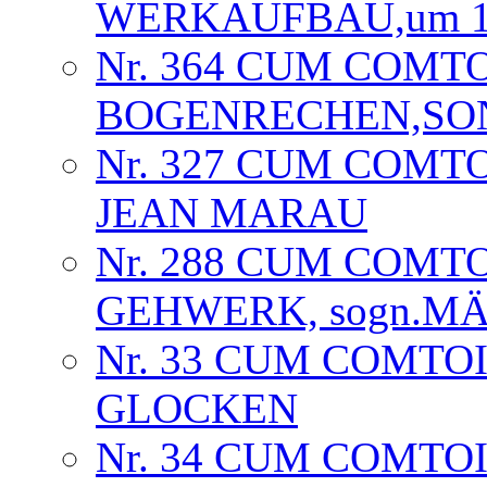
WERKAUFBAU,um 18
Nr. 364 CUM COMTO
BOGENRECHEN,SON
Nr. 327 CUM COMTO
JEAN MARAU
Nr. 288 CUM COMT
GEHWERK, sogn.MÄ
Nr. 33 CUM COMTOIS
GLOCKEN
Nr. 34 CUM COMTOI