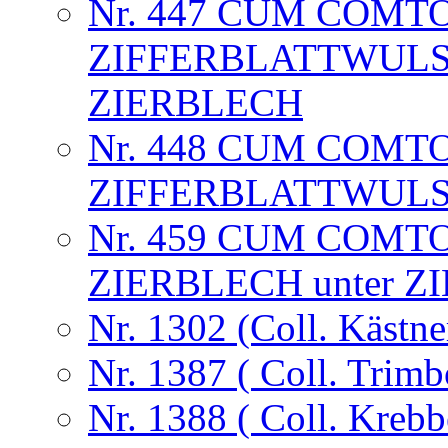
Nr. 447 CUM COMTO
ZIFFERBLATTWULST
ZIERBLECH
Nr. 448 CUM COMT
ZIFFERBLATTWUL
Nr. 459 CUM COMTO
ZIERBLECH unter 
Nr. 1302 (Coll. Kästne
Nr. 1387 ( Coll. Trimb
Nr. 1388 ( Coll. Krebb