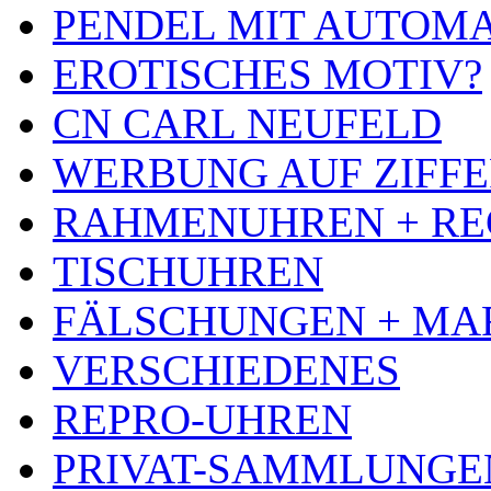
PENDEL MIT AUTOM
EROTISCHES MOTIV?
CN CARL NEUFELD
WERBUNG AUF ZIFF
RAHMENUHREN + RE
TISCHUHREN
FÄLSCHUNGEN + MA
VERSCHIEDENES
REPRO-UHREN
PRIVAT-SAMMLUNGE