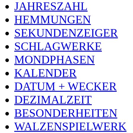
JAHRESZAHL
HEMMUNGEN
SEKUNDENZEIGER
SCHLAGWERKE
MONDPHASEN
KALENDER
DATUM + WECKER
DEZIMALZEIT
BESONDERHEITEN
WALZENSPIELWERK