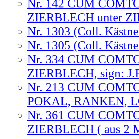
Nr. 142 CUM COMTO
ZIERBLECH unter Z
Nr. 1303 (Coll. Kästne
Nr. 1305 (Coll. Kästne
Nr. 334 CUM COMTO
ZIERBLECH, sign: J.B
Nr. 213 CUM COMT
POKAL, RANKEN, 
Nr. 361 CUM COMTO
ZIERBLECH ( aus 2