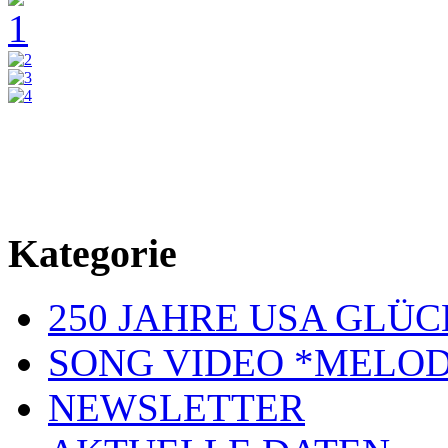
Kategorie
250 JAHRE USA GL
SONG VIDEO *MELOD
NEWSLETTER