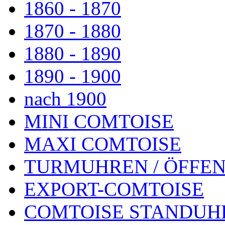
1860 - 1870
1870 - 1880
1880 - 1890
1890 - 1900
nach 1900
MINI COMTOISE
MAXI COMTOISE
TURMUHREN / ÖFFEN
EXPORT-COMTOISE
COMTOISE STANDUH