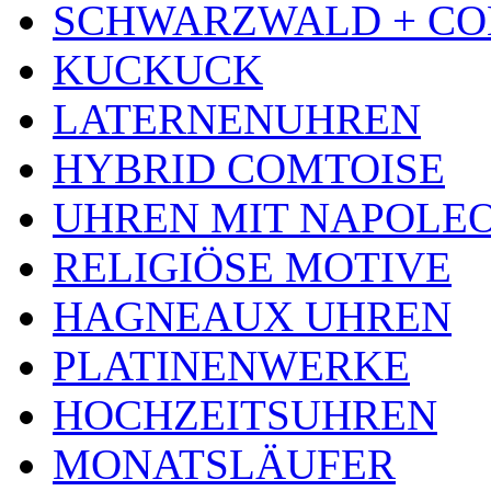
SCHWARZWALD + CO
KUCKUCK
LATERNENUHREN
HYBRID COMTOISE
UHREN MIT NAPOLE
RELIGIÖSE MOTIVE
HAGNEAUX UHREN
PLATINENWERKE
HOCHZEITSUHREN
MONATSLÄUFER