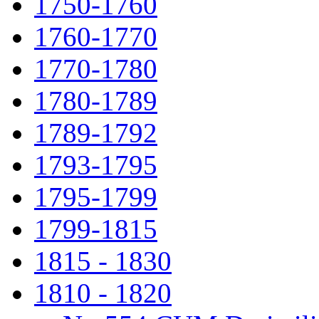
1750-1760
1760-1770
1770-1780
1780-1789
1789-1792
1793-1795
1795-1799
1799-1815
1815 - 1830
1810 - 1820