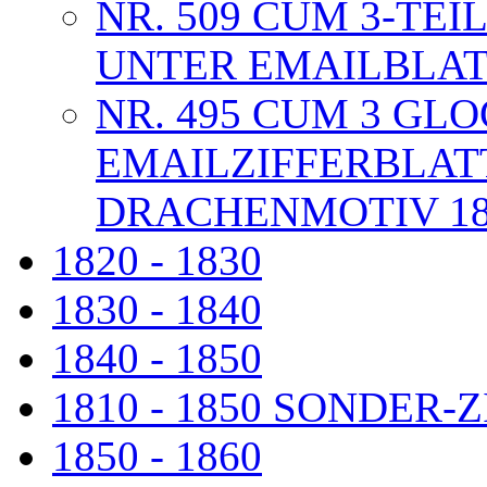
NR. 509 CUM 3-TE
UNTER EMAILBLATT
NR. 495 CUM 3 GL
EMAILZIFFERBLAT
DRACHENMOTIV 18
1820 - 1830
1830 - 1840
1840 - 1850
1810 - 1850 SONDER
1850 - 1860