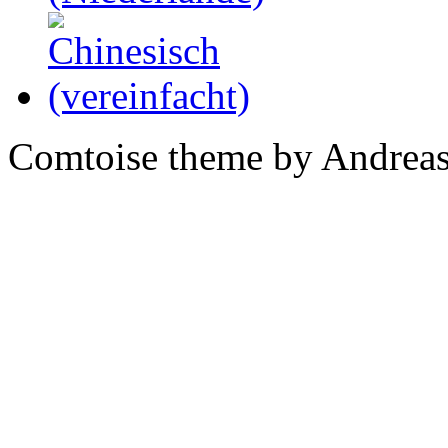
Comtoise theme by Andreas