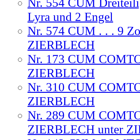
Nr. 554 CUM Dreiteili
Lyra und 2 Engel
Nr. 574 CUM . . . 9
ZIERBLECH
Nr. 173 CUM COMTOI
ZIERBLECH
Nr. 310 CUM COMT
ZIERBLECH
Nr. 289 CUM COMTO
ZIERBLECH unter Z