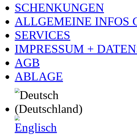
SCHENKUNGEN
ALLGEMEINE INFOS
SERVICES
IMPRESSUM + DATE
AGB
ABLAGE