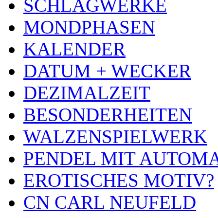
SCHLAGWERKE
MONDPHASEN
KALENDER
DATUM + WECKER
DEZIMALZEIT
BESONDERHEITEN
WALZENSPIELWERK
PENDEL MIT AUTOM
EROTISCHES MOTIV?
CN CARL NEUFELD