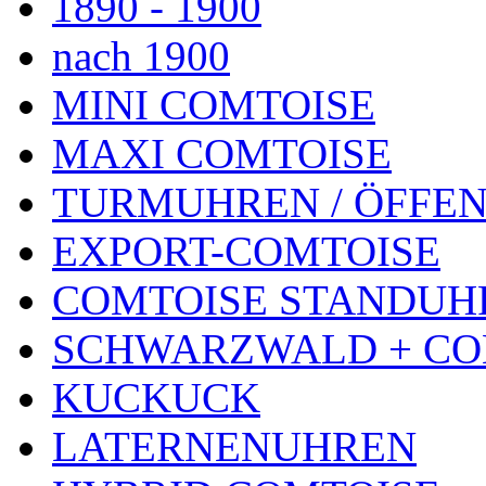
1890 - 1900
nach 1900
MINI COMTOISE
MAXI COMTOISE
TURMUHREN / ÖFFEN
EXPORT-COMTOISE
COMTOISE STANDUH
SCHWARZWALD + CO
KUCKUCK
LATERNENUHREN