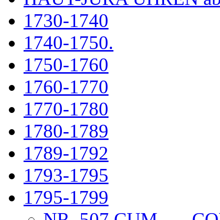
1730-1740
1740-1750.
1750-1760
1760-1770
1770-1780
1780-1789
1789-1792
1793-1795
1795-1799
NR. 507 CUM . . .