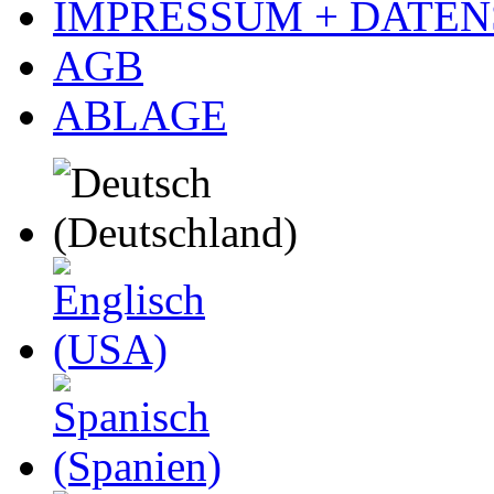
IMPRESSUM + DATE
AGB
ABLAGE