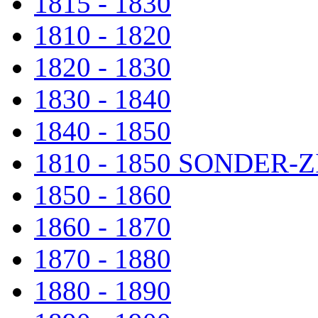
1815 - 1830
1810 - 1820
1820 - 1830
1830 - 1840
1840 - 1850
1810 - 1850 SONDER
1850 - 1860
1860 - 1870
1870 - 1880
1880 - 1890