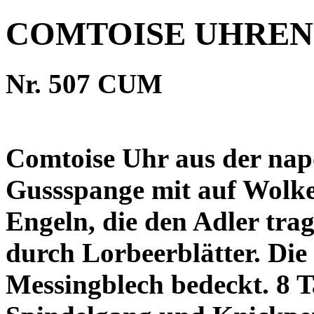
COMTOISE UHREN
Nr. 507 CUM
Comtoise Uhr aus der nap
Gussspange mit auf Wolke
Engeln, die den Adler trag
durch Lorbeerblätter. Die u
Messingblech bedeckt. 8 T