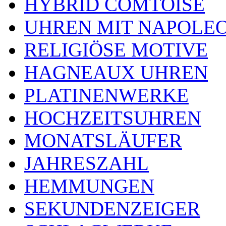
HYBRID COMTOISE
UHREN MIT NAPOLE
RELIGIÖSE MOTIVE
HAGNEAUX UHREN
PLATINENWERKE
HOCHZEITSUHREN
MONATSLÄUFER
JAHRESZAHL
HEMMUNGEN
SEKUNDENZEIGER