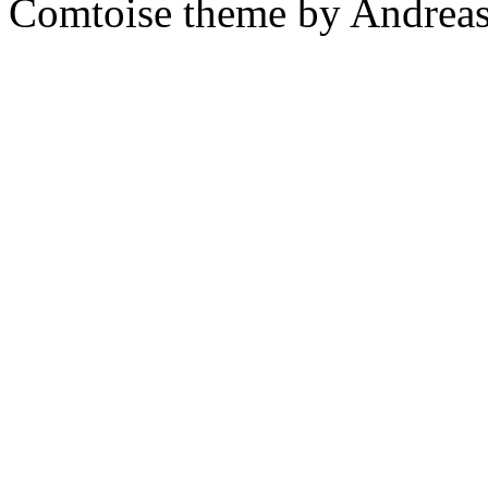
Comtoise theme by Andreas