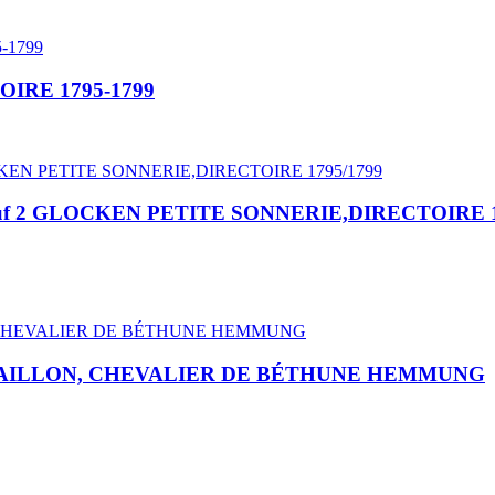
IRE 1795-1799
 2 GLOCKEN PETITE SONNERIE,DIRECTOIRE 1
MEDAILLON, CHEVALIER DE BÉTHUNE HEMMUNG